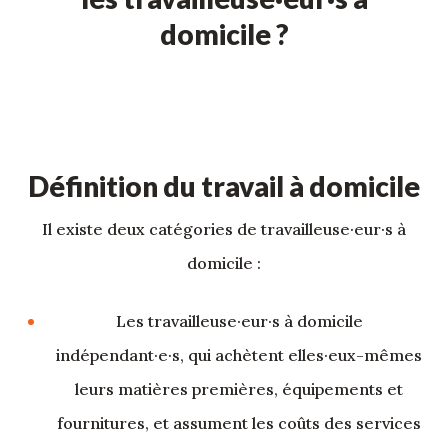
domicile ?
Définition du travail à domicile
Il existe deux catégories de travailleuse·eur·s à
domicile :
Les travailleuse·eur·s à domicile
indépendant·e·s, qui achètent elles·eux-mêmes
leurs matières premières, équipements et
fournitures, et assument les coûts des services