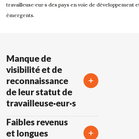
travailleuse·eur·s des pays en voie de développement e
émergents.
Manque de
visibilité et de
reconnaissance
de leur statut de
travailleuse·eur·s
Faibles revenus
et longues