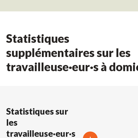
Statistiques
supplémentaires sur les
travailleuse·eur·s à domi
Statistiques sur
les
travailleuse·eur·s