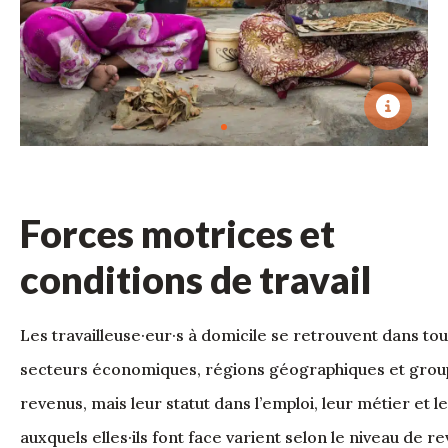
Forces motrices et
conditions de travail
Les travailleuse·eur·s à domicile se retrouvent dans tou
secteurs économiques, régions géographiques et grou
revenus, mais leur statut dans l’emploi, leur métier et le
auxquels elles·ils font face varient selon le niveau de r