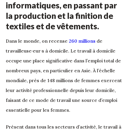
informatiques, en passant par
la production et la finition de
textiles et de vêtements.
Dans le monde, on recense
260 millions
de
travailleuse·eur·s à domicile. Le travail à domicile
occupe une place significative dans l’emploi total de
nombreux pays, en particulier en Asie. À l’échelle
mondiale, près de 148 millions de femmes exercent
leur activité professionnelle depuis leur domicile,
faisant de ce mode de travail une source d’emploi
essentielle pour les femmes.
Présent dans tous les secteurs d’activité, le travail à