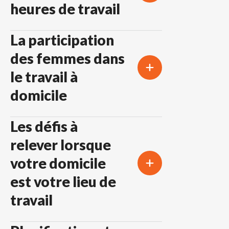
heures de travail
La participation
des femmes dans
le travail à
domicile
Les défis à
relever lorsque
votre domicile
est votre lieu de
travail