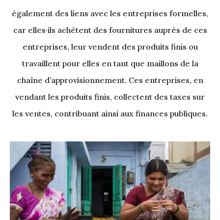
également des liens avec les entreprises formelles,
car elles·ils achètent des fournitures auprès de ces
entreprises, leur vendent des produits finis ou
travaillent pour elles en tant que maillons de la
chaîne d’approvisionnement. Ces entreprises, en
vendant les produits finis, collectent des taxes sur
les ventes, contribuant ainsi aux finances publiques.