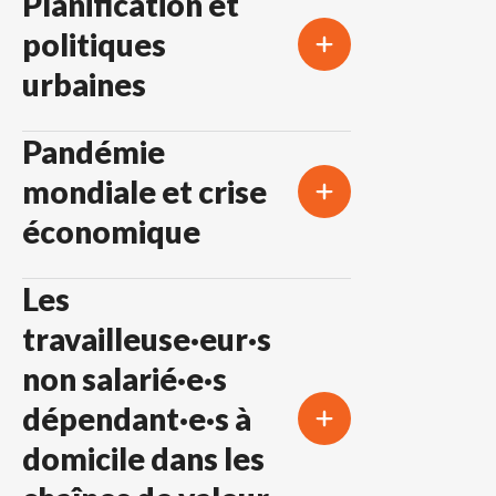
Planification et
politiques
urbaines
Pandémie
mondiale et crise
économique
Les
travailleuse·eur·s
non salarié·e·s
dépendant·e·s à
domicile dans les