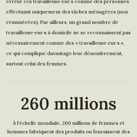
erreur ces travailleuse·eur·s comme des personnes
effectuant uniquement des tâches ménagères (non
rémunérées). Par ailleurs, un grand nombre de
travailleuse·eur·s à domicile ne se reconnaissent pas
nécessairement comme des « travailleuse·eur·s »,
ce qui complique davantage leur dénombrement,
surtout celui des femmes.
260
millions
À l’échelle mondiale, 260 millions de femmes et
hommes fabriquent des produits ou fournissent des