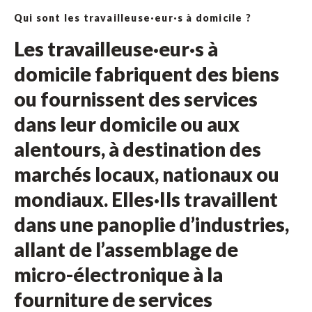
Qui sont les travailleuse·eur·s à domicile ?
Les travailleuse·eur·s à
domicile fabriquent des biens
ou fournissent des services
dans leur domicile ou aux
alentours, à destination des
marchés locaux, nationaux ou
mondiaux. Elles·Ils travaillent
dans une panoplie d’industries,
allant de l’assemblage de
micro-électronique à la
fourniture de services