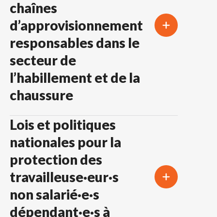
chaînes
d’approvisionnement
responsables dans le
secteur de
l’habillement et de la
chaussure
Lois et politiques
nationales pour la
protection des
travailleuse·eur·s
non salarié·e·s
dépendant·e·s à