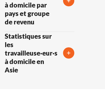
à domicile par
pays et groupe
de revenu
Statistiques sur
les
travailleuse·eur·s
à domicile en
Asie