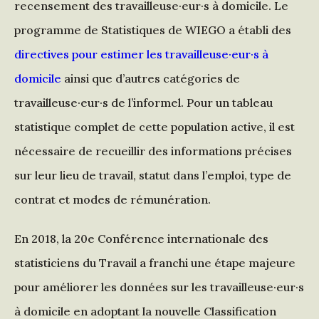
recensement des travailleuse·eur·s à domicile. Le
programme de Statistiques de WIEGO a établi des
directives pour estimer les travailleuse·eur·s à
domicile
ainsi que d’autres catégories de
travailleuse·eur·s de l’informel. Pour un tableau
statistique complet de cette population active, il est
nécessaire de recueillir des informations précises
sur leur lieu de travail, statut dans l’emploi, type de
contrat et modes de rémunération.
En 2018, la 20e Conférence internationale des
statisticiens du Travail a franchi une étape majeure
pour améliorer les données sur les travailleuse·eur·s
à domicile en adoptant la nouvelle Classification