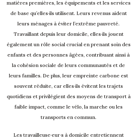
matières premières, les équipements et les services
de base qu’elles·ils utilisent. Leurs revenus aident
leurs ménages à éviter l’extrême pauvreté.
Travaillant depuis leur domicile, elles·ils jouent
également un rôle social crucial en prenant soin des
enfants et des personnes âgées, contribuant ainsi à
la cohésion sociale de leurs communautés et de
leurs familles. De plus, leur empreinte carbone est
souvent réduite, car elles·ils évitent les trajets
quotidiens et privilégient des moyens de transport à
faible impact, comme le vélo, la marche ou les
transports en commun.
Les travailleuse·eur·s à domicile entretiennent