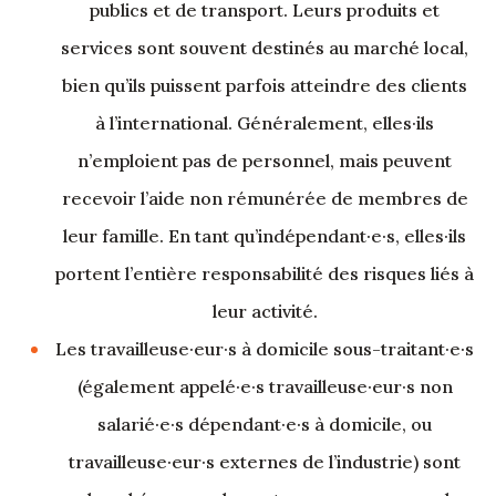
publics et de transport. Leurs produits et
services sont souvent destinés au marché local,
bien qu’ils puissent parfois atteindre des clients
à l’international. Généralement, elles·ils
n’emploient pas de personnel, mais peuvent
recevoir l’aide non rémunérée de membres de
leur famille. En tant qu’indépendant·e·s, elles·ils
portent l’entière responsabilité des risques liés à
leur activité.
Les travailleuse·eur·s à domicile sous-traitant·e·s
(également appelé·e·s travailleuse·eur·s non
salarié·e·s dépendant·e·s à domicile, ou
travailleuse·eur·s externes de l’industrie) sont