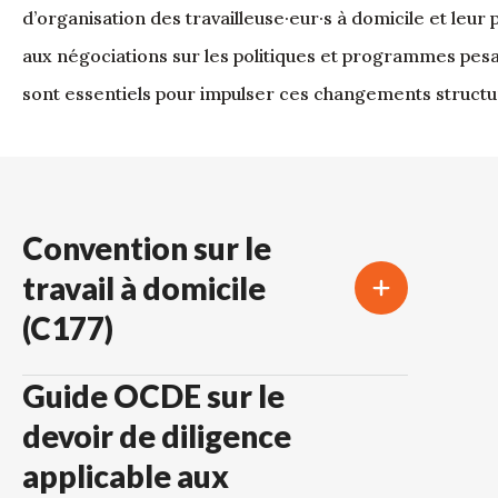
d’organisation des travailleuse·eur·s à domicile et leur 
aux négociations sur les politiques et programmes pesan
sont essentiels pour impulser ces changements structu
Convention sur le
travail à domicile
(C177)
Guide OCDE sur le
devoir de diligence
applicable aux