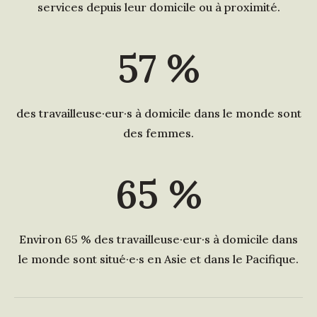
services depuis leur domicile ou à proximité.
57
%
des travailleuse·eur·s à domicile dans le monde sont
des femmes.
65
%
Environ 65 % des travailleuse·eur·s à domicile dans
le monde sont situé·e·s en Asie et dans le Pacifique.