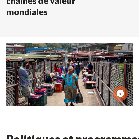
chaînes de valeur
mondiales
Politiques et programme