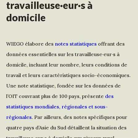
travailleuse·eur·s à
domicile
WIEGO élabore des
notes statistiques
offrant des
données essentielles sur les travailleuse·eur·s à
domicile, incluant leur nombre, leurs conditions de
travail et leurs caractéristiques socio-économiques.
Une note statistique, fondée sur les données de
l’OIT couvrant plus de 100 pays, présente
des
statistiques mondiales, régionales et sous-
régionales
. Par ailleurs, des notes spécifiques pour
quatre pays d’Asie du Sud détaillent la situation des