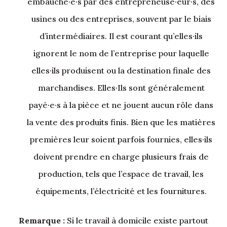
embauché·e·s par des entrepreneuse·eur·s, des
usines ou des entreprises, souvent par le biais
d’intermédiaires. Il est courant qu’elles·ils
ignorent le nom de l’entreprise pour laquelle
elles·ils produisent ou la destination finale des
marchandises. Elles·Ils sont généralement
payé·e·s à la pièce et ne jouent aucun rôle dans
la vente des produits finis. Bien que les matières
premières leur soient parfois fournies, elles·ils
doivent prendre en charge plusieurs frais de
production, tels que l’espace de travail, les
équipements, l’électricité et les fournitures.
Remarque :
Si le travail à domicile existe partout