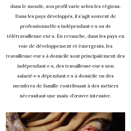
dans le monde, son profil varie selon les régions.
Dans les pays développés, il s’agit souvent de
professionnel·le·s indépendant·e·s ou de
télétravailleuse·eur·s. En revanche, dans les pays en
voie de développement et émergents, les
travailleuse·eur·s à domicile sont principalement des
indépendant·e·s, des travailleuse·eur·s non
salarié·e·s dépendant·e·s à domicile ou des
membres de famille contribuant à des métiers
nécessitant une main-d’œuvre intensive.