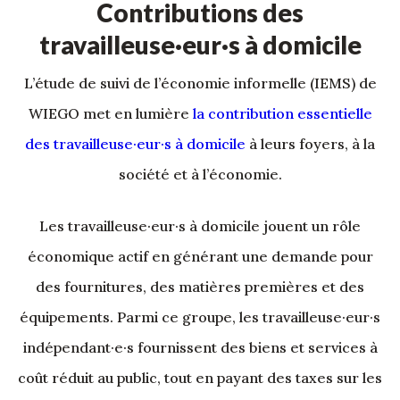
Contributions des
travailleuse·eur·s à domicile
L’étude de suivi de l’économie informelle (IEMS) de
WIEGO met en lumière
la contribution essentielle
des travailleuse·eur·s à domicile
à leurs foyers, à la
société et à l’économie.
Les travailleuse·eur·s à domicile jouent un rôle
économique actif en générant une demande pour
des fournitures, des matières premières et des
équipements. Parmi ce groupe, les travailleuse·eur·s
indépendant·e·s fournissent des biens et services à
coût réduit au public, tout en payant des taxes sur les