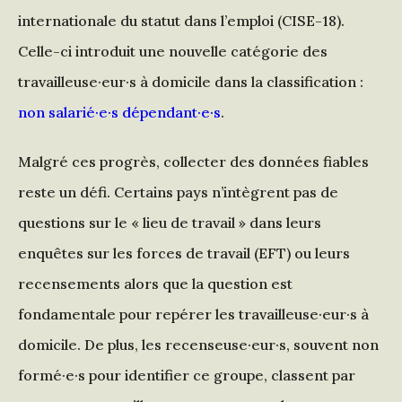
internationale du statut dans l’emploi (CISE-18).
Celle-ci introduit une nouvelle catégorie des
travailleuse·eur·s à domicile dans la classification :
non salarié·e·s dépendant·e·s
.
Malgré ces progrès, collecter des données fiables
reste un défi. Certains pays n’intègrent pas de
questions sur le « lieu de travail » dans leurs
enquêtes sur les forces de travail (EFT) ou leurs
recensements alors que la question est
fondamentale pour repérer les travailleuse·eur·s à
domicile. De plus, les recenseuse·eur·s, souvent non
formé·e·s pour identifier ce groupe, classent par