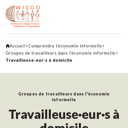
Accueil
>
Comprendre l’économie informelle
>
Groupes de travailleurs dans l’économie informelle
>
Travailleuse·eur·s à domicile
Groupes de travailleurs dans l’économie
informelle
Travailleuse·eur·s à
domicile