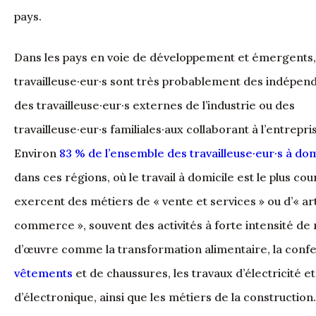
pays.
Dans les pays en voie de développement et émergents,
travailleuse·eur·s sont très probablement des indépend
des travailleuse·eur·s externes de l’industrie ou des
travailleuse·eur·s familiales·aux collaborant à l’entrepri
Environ
83 % de l’ensemble des travailleuse·eur·s à dom
dans ces régions, où le travail à domicile est le plus cou
exercent des métiers de « vente et services » ou d’« ar
commerce », souvent des activités à forte intensité de
d’œuvre comme la transformation alimentaire, la confe
vêtements
et de chaussures, les travaux d’électricité et
d’électronique, ainsi que les métiers de la construction.