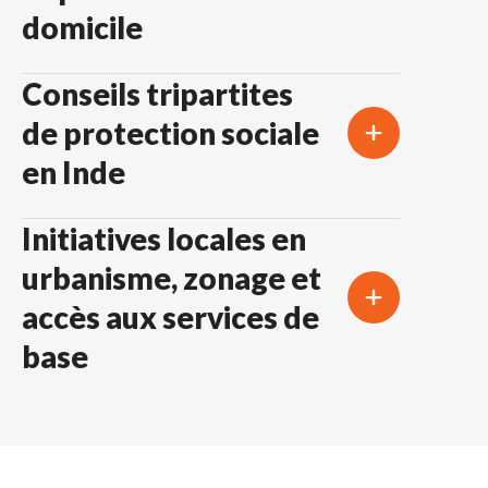
domicile
Conseils tripartites
de protection sociale
en Inde
Initiatives locales en
urbanisme, zonage et
accès aux services de
base