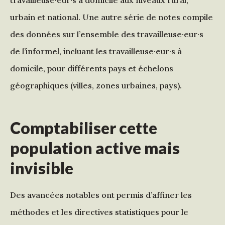
travailleuse·eur·s à domicile aux niveaux rural,
urbain et national. Une autre série de notes compile
des données sur l’ensemble des travailleuse·eur·s
de l’informel, incluant les travailleuse·eur·s à
domicile, pour différents pays et échelons
géographiques (villes, zones urbaines, pays).
Comptabiliser cette
population active mais
invisible
Des avancées notables ont permis d’affiner les
méthodes et les directives statistiques pour le