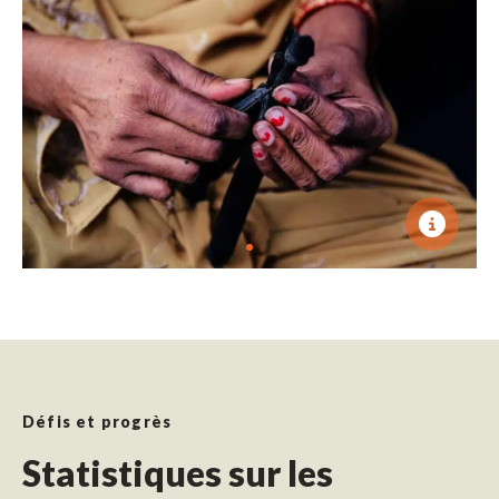
Défis et progrès
Statistiques sur les