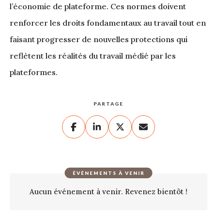
l’économie de plateforme. Ces normes doivent
renforcer les droits fondamentaux au travail tout en
faisant progresser de nouvelles protections qui
reflètent les réalités du travail médié par les
plateformes.
PARTAGE
ÉVÉNEMENTS À VENIR
Aucun événement à venir. Revenez bientôt !