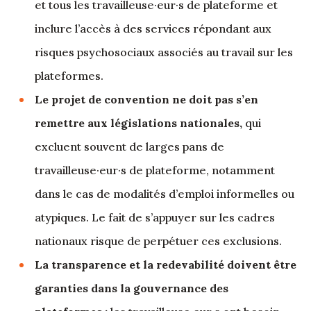
et tous les travailleuse·eur·s de plateforme et
inclure l’accès à des services répondant aux
risques psychosociaux associés au travail sur les
plateformes.
Le projet de convention ne doit pas s’en
remettre aux législations nationales,
qui
excluent souvent de larges pans de
travailleuse·eur·s de plateforme, notamment
dans le cas de modalités d’emploi informelles ou
atypiques. Le fait de s’appuyer sur les cadres
nationaux risque de perpétuer ces exclusions.
La transparence et la redevabilité doivent être
garanties dans la gouvernance des