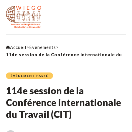
Accueil
>
Événements
>
114e session de la Conférence internationale du Travail (CIT)
ÉVÉNEMENT PASSÉ
114e session de la
Conférence internationale
du Travail (CIT)