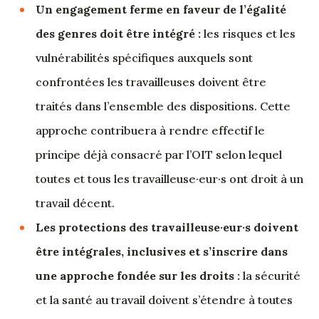
Un engagement ferme en faveur de l’égalité
des genres doit être intégré :
les risques et les
vulnérabilités spécifiques auxquels sont
confrontées les travailleuses doivent être
traités dans l’ensemble des dispositions. Cette
approche contribuera à rendre effectif le
principe déjà consacré par l’OIT selon lequel
toutes et tous les travailleuse·eur·s ont droit à un
travail décent.
Les protections des travailleuse·eur·s doivent
être intégrales, inclusives et s’inscrire dans
une approche fondée sur les droits :
la sécurité
et la santé au travail doivent s’étendre à toutes