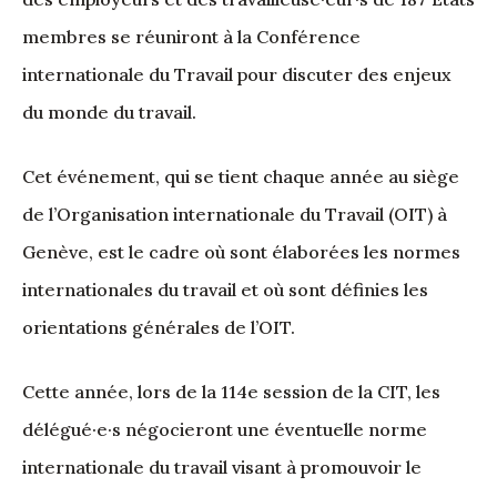
membres se réuniront à la Conférence
internationale du Travail pour discuter des enjeux
du monde du travail.
Cet événement, qui se tient chaque année au siège
de l’Organisation internationale du Travail (OIT) à
Genève, est le cadre où sont élaborées les normes
internationales du travail et où sont définies les
orientations générales de l’OIT.
Cette année, lors de la 114e session de la CIT, les
délégué·e·s négocieront une éventuelle norme
internationale du travail visant à promouvoir le