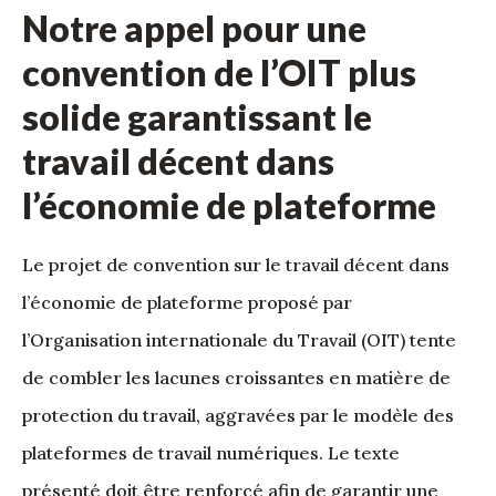
Notre appel pour une
convention de l’OIT plus
solide garantissant le
travail décent dans
l’économie de plateforme
Le projet de convention sur le travail décent dans
l’économie de plateforme proposé par
l’Organisation internationale du Travail (OIT) tente
de combler les lacunes croissantes en matière de
protection du travail, aggravées par le modèle des
plateformes de travail numériques. Le texte
présenté doit être renforcé afin de garantir une