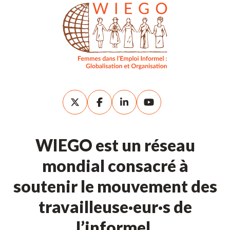
WIEGO est un réseau
mondial consacré à
soutenir le mouvement des
travailleuse·eur·s de
l’informel.