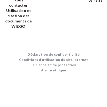
WIEGO
contacter
Utilisation et
citation des
documents de
WIEGO
Déclaration de confidentialité
Conditions d’utilisation du site internet
Le dispositif de protection
Alerte éthique