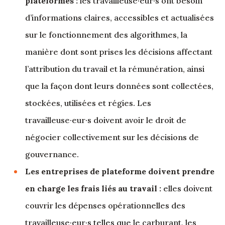
plateformes :
les travailleuse·eur·s ont besoin
d’informations claires, accessibles et actualisées
sur le fonctionnement des algorithmes, la
manière dont sont prises les décisions affectant
l’attribution du travail et la rémunération, ainsi
que la façon dont leurs données sont collectées,
stockées, utilisées et régies. Les
travailleuse·eur·s doivent avoir le droit de
négocier collectivement sur les décisions de
gouvernance.
Les entreprises de plateforme doivent prendre
en charge les frais liés au travail :
elles doivent
couvrir les dépenses opérationnelles des
travailleuse·eur·s telles que le carburant, les