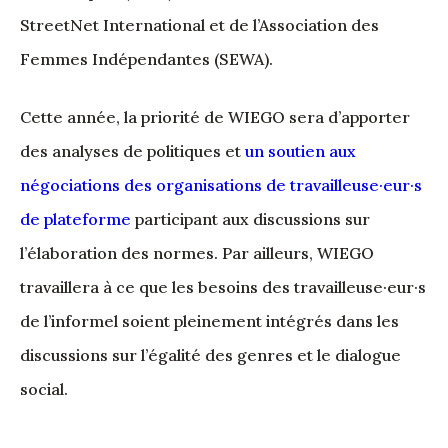
StreetNet International et de l’Association des
Femmes Indépendantes (SEWA).
Cette année, la priorité de WIEGO sera d’apporter
des analyses de politiques et
un soutien aux
négociations des organisations de travailleuse·eur·s
de plateforme
participant aux discussions sur
l’élaboration des normes. Par ailleurs, WIEGO
travaillera à ce que les besoins des travailleuse·eur·s
de l’informel soient pleinement intégrés dans les
discussions sur l’égalité des genres et le dialogue
social.