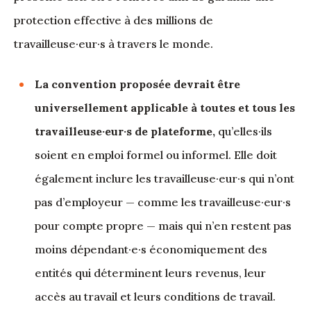
protection effective à des millions de
travailleuse·eur·s à travers le monde.
La convention proposée devrait être
universellement applicable à toutes et tous les
travailleuse·eur·s de plateforme,
qu’elles·ils
soient en emploi formel ou informel. Elle doit
également inclure les travailleuse·eur·s qui n’ont
pas d’employeur — comme les travailleuse·eur·s
pour compte propre — mais qui n’en restent pas
moins dépendant·e·s économiquement des
entités qui déterminent leurs revenus, leur
accès au travail et leurs conditions de travail.