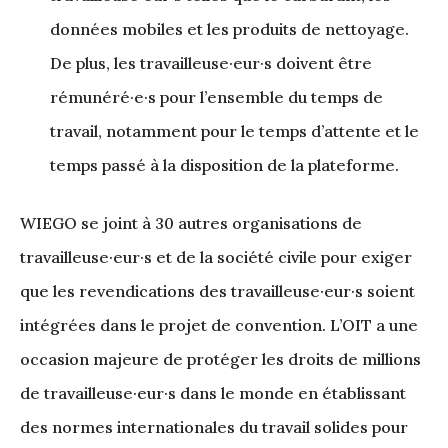
données mobiles et les produits de nettoyage.
De plus, les travailleuse·eur·s doivent être
rémunéré·e·s pour l’ensemble du temps de
travail, notamment pour le temps d’attente et le
temps passé à la disposition de la plateforme.
WIEGO se joint à 30 autres organisations de
travailleuse·eur·s et de la société civile pour exiger
que les revendications des travailleuse·eur·s soient
intégrées dans le projet de convention. L’OIT a une
occasion majeure de protéger les droits de millions
de travailleuse·eur·s dans le monde en établissant
des normes internationales du travail solides pour