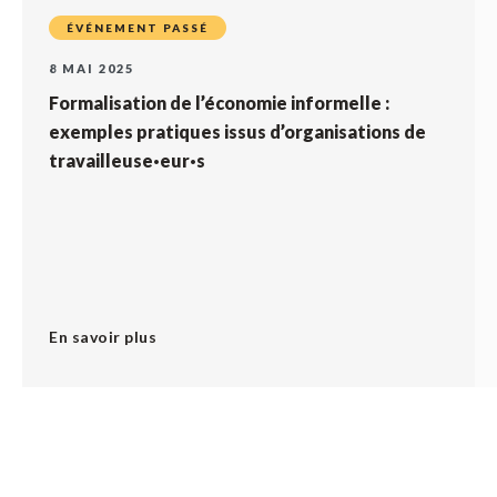
ÉVÉNEMENT PASSÉ
8 MAI 2025
Formalisation de l’économie informelle :
exemples pratiques issus d’organisations de
travailleuse·eur·s
En savoir plus