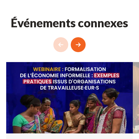
Événements connexes