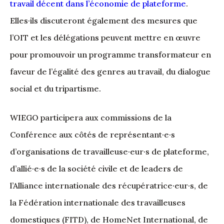
travail décent dans l’économie de plateforme
.
Elles·ils discuteront également des mesures que
l’OIT et les délégations peuvent mettre en œuvre
pour promouvoir un programme transformateur en
faveur de l’égalité des genres au travail, du dialogue
social et du tripartisme.
WIEGO participera aux commissions de la
Conférence aux côtés de représentant·e·s
d’organisations de travailleuse·eur·s de plateforme,
d’allié·e·s de la société civile et de leaders de
l’Alliance internationale des récupératrice·eur·s, de
la Fédération internationale des travailleuses
domestiques (FITD), de HomeNet International, de