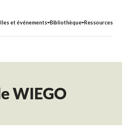
lles et événements
Bibliothèque
Ressources
n de WIEGO