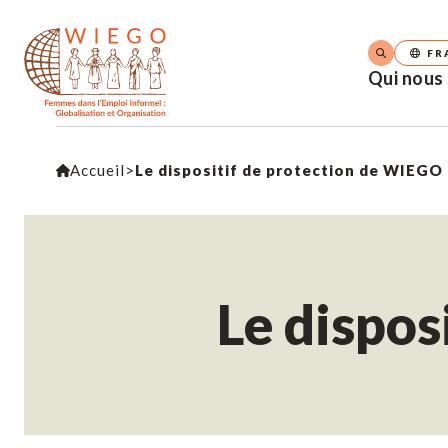
FR
Qui nous
Accueil
>
Le dispositif de protection de WIEGO
Le dispos