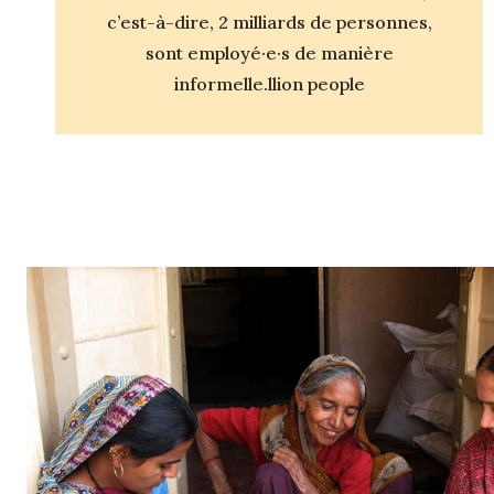
c’est-à-dire, 2 milliards de personnes,
sont employé·e·s de manière
informelle.llion people