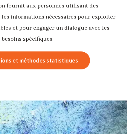
on fournit aux personnes utilisant des
l les informations nécessaires pour exploiter
bles et pour engager un dialogue avec les
s besoins spécifiques.
tions et méthodes statistiques