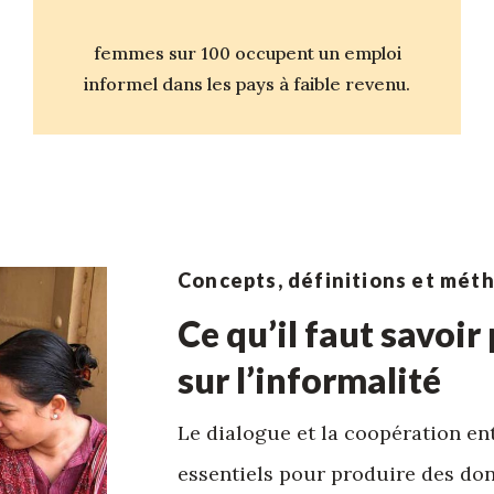
femmes sur 100 occupent un emploi
informel dans les pays à faible revenu.
Concepts, définitions et mét
Ce qu’il faut savoir
sur l’informalité
Le dialogue et la coopération entr
essentiels pour produire des don