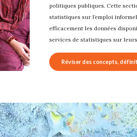
politiques publiques. Cette secti
statistiques sur l’emploi informe
efficacement les données disponi
services de statistiques sur leur
Réviser des concepts, défini