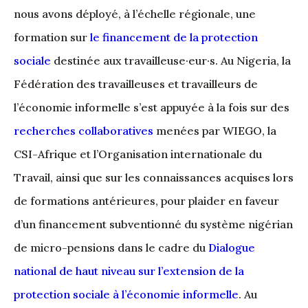
nous avons déployé, à l’échelle régionale, une
formation sur
le financement de la protection
sociale
destinée aux travailleuse·eur·s. Au Nigeria, la
Fédération des travailleuses et travailleurs de
l’économie informelle s’est appuyée à la fois sur des
recherches collaboratives
menées par WIEGO, la
CSI-Afrique et l’Organisation internationale du
Travail, ainsi que sur les connaissances acquises lors
de formations antérieures, pour plaider en faveur
d’un financement subventionné du système nigérian
de micro-pensions dans le cadre du
Dialogue
national de haut niveau sur l’extension de la
protection sociale à l’économie informelle
. Au