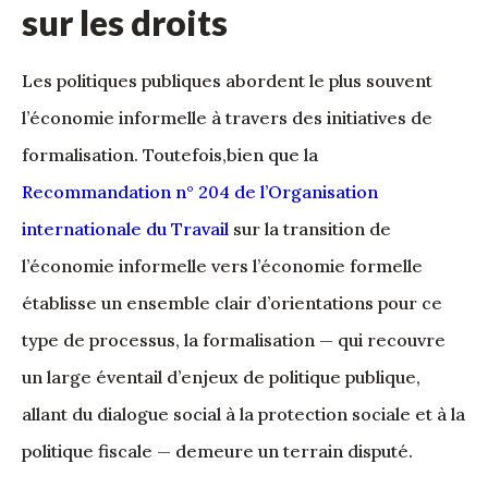
sur les droits
Les politiques publiques abordent le plus souvent
l’économie informelle à travers des initiatives de
formalisation. Toutefois,bien que la
Recommandation n° 204 de l’Organisation
internationale du Travail
sur la transition de
l’économie informelle vers l’économie formelle
établisse un ensemble clair d’orientations pour ce
type de processus, la formalisation — qui recouvre
un large éventail d’enjeux de politique publique,
allant du dialogue social à la protection sociale et à la
politique fiscale — demeure un terrain disputé.