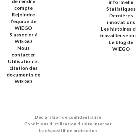
de rendre
informelle
compte
Statistiques
Rejoindre
Dernières
l’équipe de
innovations
WIEGO
Les histoires 
S’associer à
travailleuse·eu
WIEGO
Le blog de
Nous
WIEGO
contacter
Utilisation et
citation des
documents de
WIEGO
Déclaration de confidentialité
Conditions d’utilisation du site internet
Le dispositif de protection