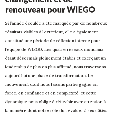
renouveau pour WIEGO
Si l’année écoulée a été marquée par de nombreux
résultats visibles à l’extérieur, elle a également
constitué une période de réflexion interne pour
l’équipe de WIEGO. Les quatre réseaux mondiaux
étant désormais pleinement établis et exerçant un
leadership de plus en plus affirmé, nous traversons
aujourd’hui une phase de transformation. Le
mouvement dont nous faisons partie gagne en
force, en confiance et en complexité, et cette
dynamique nous oblige à réfléchir avec attention à
la manière dont notre rôle doit évoluer à ses côtés.