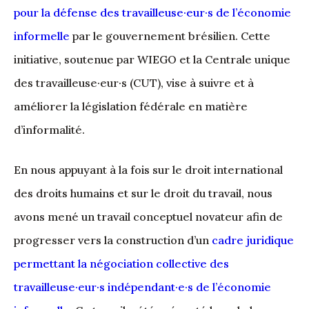
pour la défense des travailleuse·eur·s de l’économie
informelle
par le gouvernement brésilien. Cette
initiative, soutenue par WIEGO et la Centrale unique
des travailleuse·eur·s (CUT), vise à suivre et à
améliorer la législation fédérale en matière
d’informalité.
En nous appuyant à la fois sur le droit international
des droits humains et sur le droit du travail, nous
avons mené un travail conceptuel novateur afin de
progresser vers la construction d’un
cadre juridique
permettant la négociation collective des
travailleuse·eur·s indépendant·e·s de l’économie