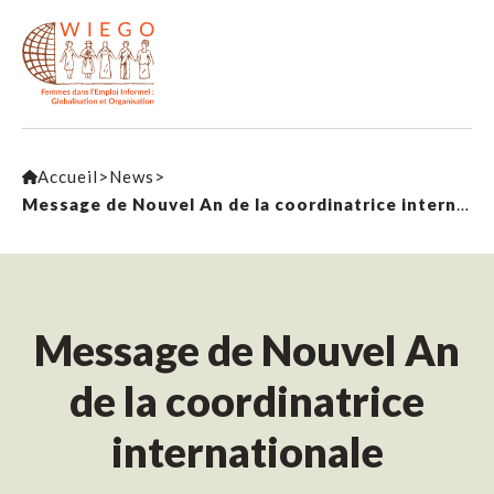
Accueil
>
News
>
Message de Nouvel An de la coordinatrice internationale
Message de Nouvel An
de la coordinatrice
internationale