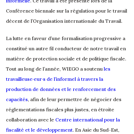
informelle
. Ce travail a été présenté lors de la
Conférence biennale sur la régulation pour le travail
décent de l’Organisation internationale du Travail.
La lutte en faveur d’une formalisation progressive a
constitué un autre fil conducteur de notre travail en
matière de protection sociale et de politique fiscale.
Tout au long de l’année, WIEGO a soutenu
les
travailleuse·eur·s de l’informel à travers la
production de données et le renforcement des
capacités
, afin de leur permettre de négocier des
réglementations fiscales plus justes, en étroite
collaboration avec le
Centre international pour la
fiscalité et le développement
. En Asie du Sud-Est,