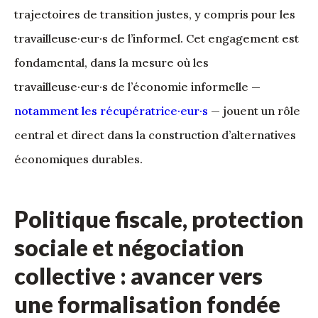
trajectoires de transition justes, y compris pour les
travailleuse·eur·s de l’informel. Cet engagement est
fondamental, dans la mesure où les
travailleuse·eur·s de l’économie informelle —
notamment les récupératrice·eur·s
— jouent un rôle
central et direct dans la construction d’alternatives
économiques durables.
Politique fiscale, protection
sociale et négociation
collective : avancer vers
une formalisation fondée