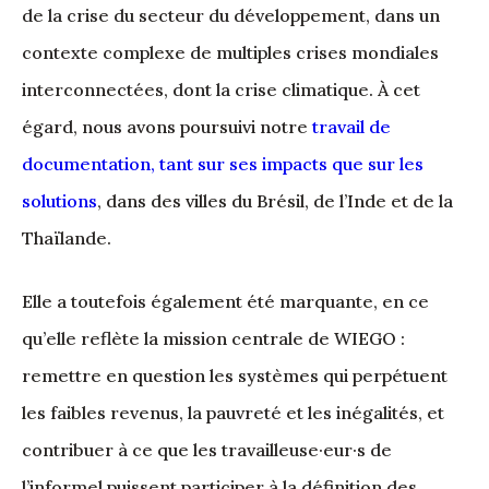
de la crise du secteur du développement, dans un
contexte complexe de multiples crises mondiales
interconnectées, dont la crise climatique. À cet
égard, nous avons poursuivi notre
travail de
documentation, tant sur ses impacts que sur les
solutions
, dans des villes du Brésil, de l’Inde et de la
Thaïlande.
Elle a toutefois également été marquante, en ce
qu’elle reflète la mission centrale de WIEGO :
remettre en question les systèmes qui perpétuent
les faibles revenus, la pauvreté et les inégalités, et
contribuer à ce que les travailleuse·eur·s de
l’informel puissent participer à la définition des