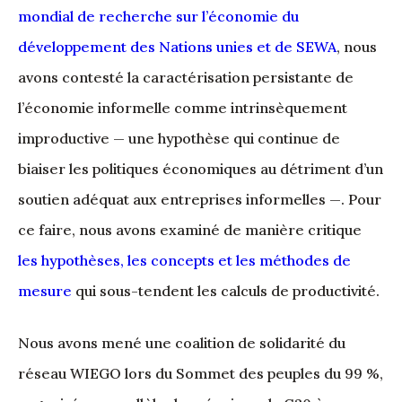
mondial de recherche sur l’économie du
développement des Nations unies et de SEWA
, nous
avons contesté la caractérisation persistante de
l’économie informelle comme intrinsèquement
improductive — une hypothèse qui continue de
biaiser les politiques économiques au détriment d’un
soutien adéquat aux entreprises informelles —. Pour
ce faire, nous avons examiné de manière critique
les hypothèses, les concepts et les méthodes de
mesure
qui sous-tendent les calculs de productivité.
Nous avons mené une coalition de solidarité du
réseau WIEGO lors du Sommet des peuples du 99 %,