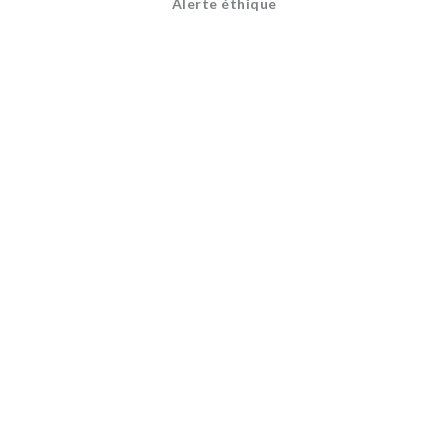
Alerte éthique