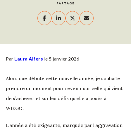
PARTAGE
Par
Laura Alfers
le 5 janvier 2026
Alors que débute cette nouvelle année, je souhaite
prendre un moment pour revenir sur celle qui vient
de s’achever et sur les défis qu’elle a posés à
WIEGO.
L’année a été exigeante, marquée par l’aggravation