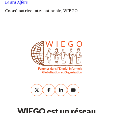
Laura Alfers
Coordinatrice internationale, WIEGO
WIEGO est un réseau