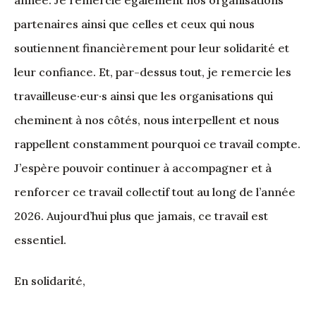
année. Je remercie également nos organisations
partenaires ainsi que celles et ceux qui nous
soutiennent financièrement pour leur solidarité et
leur confiance. Et, par-dessus tout, je remercie les
travailleuse·eur·s ainsi que les organisations qui
cheminent à nos côtés, nous interpellent et nous
rappellent constamment pourquoi ce travail compte.
J’espère pouvoir continuer à accompagner et à
renforcer ce travail collectif tout au long de l’année
2026. Aujourd’hui plus que jamais, ce travail est
essentiel.
En solidarité,