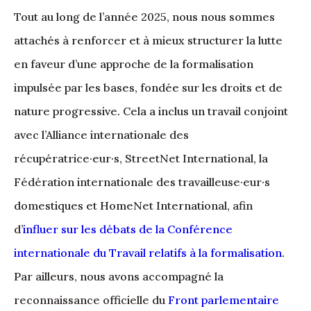
Tout au long de l’année 2025, nous nous sommes
attachés à renforcer et à mieux structurer la lutte
en faveur d’une approche de la formalisation
impulsée par les bases, fondée sur les droits et de
nature progressive. Cela a inclus un travail conjoint
avec l’Alliance internationale des
récupératrice·eur·s, StreetNet International, la
Fédération internationale des travailleuse·eur·s
domestiques et HomeNet International, afin
d’
influer sur les débats de la Conférence
internationale du Travail relatifs à la formalisation
.
Par ailleurs, nous avons accompagné la
reconnaissance officielle du
Front parlementaire