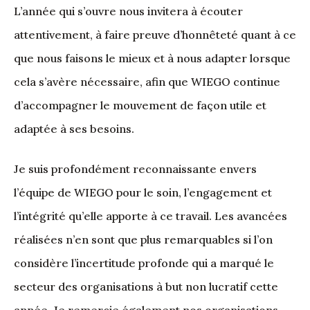
L’année qui s’ouvre nous invitera à écouter
attentivement, à faire preuve d’honnêteté quant à ce
que nous faisons le mieux et à nous adapter lorsque
cela s’avère nécessaire, afin que WIEGO continue
d’accompagner le mouvement de façon utile et
adaptée à ses besoins.
Je suis profondément reconnaissante envers
l’équipe de WIEGO pour le soin, l’engagement et
l’intégrité qu’elle apporte à ce travail. Les avancées
réalisées n’en sont que plus remarquables si l’on
considère l’incertitude profonde qui a marqué le
secteur des organisations à but non lucratif cette