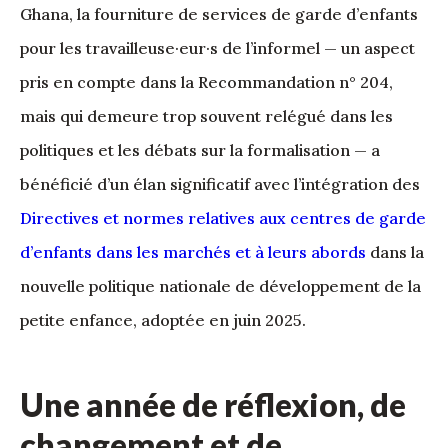
Ghana, la fourniture de services de garde d’enfants
pour les travailleuse·eur·s de l’informel — un aspect
pris en compte dans la Recommandation n° 204,
mais qui demeure trop souvent relégué dans les
politiques et les débats sur la formalisation — a
bénéficié d’un élan significatif avec l’intégration des
Directives et normes relatives aux centres de garde
d’enfants dans les marchés et à leurs abords
dans la
nouvelle politique nationale de développement de la
petite enfance, adoptée en juin 2025.
Une année de réflexion, de
changement et de