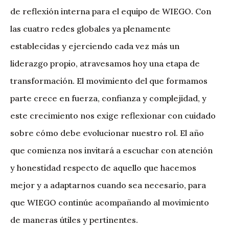
de reflexión interna para el equipo de WIEGO. Con
las cuatro redes globales ya plenamente
establecidas y ejerciendo cada vez más un
liderazgo propio, atravesamos hoy una etapa de
transformación. El movimiento del que formamos
parte crece en fuerza, confianza y complejidad, y
este crecimiento nos exige reflexionar con cuidado
sobre cómo debe evolucionar nuestro rol. El año
que comienza nos invitará a escuchar con atención
y honestidad respecto de aquello que hacemos
mejor y a adaptarnos cuando sea necesario, para
que WIEGO continúe acompañando al movimiento
de maneras útiles y pertinentes.