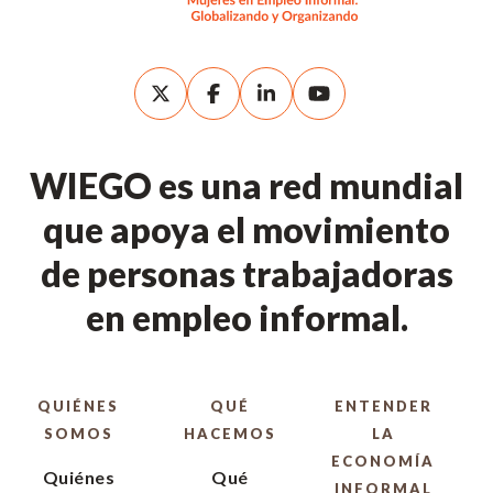
WIEGO es una red mundial
que apoya el movimiento
de personas trabajadoras
en empleo informal.
QUIÉNES
QUÉ
ENTENDER
SOMOS
HACEMOS
LA
ECONOMÍA
Quiénes
Qué
INFORMAL