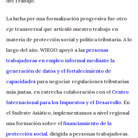
del Trabajo.
La lucha por una formalización progresiva fue otro
eje transversal que articuló nuestro trabajo en
materia de protección social y política tributaria. A lo
largo del año, WIEGO apoyó a las
personas
trabajadoras en empleo informal mediante la
generación de datos y el fortalecimiento de
capacidades
para negociar regulaciones tributarias
más justas, en estrecha colaboración con el
Centro
Internacional para los Impuestos y el Desarrollo
. En
el Sudeste Asiático, implementamos a nivel regional
una formación sobre el
financiamiento de la
protección social
, dirigida a personas trabajadoras.