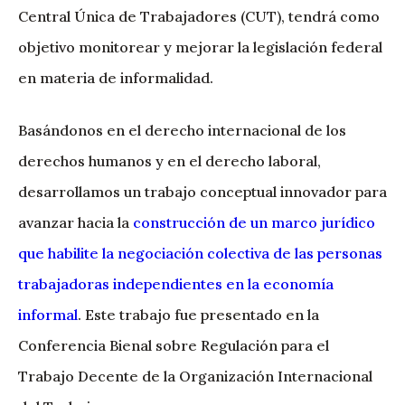
Central Única de Trabajadores (CUT), tendrá como
objetivo monitorear y mejorar la legislación federal
en materia de informalidad.
Basándonos en el derecho internacional de los
derechos humanos y en el derecho laboral,
desarrollamos un trabajo conceptual innovador para
avanzar hacia la
construcción de un marco jurídico
que habilite la negociación colectiva de las personas
trabajadoras independientes en la economía
informal
. Este trabajo fue presentado en la
Conferencia Bienal sobre Regulación para el
Trabajo Decente de la Organización Internacional