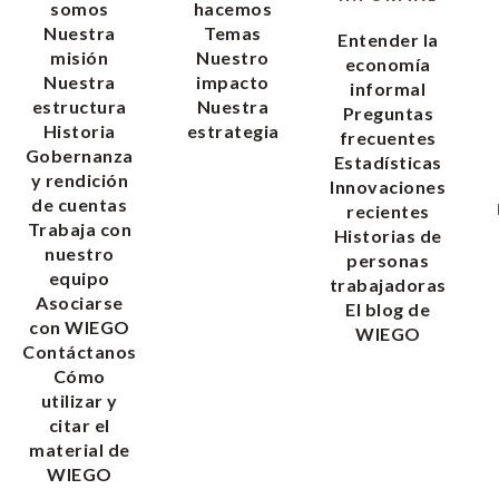
somos
hacemos
Nuestra
Temas
Entender la
misión
Nuestro
economía
Nuestra
impacto
informal
estructura
Nuestra
Preguntas
Historia
estrategia
frecuentes
Gobernanza
Estadísticas
y rendición
Innovaciones
de cuentas
recientes
Trabaja con
Historias de
nuestro
personas
equipo
trabajadoras
Asociarse
El blog de
con WIEGO
WIEGO
Contáctanos
Cómo
utilizar y
citar el
material de
WIEGO