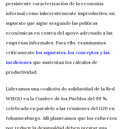
persistente caracterización de la economía
informal como inherentemente improductiva, un
supuesto que sigue sesgando las políticas
económicas en contra del apoyo adecuado a las
empresas informales. Para ello, examinamos
críticamente
los supuestos, los conceptos y las
mediciones
que sustentan los cálculos de
productividad.
Lideramos una coalición de solidaridad de la Red
WIEGO en la Cumbre de los Pueblos del 99 %,
celebrada en paralelo a las reuniones del G20 en
Johannesburgo. Allí planteamos que los esfuerzos
por reducir la desigualdad deben prestar una