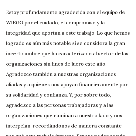
Estoy profundamente agradecida con el equipo de
WIEGO por el cuidado, el compromiso y la
integridad que aportan a este trabajo. Lo que hemos
logrado es aún más notable si se considera la gran
incertidumbre que ha caracterizado al sector de las
organizaciones sin fines de lucro este año.
Agradezco también a nuestras organizaciones
aliadas y a quienes nos apoyan financieramente por
su solidaridad y confianza. Y, por sobre todo,
agradezco a las personas trabajadoras y a las
organizaciones que caminan a nuestro lado y nos
interpelan, recordándonos de manera constante