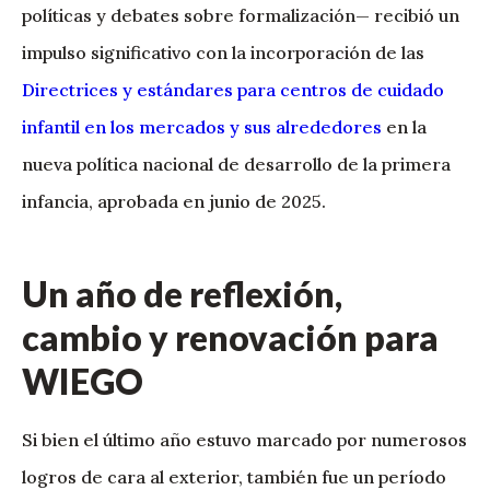
políticas y debates sobre formalización— recibió un
impulso significativo con la incorporación de las
Directrices y estándares para centros de cuidado
infantil en los mercados y sus alrededores
en la
nueva política nacional de desarrollo de la primera
infancia, aprobada en junio de 2025.
Un año de reflexión,
cambio y renovación para
WIEGO
Si bien el último año estuvo marcado por numerosos
logros de cara al exterior, también fue un período