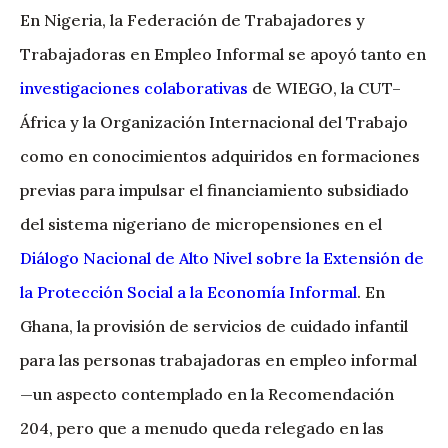
En Nigeria, la Federación de Trabajadores y
Trabajadoras en Empleo Informal se apoyó tanto en
investigaciones colaborativas
de WIEGO, la CUT–
África y la Organización Internacional del Trabajo
como en conocimientos adquiridos en formaciones
previas para impulsar el financiamiento subsidiado
del sistema nigeriano de micropensiones en el
Diálogo Nacional de Alto Nivel sobre la Extensión de
la Protección Social a la Economía Informal
. En
Ghana, la provisión de servicios de cuidado infantil
para las personas trabajadoras en empleo informal
—un aspecto contemplado en la Recomendación
204, pero que a menudo queda relegado en las