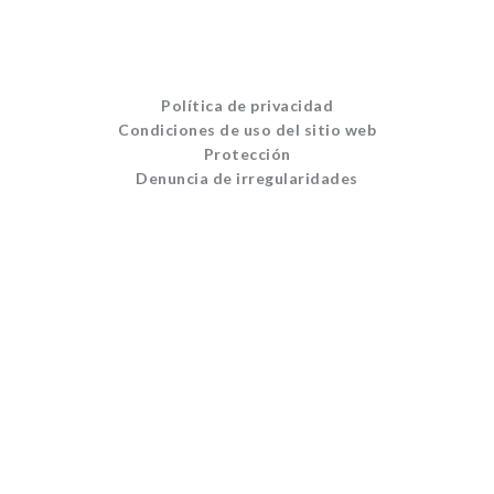
Política de privacidad
Condiciones de uso del sitio web
Protección
Denuncia de irregularidades