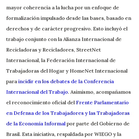
mayor coherencia a la lucha por un enfoque de
formalización impulsado desde las bases, basado en
derechos y de carácter progresivo. Esto incluyó el
trabajo conjunto con la Alianza Internacional de
Recicladoras y Recicladores, StreetNet
Internacional, la Federación Internacional de
Trabajadoras del Hogar y HomeNet Internacional
para
incidir en los debates de la Conferencia
Internacional del Trabajo
. Asimismo, acompañamos
el reconocimiento oficial del
Frente Parlamentario
en Defensa de los Trabajadores y las Trabajadoras
de la Economía Informal
por parte del Gobierno de
Brasil. Esta iniciativa, respaldada por WIEGO y la