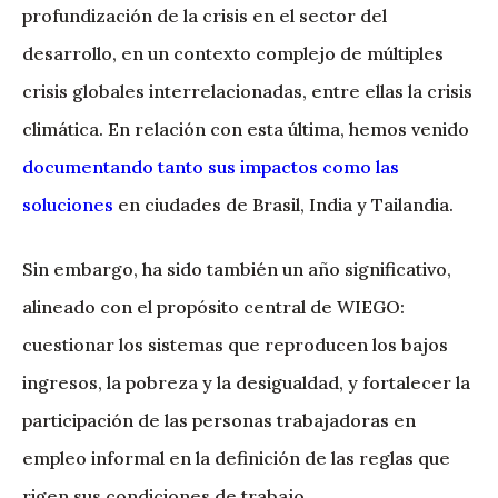
profundización de la crisis en el sector del
desarrollo, en un contexto complejo de múltiples
crisis globales interrelacionadas, entre ellas la crisis
climática. En relación con esta última, hemos venido
documentando tanto sus impactos como las
soluciones
en ciudades de Brasil, India y Tailandia.
Sin embargo, ha sido también un año significativo,
alineado con el propósito central de WIEGO:
cuestionar los sistemas que reproducen los bajos
ingresos, la pobreza y la desigualdad, y fortalecer la
participación de las personas trabajadoras en
empleo informal en la definición de las reglas que
rigen sus condiciones de trabajo.