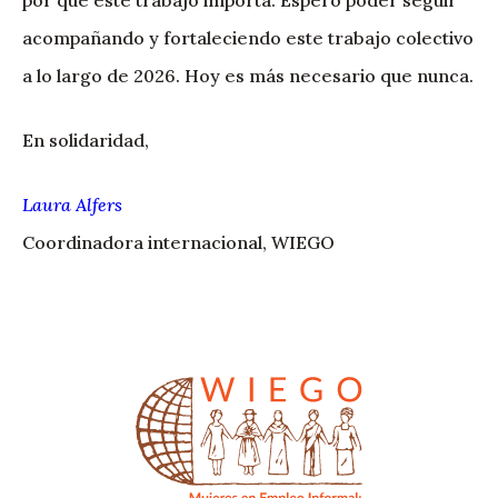
por qué este trabajo importa. Espero poder seguir
acompañando y fortaleciendo este trabajo colectivo
a lo largo de 2026. Hoy es más necesario que nunca.
En solidaridad,
Laura Alfers
Coordinadora internacional, WIEGO