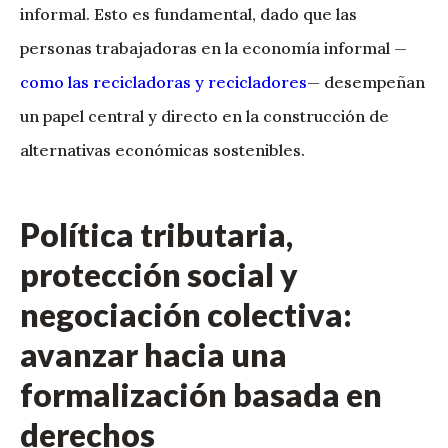
informal. Esto es fundamental, dado que las
personas trabajadoras en la economía informal —
como las recicladoras y recicladores
— desempeñan
un papel central y directo en la construcción de
alternativas económicas sostenibles.
Política tributaria,
protección social y
negociación colectiva:
avanzar hacia una
formalización basada en
derechos