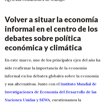
Volver a situar la economía
informal en el centro de los
debates sobre política
económica y climática
En este marco, uno de los principales ejes del año ha
sido reafirmar la importancia de la economía
informal en los debates globales sobre la economía
y sus alternativas. Junto con el
Instituto Mundial de
Investigaciones de Economía del Desarrollo de las
Naciones Unidas y SEWA
, cuestionamos la