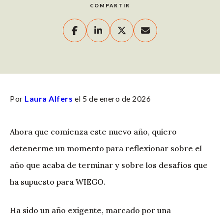
COMPARTIR
Por
Laura Alfers
el 5 de enero de 2026
Ahora que comienza este nuevo año, quiero
detenerme un momento para reflexionar sobre el
año que acaba de terminar y sobre los desafíos que
ha supuesto para WIEGO.
Ha sido un año exigente, marcado por una