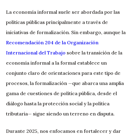
La economía informal suele ser abordada por las
políticas públicas principalmente a través de
iniciativas de formalización. Sin embargo, aunque la
Recomendación 204 de la Organización
Internacional del Trabajo
sobre la transición de la
economía informal a la formal establece un
conjunto claro de orientaciones para este tipo de
procesos, la formalización —que abarca una amplia
gama de cuestiones de política pública, desde el
diálogo hasta la protección social y la política
tributaria— sigue siendo un terreno en disputa.
Durante 2025, nos enfocamos en fortalecer y dar