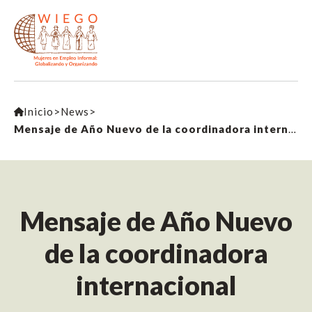
Inicio
>
News
>
Mensaje de Año Nuevo de la coordinadora internacional
Mensaje de Año Nuevo
de la coordinadora
internacional