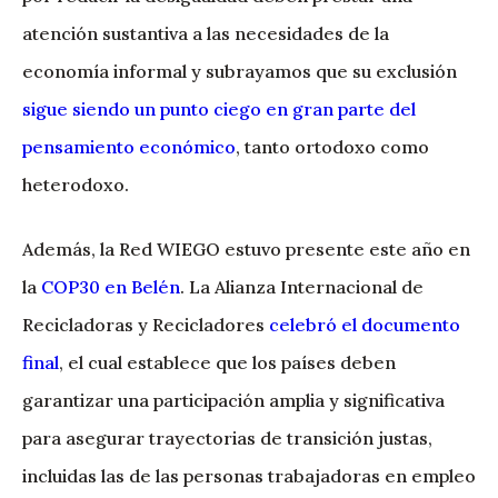
atención sustantiva a las necesidades de la
economía informal y subrayamos que su exclusión
sigue siendo un punto ciego en gran parte del
pensamiento económico
, tanto ortodoxo como
heterodoxo.
Además, la Red WIEGO estuvo presente este año en
la
COP30 en Belén
. La Alianza Internacional de
Recicladoras y Recicladores
celebró el documento
final
, el cual establece que los países deben
garantizar una participación amplia y significativa
para asegurar trayectorias de transición justas,
incluidas las de las personas trabajadoras en empleo