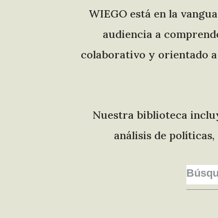
WIEGO está en la vanguard
audiencia a comprende
colaborativo y orientado a 
Nuestra biblioteca inclu
análisis de política