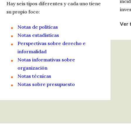
incid
Hay seis tipos diferentes y cada uno tiene
inve
su propio foco:
Ver 
Notas de políticas
Notas estadísticas
Perspectivas sobre derecho e
informalidad
Notas informativas sobre
organización
Notas técnicas
Notas sobre presupuesto