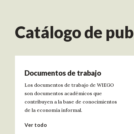
Catálogo de pu
Documentos de trabajo
Los documentos de trabajo de WIEGO
son documentos académicos que
contribuyen a la base de conocimientos
de la economía informal.
Ver todo