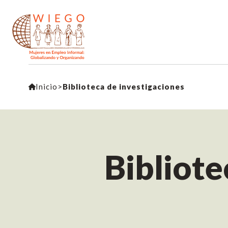
Inicio
>
Biblioteca de investigaciones
Bibliote