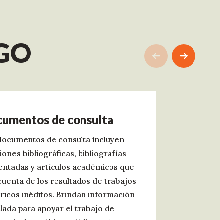
EGO
umentos de consulta
documentos de consulta incluyen
iones bibliográficas, bibliografías
ntadas y artículos académicos que
cuenta de los resultados de trabajos
ricos inéditos. Brindan información
llada para apoyar el trabajo de