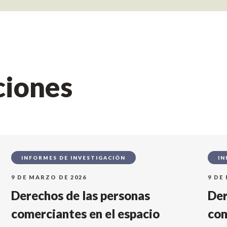
ciones
INFORMES DE INVESTIGACIÓN
IN
9 DE MARZO DE 2026
9 DE
Derechos de las personas
Der
comerciantes en el espacio
com