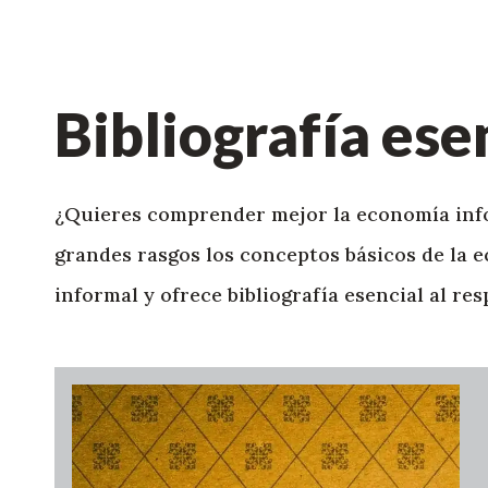
Bibliografía ese
¿Quieres comprender mejor la economía info
grandes rasgos los conceptos básicos de la e
informal y ofrece bibliografía esencial al res