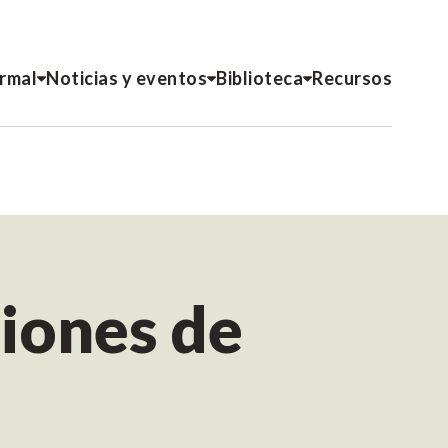
ormal
Noticias y eventos
Biblioteca
Recursos
ciones de