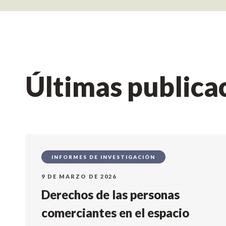
Últimas publica
INFORMES DE INVESTIGACIÓN
9 DE MARZO DE 2026
Derechos de las personas
comerciantes en el espacio