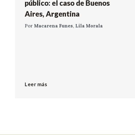
público: el caso de Buenos
Aires, Argentina
Por
Macarena Funes
,
Lila Morala
Leer más