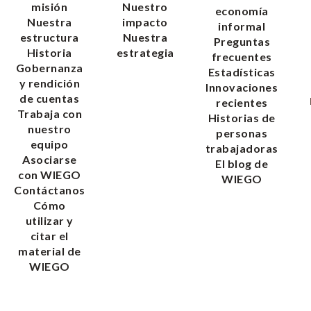
misión
Nuestro
economía
Nuestra
impacto
informal
estructura
Nuestra
Preguntas
Historia
estrategia
frecuentes
Gobernanza
Estadísticas
y rendición
Innovaciones
de cuentas
recientes
Trabaja con
Historias de
nuestro
personas
equipo
trabajadoras
Asociarse
El blog de
con WIEGO
WIEGO
Contáctanos
Cómo
utilizar y
citar el
material de
WIEGO