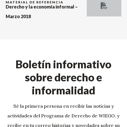
MATERIAL DE REFERENCIA
Derecho y la economía informal –
Marzo 2018
Boletín informativo
sobre derecho e
informalidad
Sé la primera persona en recibir las noticias y
actividades del Programa de Derecho de WIEGO, y
recibe en tu correo historias y novedades sobre su