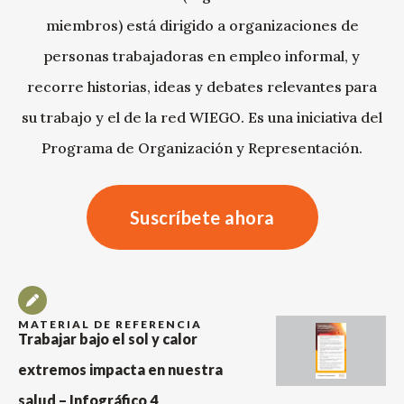
miembros) está dirigido a organizaciones de
personas trabajadoras en empleo informal, y
recorre historias, ideas y debates relevantes para
su trabajo y el de la red WIEGO. Es una iniciativa del
Programa de Organización y Representación.
Suscríbete ahora
MATERIAL DE REFERENCIA
Trabajar bajo el sol y calor
extremos impacta en nuestra
salud – Infográfico 4