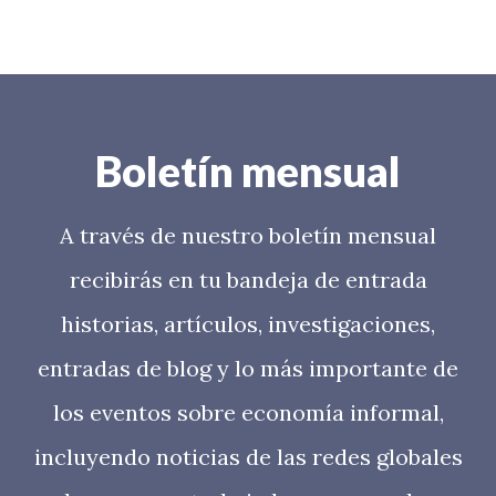
Boletín mensual
A través de nuestro boletín mensual
recibirás en tu bandeja de entrada
historias, artículos, investigaciones,
entradas de blog y lo más importante de
los eventos sobre economía informal,
incluyendo noticias de las redes globales