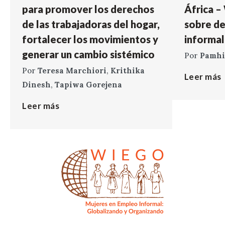
para promover los derechos
África –
de las trabajadoras del hogar,
sobre de
fortalecer los movimientos y
informal
generar un cambio sistémico
Por
Pamhi
Por
Teresa Marchiori
,
Krithika
Leer más
Dinesh
,
Tapiwa Gorejena
Leer más