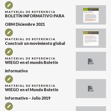
MATERIAL DE REFERENCIA
BOLETÍN INFORMATIVO PARA
OBM Diciembre 2021
MATERIAL DE REFERENCIA
Construir un movimiento global
MATERIAL DE REFERENCIA
WIEGO en el mundo Boletín
informativo
MATERIAL DE REFERENCIA
WIEGO en el Mundo Boletín
Informativo – Julio 2019