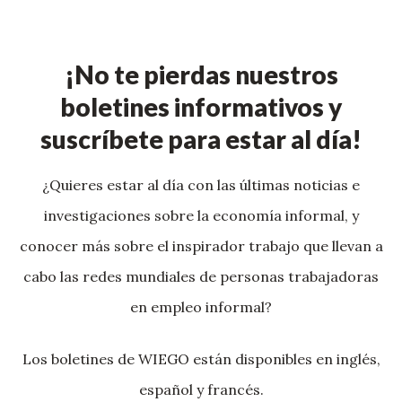
¡No te pierdas nuestros
boletines informativos y
suscríbete para estar al día!
¿Quieres estar al día con las últimas noticias e
investigaciones sobre la economía informal, y
conocer más sobre el inspirador trabajo que llevan a
cabo las redes mundiales de personas trabajadoras
en empleo informal?
Los boletines de WIEGO están disponibles en inglés,
español y francés.