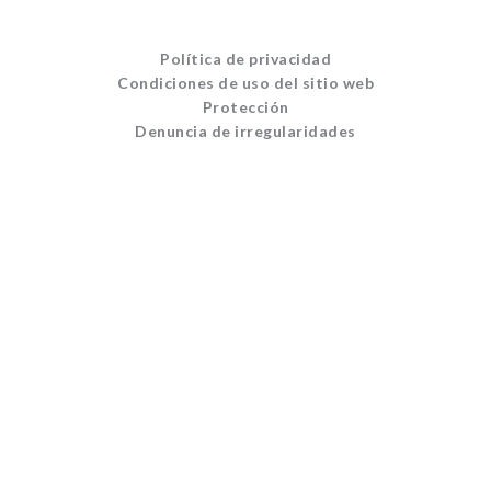
Política de privacidad
Condiciones de uso del sitio web
Protección
Denuncia de irregularidades