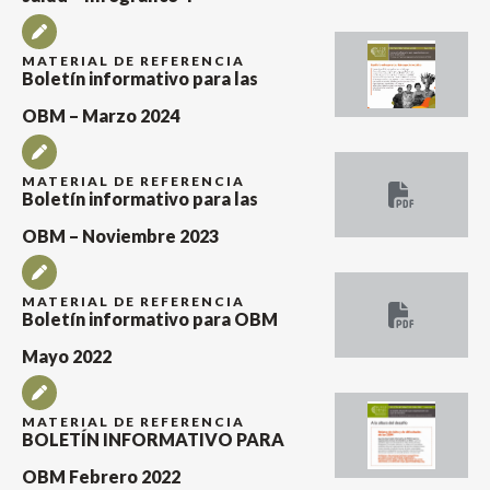
MATERIAL DE REFERENCIA
Boletín informativo para las
OBM – Marzo 2024
MATERIAL DE REFERENCIA
Boletín informativo para las
OBM – Noviembre 2023
MATERIAL DE REFERENCIA
Boletín informativo para OBM
Mayo 2022
MATERIAL DE REFERENCIA
BOLETÍN INFORMATIVO PARA
OBM Febrero 2022