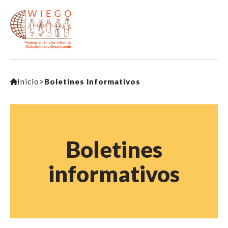
Inicio
>
Boletines informativos
Boletines
informativos