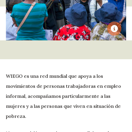
WIEGO es una red mundial que apoya a los
movimientos de personas trabajadoras en empleo
informal, acompañamos particularmente a las
mujeres y a las personas que viven en situación de
pobreza.