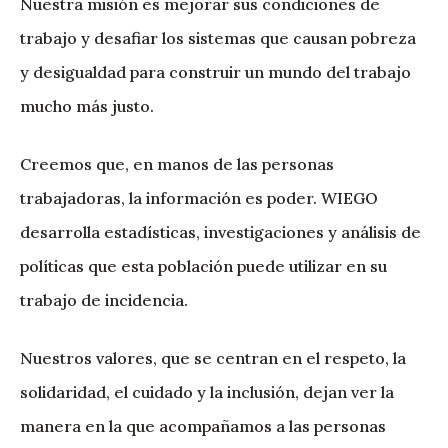
Nuestra misión es mejorar sus condiciones de
trabajo y desafiar los sistemas que causan pobreza
y desigualdad para construir un mundo del trabajo
mucho más justo.
Creemos que, en manos de las personas
trabajadoras, la información es poder. WIEGO
desarrolla estadísticas, investigaciones y análisis de
políticas que esta población puede utilizar en su
trabajo de incidencia.
Nuestros valores, que se centran en el respeto, la
solidaridad, el cuidado y la inclusión, dejan ver la
manera en la que acompañamos a las personas