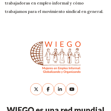
trabajadoras en empleo informal y cómo
trabajamos para el movimiento sindical en general.
WIEGO es una red mundial