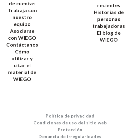
de cuentas
recientes
Trabaja con
Historias de
nuestro
personas
equipo
trabajadoras
Asociarse
El blog de
con WIEGO
WIEGO
Contáctanos
Cómo
utilizar y
citar el
material de
WIEGO
Política de privacidad
Condiciones de uso del sitio web
Protección
Denuncia de irregularidades