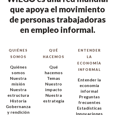
que apoya el movimiento
de personas trabajadoras
en empleo informal.
QUIÉNES
QUÉ
ENTENDER
SOMOS
HACEMOS
LA
ECONOMÍA
Quiénes
Qué
INFORMAL
somos
hacemos
Nuestra
Temas
Entender la
misión
Nuestro
economía
Nuestra
impacto
informal
estructura
Nuestra
Preguntas
Historia
estrategia
frecuentes
Gobernanza
Estadísticas
y rendición
Innovaciones