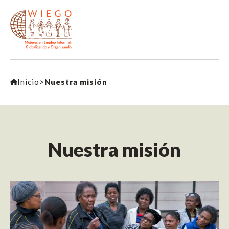
Inicio
>
Nuestra misión
Nuestra misión