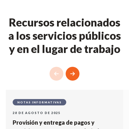
Recursos relacionados
a los servicios públicos
y en el lugar de trabajo
NOTAS INFORMATIVAS
28 DE AGOSTO DE 2025
Provisión y entrega de pagos y