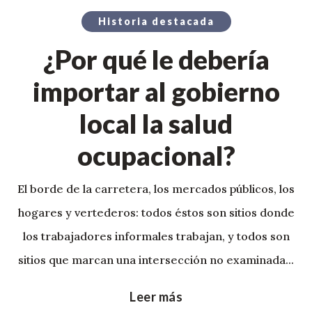
Historia destacada
¿Por qué le debería
importar al gobierno
local la salud
ocupacional?
El borde de la carretera, los mercados públicos, los
hogares y vertederos: todos éstos son sitios donde
los trabajadores informales trabajan, y todos son
sitios que marcan una intersección no examinada...
Leer más