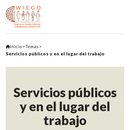
Inicio
>
Temas
>
Servicios públicos y en el lugar del trabajo
Servicios públicos
y en el lugar del
trabajo