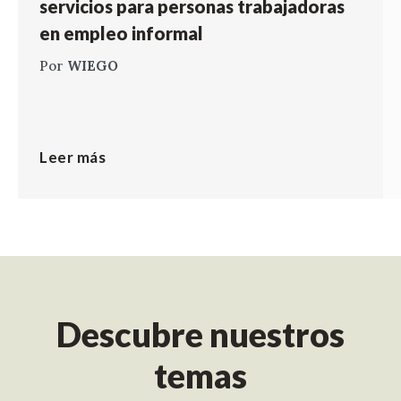
servicios para personas trabajadoras
en empleo informal
Por
WIEGO
Leer más
Descubre nuestros
temas