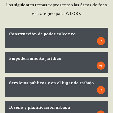
Los siguientes temas representan las áreas de foco
estratégico para WIEGO.
Construcción de poder colectivo
Empoderamiento jurídico
Servicios públicos y en el lugar de trabajo
Diseño y planificación urbana