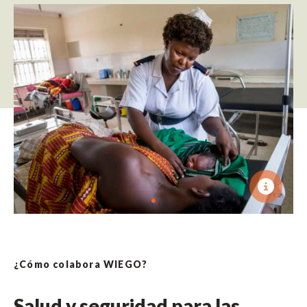
¿Cómo colabora WIEGO?
Salud y seguridad para las