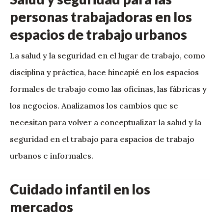
personas trabajadoras en los
espacios de trabajo urbanos
La salud y la seguridad en el lugar de trabajo, como
disciplina y práctica, hace hincapié en los espacios
formales de trabajo como las oficinas, las fábricas y
los negocios. Analizamos los cambios que se
necesitan para volver a conceptualizar la salud y la
seguridad en el trabajo para espacios de trabajo
urbanos e informales.
Cuidado infantil en los
mercados