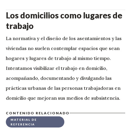
Los domicilios como lugares de
trabajo
La normativa y el diseño de los asentamientos y las
viviendas no suelen contemplar espacios que sean
hogares y lugares de trabajo al mismo tiempo.
Intentamos visibilizar el trabajo en domicilio,
acompañando, documentando y divulgando las
prácticas urbanas de las personas trabajadoras en
domicilio que mejoran sus medios de subsistencia.
CONTENIDO RELACIONADO
MATERIAL DE
REFERENCIA