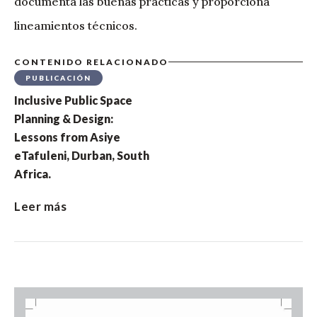
documenta las buenas prácticas y proporciona
lineamientos técnicos.
CONTENIDO RELACIONADO
PUBLICACIÓN
Inclusive Public Space
Planning & Design:
Lessons from Asiye
eTafuleni, Durban, South
Africa.
Leer más