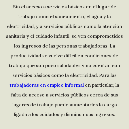
Sin el acceso a servicios básicos en el lugar de
trabajo como el saneamiento, el agua y la
electricidad, y a servicios públicos como la atención
sanitaria y el cuidado infantil, se ven comprometidos
los ingresos de las personas trabajadoras. La
productividad se vuelve difícil en condiciones de
trabajo que son poco saludables y no cuentan con
servicios básicos como la electricidad. Para las
trabajadoras en empleo informal
en particular, la
falta de acceso a servicios públicos cerca de sus
lugares de trabajo puede aumentarles la carga
ligada a los cuidados y disminuir sus ingresos.