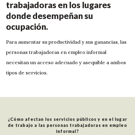
trabajadoras en los lugares
donde desempeñan su
ocupación.
Para aumentar su productividad y sus ganancias, las
personas trabajadoras en empleo informal
necesitan un acceso adecuado y asequible a ambos
tipos de servicios.
¿Cómo afectan los servicios públicos y en el lugar
de trabajo a las personas trabajadoras en empleo
informal?