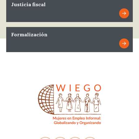
Justicia fiscal
Formalización