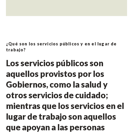
¿Qué son los servicios públicos y en el lugar de
trabajo?
Los servicios públicos son
aquellos provistos por los
Gobiernos, como la salud y
otros servicios de cuidado;
mientras que los servicios en el
lugar de trabajo son aquellos
que apoyan a las personas