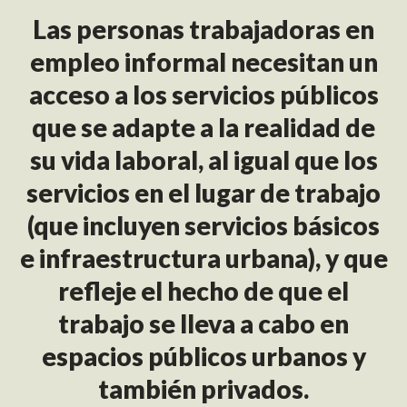
Las personas trabajadoras en
empleo informal necesitan un
acceso a los servicios públicos
que se adapte a la realidad de
su vida laboral, al igual que los
servicios en el lugar de trabajo
(que incluyen servicios básicos
e infraestructura urbana), y que
refleje el hecho de que el
trabajo se lleva a cabo en
espacios públicos urbanos y
también privados.