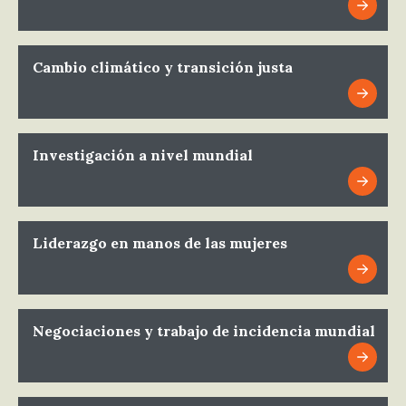
Cambio climático y transición justa
Investigación a nivel mundial
Liderazgo en manos de las mujeres
Negociaciones y trabajo de incidencia mundial