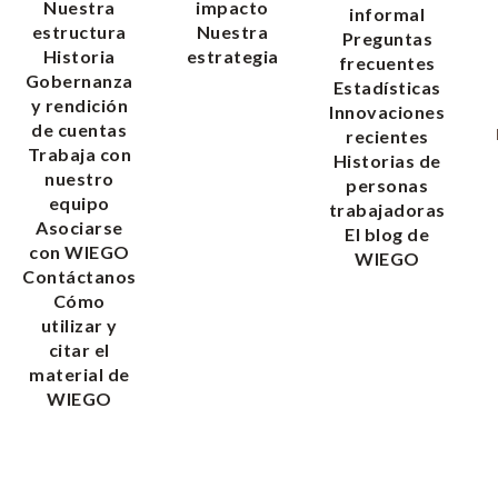
Nuestra
impacto
informal
estructura
Nuestra
Preguntas
Historia
estrategia
frecuentes
Gobernanza
Estadísticas
y rendición
Innovaciones
de cuentas
recientes
Trabaja con
Historias de
nuestro
personas
equipo
trabajadoras
Asociarse
El blog de
con WIEGO
WIEGO
Contáctanos
Cómo
utilizar y
citar el
material de
WIEGO