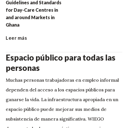
Guidelines and Standards
for Day-Care Centres in
and around Markets in
Ghana
Leer más
Espacio público para todas las
personas
Muchas personas trabajadoras en empleo informal
dependen del acceso a los espacios públicos para
ganarse la vida. La infraestructura apropiada en un
espacio público puede mejorar sus medios de
subsistencia de manera significativa. WIEGO