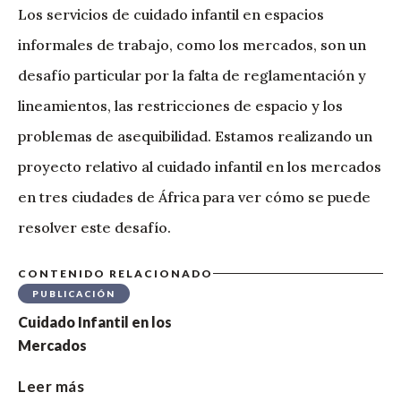
Los servicios de cuidado infantil en espacios
informales de trabajo, como los mercados, son un
desafío particular por la falta de reglamentación y
lineamientos, las restricciones de espacio y los
problemas de asequibilidad. Estamos realizando un
proyecto relativo al cuidado infantil en los mercados
en tres ciudades de África para ver cómo se puede
resolver este desafío.
CONTENIDO RELACIONADO
PUBLICACIÓN
Cuidado Infantil en los
Mercados
Leer más