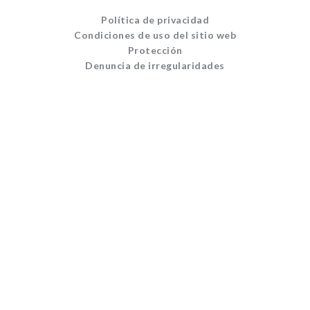
Política de privacidad
Condiciones de uso del sitio web
Protección
Denuncia de irregularidades