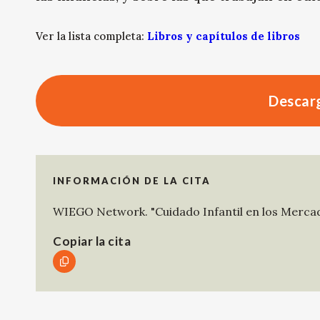
Ver la lista completa:
Libros y capítulos de libros
Descarg
INFORMACIÓN DE LA CITA
WIEGO Network
.
"Cuidado Infantil en los Merca
Copiar la cita