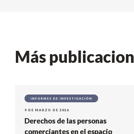
Más publicacio
INFORMES DE INVESTIGACIÓN
9 DE MARZO DE 2026
Derechos de las personas
comerciantes en el espacio