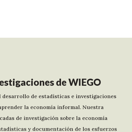
nvestigaciones de WIEGO
 desarrollo de estadísticas e investigaciones
omprender la economía informal. Nuestra
écadas de investigación sobre la economía
 estadísticas y documentación de los esfuerzos