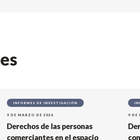
nes
INFORMES DE INVESTIGACIÓN
IN
9 DE MARZO DE 2026
9 DE
Derechos de las personas
Der
comerciantes en el espacio
com