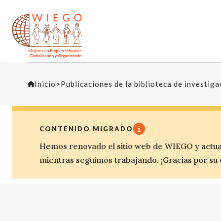
Inicio
>
Publicaciones de la biblioteca de investig
CONTENIDO MIGRADO
Hemos renovado el sitio web de WIEGO y actua
mientras seguimos trabajando. ¡Gracias por su