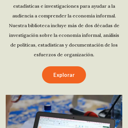
estadísticas e investigaciones para ayudar a la
audiencia a comprender la economía informal.
Nuestra biblioteca incluye más de dos décadas de
investigación sobre la economía informal, análisis
de políticas, estadísticas y documentación de los
esfuerzos de organización.
Explorar