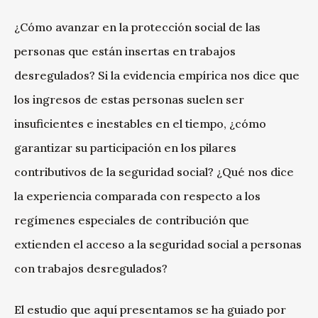
¿Cómo avanzar en la protección social de las
personas que están insertas en trabajos
desregulados? Si la evidencia empírica nos dice que
los ingresos de estas personas suelen ser
insuficientes e inestables en el tiempo, ¿cómo
garantizar su participación en los pilares
contributivos de la seguridad social? ¿Qué nos dice
la experiencia comparada con respecto a los
regímenes especiales de contribución que
extienden el acceso a la seguridad social a personas
con trabajos desregulados?
El estudio que aquí presentamos se ha guiado por