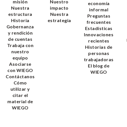
misión
Nuestro
economía
Nuestra
impacto
informal
estructura
Nuestra
Preguntas
Historia
estrategia
frecuentes
Gobernanza
Estadísticas
y rendición
Innovaciones
de cuentas
recientes
Trabaja con
Historias de
nuestro
personas
equipo
trabajadoras
Asociarse
El blog de
con WIEGO
WIEGO
Contáctanos
Cómo
utilizar y
citar el
material de
WIEGO