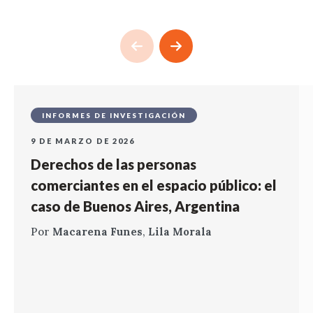
INFORMES DE INVESTIGACIÓN
9 DE MARZO DE 2026
Derechos de las personas
comerciantes en el espacio público: el
caso de Buenos Aires, Argentina
Por
Macarena Funes
,
Lila Morala