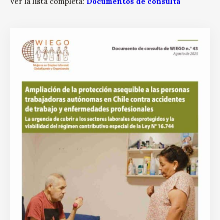
Ver la lista completa:
Documentos de consulta