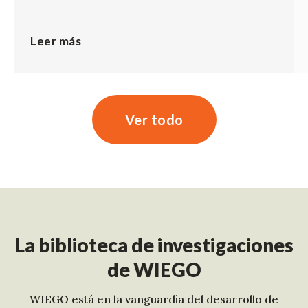
Leer más
Ver todo
La biblioteca de investigaciones
de WIEGO
WIEGO está en la vanguardia del desarrollo de