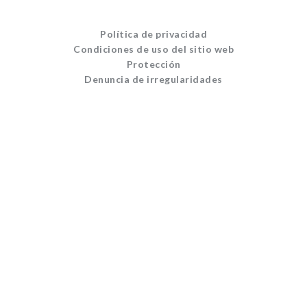
Política de privacidad
Condiciones de uso del sitio web
Protección
Denuncia de irregularidades