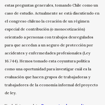
estas preguntas generales, tomando Chile como un
caso de estudio. Actualmente se está discutiendo en
el congreso chileno la creación de un régimen
especial de contribución (o monocotización)
orientado a personas con trabajos desregulados
para que accedan a un seguro de protección por
accidentes y enfermedades profesionales (Ley
16.744). Hemos tomado esta coyuntura política
como una oportunidad para investigar cuál es la
evaluación que hacen grupos de trabajadoras y
trabajadores de la economía informal del proyecto
de ley.