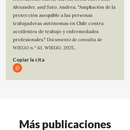
Alexander
, and
Sato, Andrea
.
"Ampliación de la
protección asequible a las personas
trabajadoras autónomas en Chile contra
accidentes de trabajo y enfermedades
profesionales."
Documento de consulta de
WIEGO n.° 43
,
WIEGO
,
2025
,
.
Copiar la cita
Más publicaciones