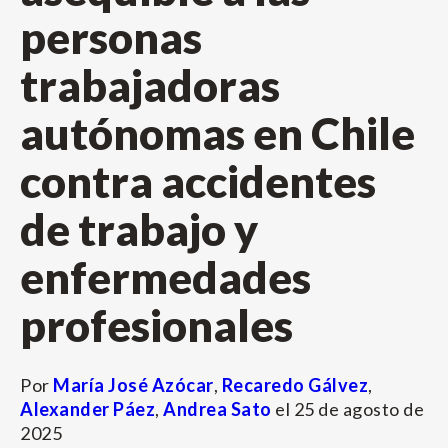
personas
trabajadoras
autónomas en Chile
contra accidentes
de trabajo y
enfermedades
profesionales
Por
María José Azócar
,
Recaredo Gálvez
,
Alexander Páez
,
Andrea Sato
el
25 de agosto de
2025