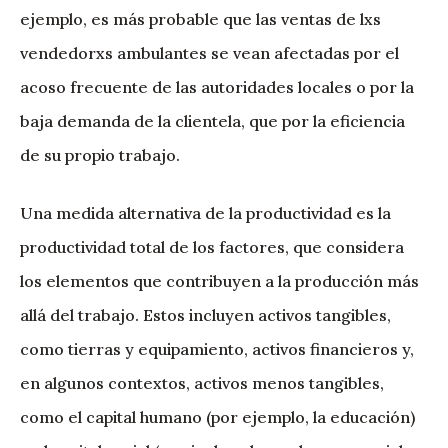
ejemplo, es más probable que las ventas de lxs
vendedorxs ambulantes se vean afectadas por el
acoso frecuente de las autoridades locales o por la
baja demanda de la clientela, que por la eficiencia
de su propio trabajo.
Una medida alternativa de la productividad es la
productividad total de los factores, que considera
los elementos que contribuyen a la producción más
allá del trabajo. Estos incluyen activos tangibles,
como tierras y equipamiento, activos financieros y,
en algunos contextos, activos menos tangibles,
como el capital humano (por ejemplo, la educación)