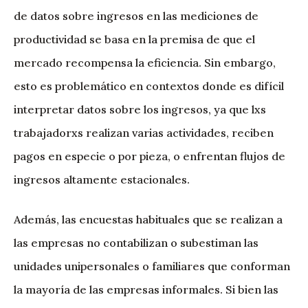
de datos sobre ingresos en las mediciones de
productividad se basa en la premisa de que el
mercado recompensa la eficiencia. Sin embargo,
esto es problemático en contextos donde es difícil
interpretar datos sobre los ingresos, ya que lxs
trabajadorxs realizan varias actividades, reciben
pagos en especie o por pieza, o enfrentan flujos de
ingresos altamente estacionales.
Además, las encuestas habituales que se realizan a
las empresas no contabilizan o subestiman las
unidades unipersonales o familiares que conforman
la mayoría de las empresas informales. Si bien las