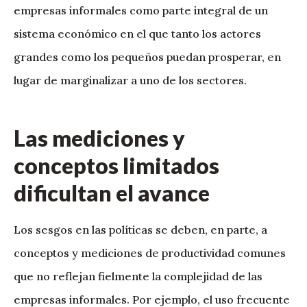
empresas informales como parte integral de un
sistema económico en el que tanto los actores
grandes como los pequeños puedan prosperar, en
lugar de marginalizar a uno de los sectores.
Las mediciones y
conceptos limitados
dificultan el avance
Los sesgos en las políticas se deben, en parte, a
conceptos y mediciones de productividad comunes
que no reflejan fielmente la complejidad de las
empresas informales. Por ejemplo, el uso frecuente