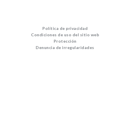
Política de privacidad
Condiciones de uso del sitio web
Protección
Denuncia de irregularidades