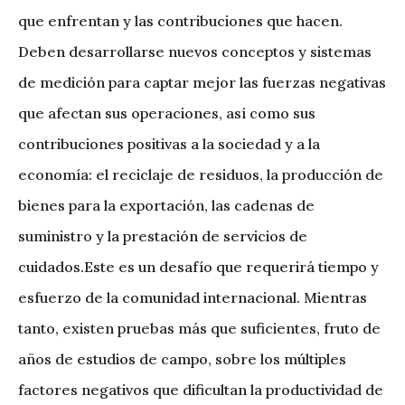
que enfrentan y las contribuciones que hacen.
Deben desarrollarse nuevos conceptos y sistemas
de medición para captar mejor las fuerzas negativas
que afectan sus operaciones, así como sus
contribuciones positivas a la sociedad y a la
economía: el reciclaje de residuos, la producción de
bienes para la exportación, las cadenas de
suministro y la prestación de servicios de
cuidados.Este es un desafío que requerirá tiempo y
esfuerzo de la comunidad internacional. Mientras
tanto, existen pruebas más que suficientes, fruto de
años de estudios de campo, sobre los múltiples
factores negativos que dificultan la productividad de