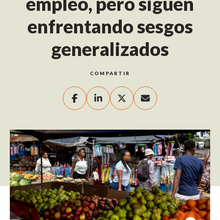
empleo, pero siguen
enfrentando sesgos
generalizados
COMPARTIR