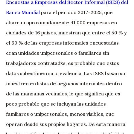
Encuestas a Empresas del Sector Informal (ISES) del
Banco Mundial
para el período 2017-2025, que
abarcan aproximadamente 41 000 empresas en
ciudades de 16 países, muestran que entre el 50 % y
el 60 % de las empresas informales encuestadas
eran unidades unipersonales o familiares sin
trabajadorxs contratadxs, es probable que estos
datos subestimen su prevalencia. Las ISES basan su
muestreo en listas de negocios informales dentro
de las manzanas vecinales, lo que significa que es
poco probable que se incluyan las unidades
familiares o unipersonales, menos visibles, que
operan desde sus propios hogares. De esta manera,