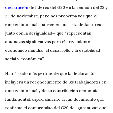
declaración
de líderes del G20 en la reunión del 22 y
23 de noviembre, pero nos preocupa ver que el
empleo informal aparece en una lista de factores —
junto con la desigualdad— que “representan
amenazas significativas para el crecimiento
económico mundial, el desarrollo y la estabilidad
social y económica”.
Habría sido más pertinente que la declaración
incluyera un reconocimiento de lxs trabajadorxs en
empleo informal y de su contribución económica
fundamental, especialmente en un documento que
reafirma el compromiso del G20 de “garantizar que