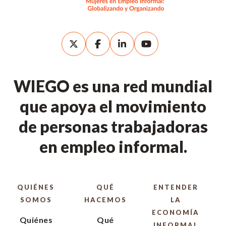
WIEGO es una red mundial
que apoya el movimiento
de personas trabajadoras
en empleo informal.
QUIÉNES
QUÉ
ENTENDER
SOMOS
HACEMOS
LA
ECONOMÍA
Quiénes
Qué
INFORMAL