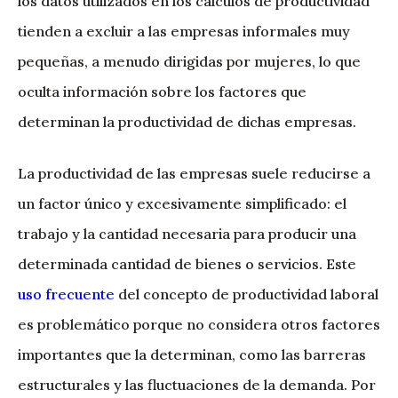
los datos utilizados en los cálculos de productividad
tienden a excluir a las empresas informales muy
pequeñas, a menudo dirigidas por mujeres, lo que
oculta información sobre los factores que
determinan la productividad de dichas empresas.
La productividad de las empresas suele reducirse a
un factor único y excesivamente simplificado: el
trabajo y la cantidad necesaria para producir una
determinada cantidad de bienes o servicios. Este
uso frecuente
del concepto de productividad laboral
es problemático porque no considera otros factores
importantes que la determinan, como las barreras
estructurales y las fluctuaciones de la demanda. Por