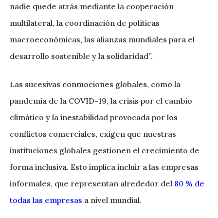
nadie quede atrás mediante la cooperación
multilateral, la coordinación de políticas
macroeconómicas, las alianzas mundiales para el
desarrollo sostenible y la solidaridad”.
Las sucesivas conmociones globales, como la
pandemia de la COVID-19, la crisis por el cambio
climático y la inestabilidad provocada por los
conflictos comerciales, exigen que nuestras
instituciones globales gestionen el crecimiento de
forma inclusiva. Esto implica incluir a las empresas
informales, que representan alrededor del
80 % de
todas las empresas
a nivel mundial.