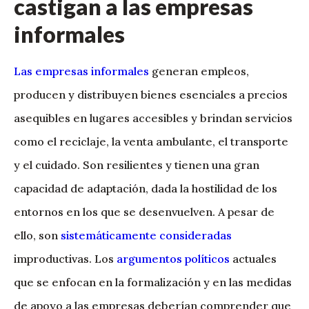
castigan a las empresas
informales
Las empresas informales
generan empleos,
producen y distribuyen bienes esenciales a precios
asequibles en lugares accesibles y brindan servicios
como el reciclaje, la venta ambulante, el transporte
y el cuidado. Son resilientes y tienen una gran
capacidad de adaptación, dada la hostilidad de los
entornos en los que se desenvuelven. A pesar de
ello, son
sistemáticamente consideradas
improductivas. Los
argumentos políticos
actuales
que se enfocan en la formalización y en las medidas
de apoyo a las empresas deberían comprender que