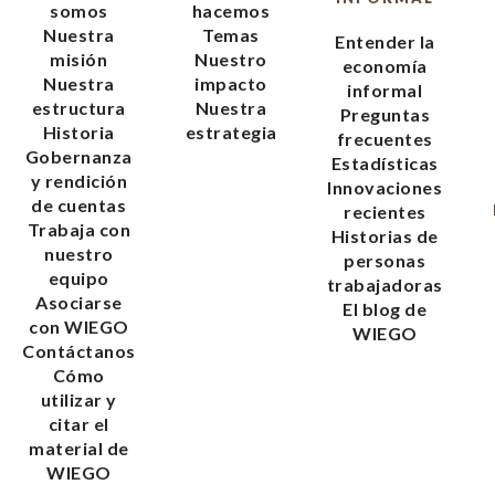
somos
hacemos
Nuestra
Temas
Entender la
misión
Nuestro
economía
Nuestra
impacto
informal
estructura
Nuestra
Preguntas
Historia
estrategia
frecuentes
Gobernanza
Estadísticas
y rendición
Innovaciones
de cuentas
recientes
Trabaja con
Historias de
nuestro
personas
equipo
trabajadoras
Asociarse
El blog de
con WIEGO
WIEGO
Contáctanos
Cómo
utilizar y
citar el
material de
WIEGO