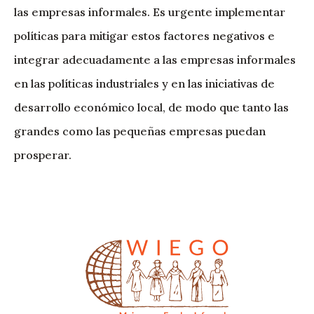
las empresas informales. Es urgente implementar
políticas para mitigar estos factores negativos e
integrar adecuadamente a las empresas informales
en las políticas industriales y en las iniciativas de
desarrollo económico local, de modo que tanto las
grandes como las pequeñas empresas puedan
prosperar.