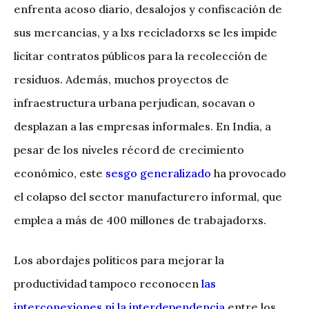
enfrenta acoso diario, desalojos y confiscación de
sus mercancías, y a lxs recicladorxs se les impide
licitar contratos públicos para la recolección de
residuos. Además, muchos proyectos de
infraestructura urbana perjudican, socavan o
desplazan a las empresas informales. En India, a
pesar de los niveles récord de crecimiento
económico, este
sesgo generalizado
ha provocado
el colapso del sector manufacturero informal, que
emplea a más de 400 millones de trabajadorxs.
Los abordajes políticos para mejorar la
productividad tampoco reconocen
las
interconexiones ni la interdependencia
entre los