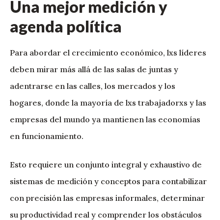
Una mejor medición y
agenda política
Para abordar el crecimiento económico, lxs líderes
deben mirar más allá de las salas de juntas y
adentrarse en las calles, los mercados y los
hogares, donde la mayoría de lxs trabajadorxs y las
empresas del mundo ya mantienen las economías
en funcionamiento.
Esto requiere un conjunto integral y exhaustivo de
sistemas de medición y conceptos para contabilizar
con precisión las empresas informales, determinar
su productividad real y comprender los obstáculos