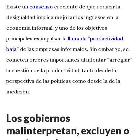
Existe un
consenso
creciente de que reducir la
desigualdad implica mejorar los ingresos en la
economía informal, y uno de los objetivos
principales es impulsar la
llamada “productividad
baja”
de las empresas informales. Sin embargo, se
cometen errores importantes al intentar “arreglar”
la cuestión de la productividad, tanto desde la
perspectiva de las políticas como desde la de la
medición.
Los gobiernos
malinterpretan, excluyen o