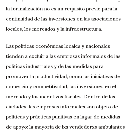
la formalización no es un requisito previo para la
continuidad de las inversiones en las asociaciones
locales, los mercados y la infraestructura.
Las políticas económicas locales y nacionales
tienden a excluir a las empresas informales de las
políticas industriales y de las medidas para
promover la productividad, como las iniciativas de
comercio y competitividad, las inversiones en el
mercado y los incentivos fiscales. Dentro de las
ciudades, las empresas informales son objeto de
políticas y prácticas punitivas en lugar de medidas
de apoyo: la mayoría de lxs vendedorxs ambulantes