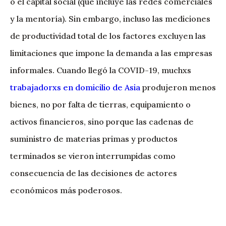
o el capital social (que incluye las redes comerciales
y la mentoría). Sin embargo, incluso las mediciones
de productividad total de los factores excluyen las
limitaciones que impone la demanda a las empresas
informales. Cuando llegó la COVID-19, muchxs
trabajadorxs en domicilio de Asia
produjeron menos
bienes, no por falta de tierras, equipamiento o
activos financieros, sino porque las cadenas de
suministro de materias primas y productos
terminados se vieron interrumpidas como
consecuencia de las decisiones de actores
económicos más poderosos.