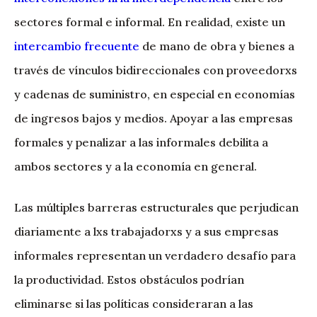
sectores formal e informal. En realidad, existe un
intercambio frecuente
de mano de obra y bienes a
través de vínculos bidireccionales con proveedorxs
y cadenas de suministro, en especial en economías
de ingresos bajos y medios. Apoyar a las empresas
formales y penalizar a las informales debilita a
ambos sectores y a la economía en general.
Las múltiples barreras estructurales que perjudican
diariamente a lxs trabajadorxs y a sus empresas
informales representan un verdadero desafío para
la productividad. Estos obstáculos podrían
eliminarse si las políticas consideraran a las