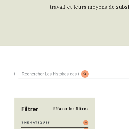
travail et leurs moyens de subsi
Filtrer
Effacer les filtres
THÉMATIQUES