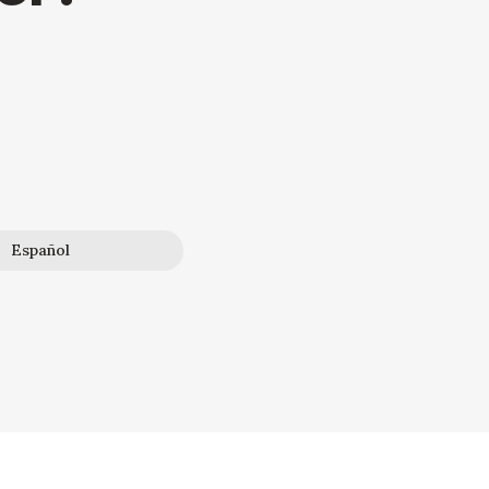
Español