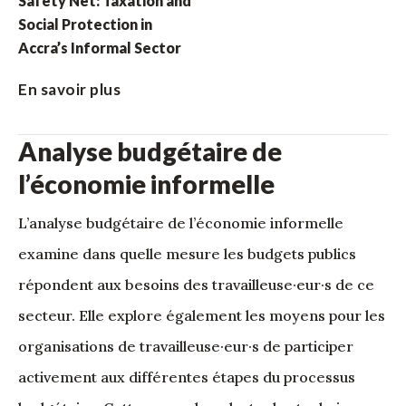
Safety Net: Taxation and
Social Protection in
Accra’s Informal Sector
En savoir plus
Analyse budgétaire de
l’économie informelle
L’analyse budgétaire de l’économie informelle
examine dans quelle mesure les budgets publics
répondent aux besoins des travailleuse·eur·s de ce
secteur. Elle explore également les moyens pour les
organisations de travailleuse·eur·s de participer
activement aux différentes étapes du processus