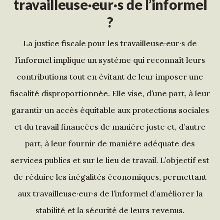
travailleuse·eur·s de l’informel
?
La justice fiscale pour les travailleuse·eur·s de
l’informel implique un système qui reconnaît leurs
contributions tout en évitant de leur imposer une
fiscalité disproportionnée. Elle vise, d’une part, à leur
garantir un accès équitable aux protections sociales
et du travail financées de manière juste et, d’autre
part, à leur fournir de manière adéquate des
services publics et sur le lieu de travail. L’objectif est
de réduire les inégalités économiques, permettant
aux travailleuse·eur·s de l’informel d’améliorer la
stabilité et la sécurité de leurs revenus.