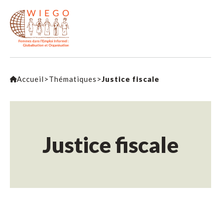
Accueil
>
Thématiques
>
Justice fiscale
Justice fiscale