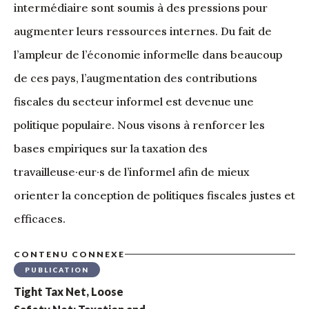
intermédiaire sont soumis à des pressions pour
augmenter leurs ressources internes. Du fait de
l’ampleur de l’économie informelle dans beaucoup
de ces pays, l’augmentation des contributions
fiscales du secteur informel est devenue une
politique populaire. Nous visons à renforcer les
bases empiriques sur la taxation des
travailleuse·eur·s de l’informel afin de mieux
orienter la conception de politiques fiscales justes et
efficaces.
CONTENU CONNEXE
PUBLICATION
Tight Tax Net, Loose