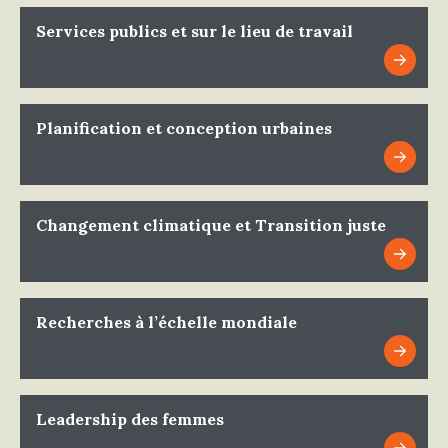
Services publics et sur le lieu de travail
Planification et conception urbaines
Changement climatique et Transition juste
Recherches à l’échelle mondiale
Leadership des femmes