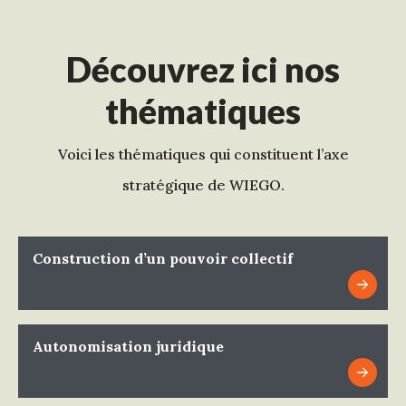
Découvrez ici nos
thématiques
Voici les thématiques qui constituent l’axe
stratégique de WIEGO.
Construction d’un pouvoir collectif
Autonomisation juridique