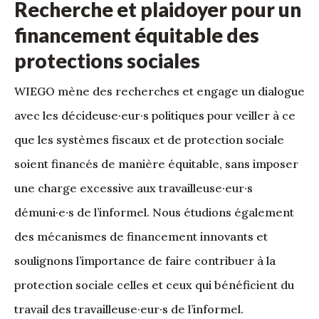
Recherche et plaidoyer pour un
financement équitable des
protections sociales
WIEGO mène des recherches et engage un dialogue
avec les décideuse·eur·s politiques pour veiller à ce
que les systèmes fiscaux et de protection sociale
soient financés de manière équitable, sans imposer
une charge excessive aux travailleuse·eur·s
démuni·e·s de l’informel. Nous étudions également
des mécanismes de financement innovants et
soulignons l’importance de faire contribuer à la
protection sociale celles et ceux qui bénéficient du
travail des travailleuse·eur·s de l’informel.