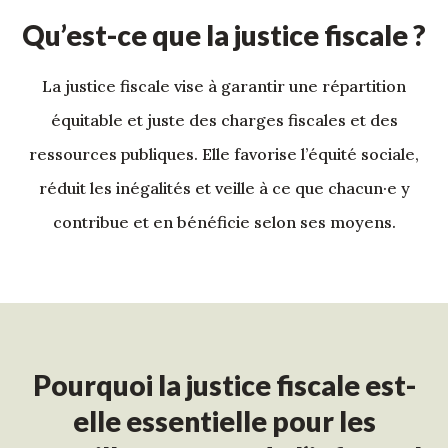
Qu’est-ce que la justice fiscale ?
La justice fiscale vise à garantir une répartition
équitable et juste des charges fiscales et des
ressources publiques. Elle favorise l’équité sociale,
réduit les inégalités et veille à ce que chacun·e y
contribue et en bénéficie selon ses moyens.
Pourquoi la justice fiscale est-
elle essentielle pour les