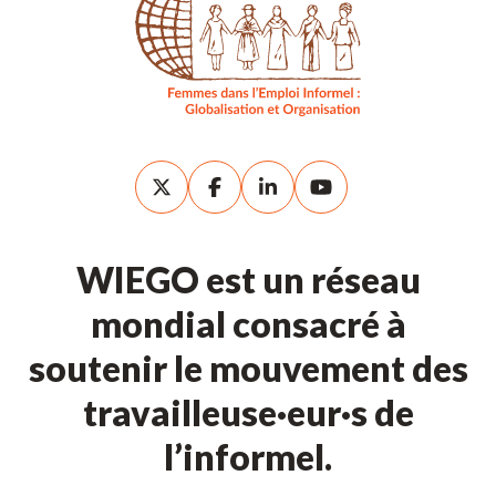
WIEGO est un réseau
mondial consacré à
soutenir le mouvement des
travailleuse·eur·s de
l’informel.