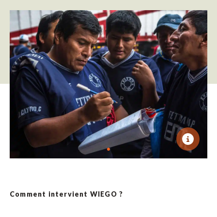
Comment intervient WIEGO ?