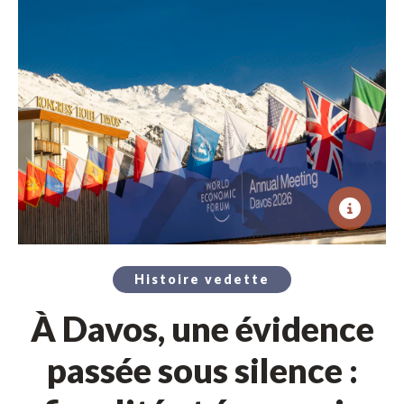
Histoire vedette
À Davos, une évidence
passée sous silence :