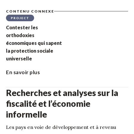
CONTENU CONNEXE
PROJECT
Contester les
orthodoxies
économiques qui sapent
la protection sociale
universelle
En savoir plus
Recherches et analyses sur la
fiscalité et l’économie
informelle
Les pays en voie de développement et à revenu