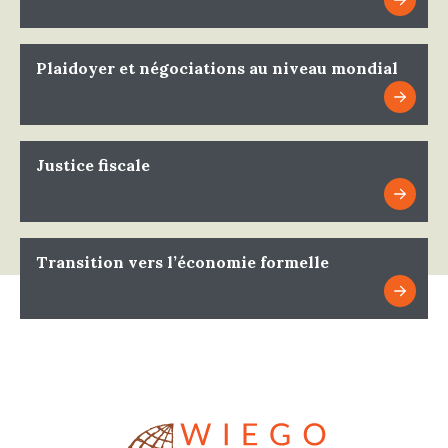
Plaidoyer et négociations au niveau mondial
Justice fiscale
Transition vers l’économie formelle