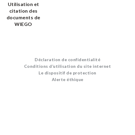
Utilisation et
citation des
documents de
WIEGO
Déclaration de confidentialité
Conditions d’utilisation du site internet
Le dispositif de protection
Alerte éthique