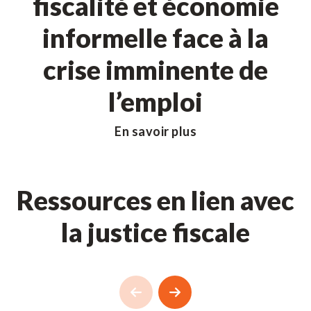
fiscalité et économie
informelle face à la
crise imminente de
l’emploi
En savoir plus
Ressources en lien avec
la justice fiscale