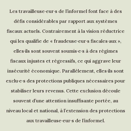
Les travailleuse·eur·s de l’informel font face à des
défis considérables par rapport aux systèmes
fiscaux actuels. Contrairement à la vision réductrice
qui les qualifie de « fraudeuse·eur·s fiscales·aux »,
elles·ils sont souvent soumis·e·s à des régimes
fiscaux injustes et régressifs, ce qui aggrave leur
insécurité économique. Parallèlement, elles·ils sont
exclu·e·s des protections publiques nécessaires pour
stabiliser leurs revenus. Cette exclusion découle
souvent d’une attention insuffisante portée, au
niveau local et national, à l’extension des protections
aux travailleuse·eur·s de l’informel.