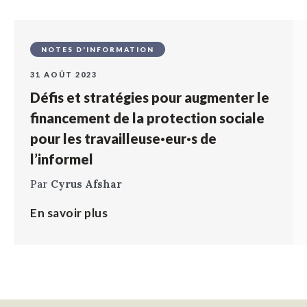
NOTES D'INFORMATION
31 AOÛT 2023
Défis et stratégies pour augmenter le
financement de la protection sociale
pour les travailleuse·eur·s de
l’informel
Par
Cyrus Afshar
En savoir plus