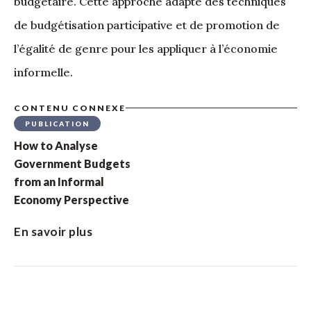
budgétaire. Cette approche adapte des techniques
de budgétisation participative et de promotion de
l’égalité de genre pour les appliquer à l’économie
informelle.
CONTENU CONNEXE
PUBLICATION
How to Analyse
Government Budgets
from an Informal
Economy Perspective
En savoir plus