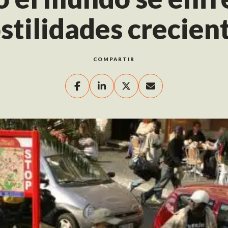
stilidades crecien
COMPARTIR