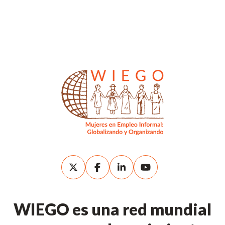
WIEGO es una red mundial