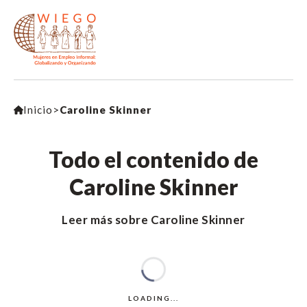
Inicio
>
Caroline Skinner
Todo el contenido de
Caroline Skinner
Leer más sobre Caroline Skinner