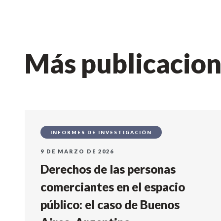
Más publicacio
INFORMES DE INVESTIGACIÓN
9 DE MARZO DE 2026
Derechos de las personas
comerciantes en el espacio
público: el caso de Buenos