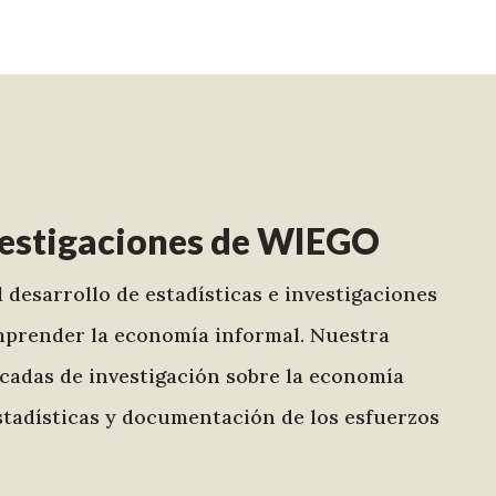
nvestigaciones de WIEGO
 desarrollo de estadísticas e investigaciones
omprender la economía informal. Nuestra
écadas de investigación sobre la economía
 estadísticas y documentación de los esfuerzos