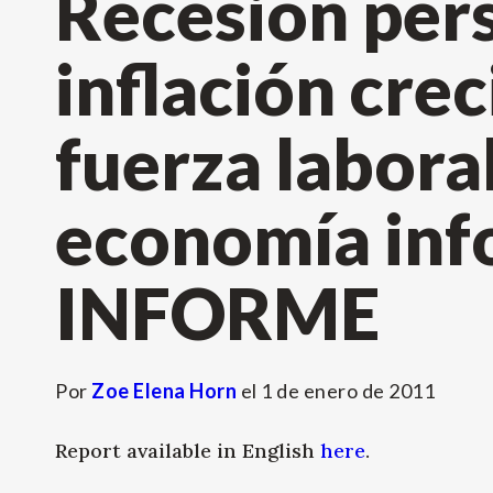
Recesión pers
inflación crec
fuerza laboral
economía inf
INFORME
Por
Zoe Elena Horn
el
1 de enero de 2011
Report available in English
here
.