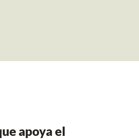
ue apoya el