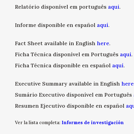
Relatório disponível em português
aqui
.
Informe disponible en español
aquí
.
Fact Sheet available in English
here
.
Ficha Técnica disponível em Português
aqui
.
Ficha Técnica disponible en español
aquí
.
Executive Summary available in English
here
Sumário Executivo disponível em Português
Resumen Ejecutivo disponible en español
aq
Ver la lista completa:
Informes de investigación