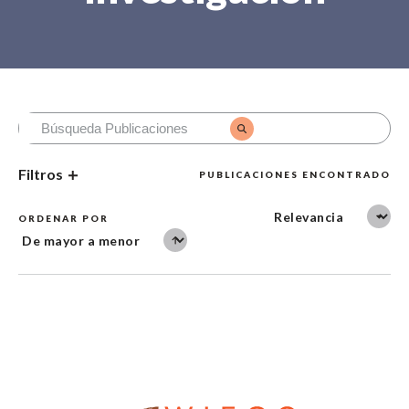
Filtros
PUBLICACIONES ENCONTRADO
ORDENAR POR