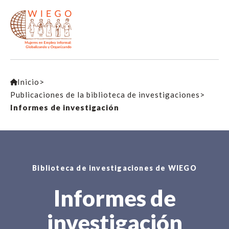
Inicio
>
Publicaciones de la biblioteca de investigaciones
>
Informes de investigación
Biblioteca de investigaciones de WIEGO
Informes de
investigación