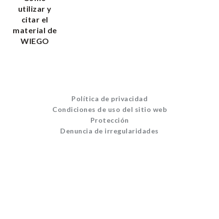
utilizar y
citar el
material de
WIEGO
Política de privacidad
Condiciones de uso del sitio web
Protección
Denuncia de irregularidades