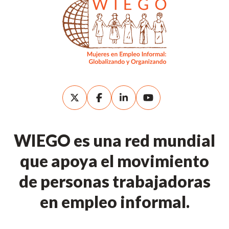
WIEGO es una red mundial
que apoya el movimiento
de personas trabajadoras
en empleo informal.