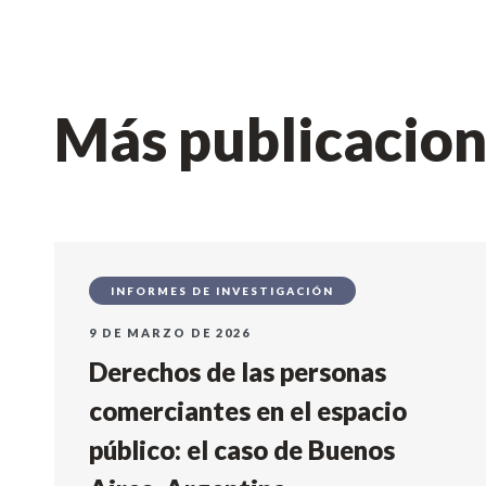
Más publicacio
INFORMES DE INVESTIGACIÓN
9 DE MARZO DE 2026
Derechos de las personas
comerciantes en el espacio
público: el caso de Buenos