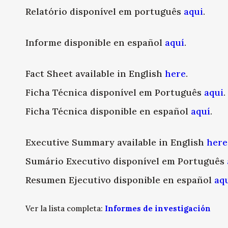
Relatório disponível em português
aqui
.
Informe disponible en español
aquí
.
Fact Sheet available in English
here
.
Ficha Técnica disponível em Português
aqui
.
Ficha Técnica disponible en español
aquí
.
Executive Summary available in English
here
Sumário Executivo disponível em Português
Resumen Ejecutivo disponible en español
aq
Ver la lista completa:
Informes de investigación