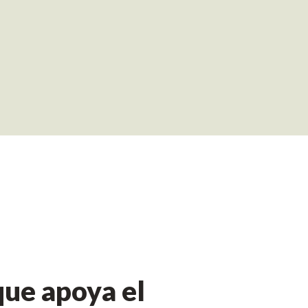
ue apoya el