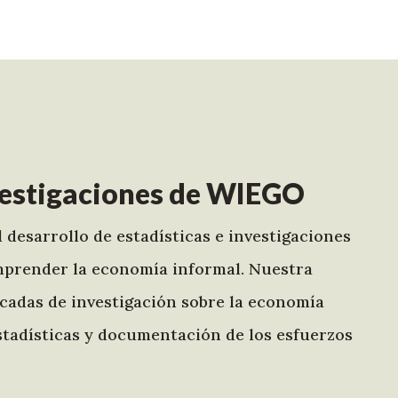
nvestigaciones de WIEGO
 desarrollo de estadísticas e investigaciones
omprender la economía informal. Nuestra
écadas de investigación sobre la economía
 estadísticas y documentación de los esfuerzos