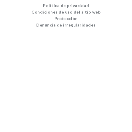
Política de privacidad
Condiciones de uso del sitio web
Protección
Denuncia de irregularidades