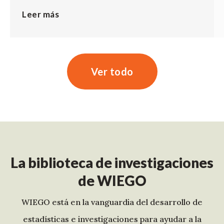
Leer más
Ver todo
La biblioteca de investigaciones
de WIEGO
WIEGO está en la vanguardia del desarrollo de
estadísticas e investigaciones para ayudar a la