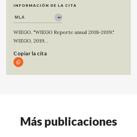
INFORMACIÓN DE LA CITA
WIEGO
.
"WIEGO Reporte anual 2018-2019."
WIEGO
,
2019
,
.
Copiar la cita
Más publicaciones