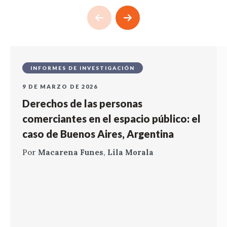
INFORMES DE INVESTIGACIÓN
9 DE MARZO DE 2026
Derechos de las personas
comerciantes en el espacio público: el
caso de Buenos Aires, Argentina
Por
Macarena Funes
,
Lila Morala