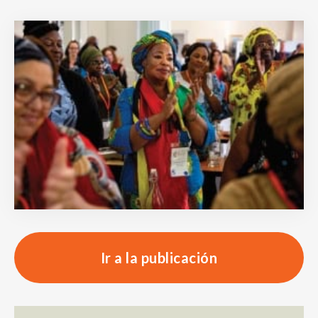
Ir a la publicación