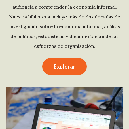
audiencia a comprender la economía informal.
Nuestra biblioteca incluye más de dos décadas de
investigación sobre la economía informal, análisis
de políticas, estadísticas y documentación de los
esfuerzos de organización.
Explorar