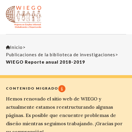
Inicio
>
Publicaciones de la biblioteca de investigaciones
>
WIEGO Reporte anual 2018-2019
CONTENIDO MIGRADO
Hemos renovado el sitio web de WIEGO y
actualmente estamos reestructurando algunas
páginas. Es posible que encuentre problemas de
diseño mientras seguimos trabajando. ¡Gracias por
su comprensión!