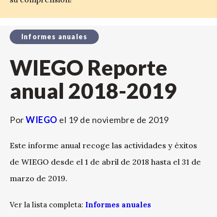
Informes anuales
WIEGO Reporte
anual 2018-2019
Por
WIEGO
el
19 de noviembre de 2019
Este informe anual recoge las actividades y éxitos
de WIEGO desde el 1 de abril de 2018 hasta el 31 de
marzo de 2019.
Ver la lista completa:
Informes anuales