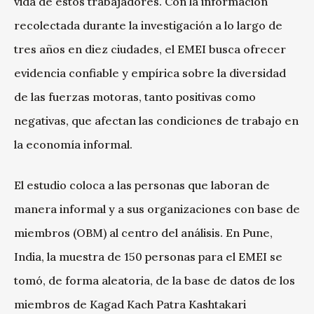
vida de estos trabajadores. Con la información
recolectada durante la investigación a lo largo de
tres años en diez ciudades, el EMEI busca ofrecer
evidencia confiable y empírica sobre la diversidad
de las fuerzas motoras, tanto positivas como
negativas, que afectan las condiciones de trabajo en
la economía informal.
El estudio coloca a las personas que laboran de
manera informal y a sus organizaciones con base de
miembros (OBM) al centro del análisis. En Pune,
India, la muestra de 150 personas para el EMEI se
tomó, de forma aleatoria, de la base de datos de los
miembros de Kagad Kach Patra Kashtakari