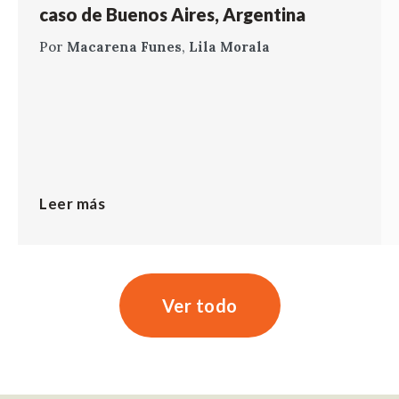
caso de Buenos Aires, Argentina
Por
Macarena Funes
,
Lila Morala
Leer más
Ver todo