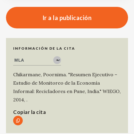
Ir a la publicación
INFORMACIÓN DE LA CITA
Chikarmane, Poornima
.
"Resumen Ejecutivo –
Estudio de Monitoreo de la Economía
Informal: Recicladores en Pune, India."
WIEGO
,
2014
,
.
Copiar la cita