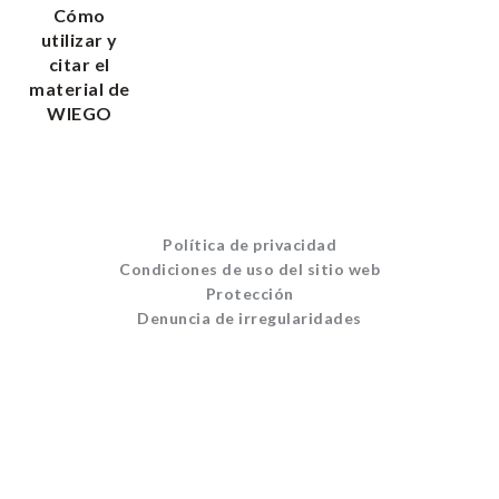
Cómo
utilizar y
citar el
material de
WIEGO
Política de privacidad
Condiciones de uso del sitio web
Protección
Denuncia de irregularidades