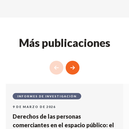
Más publicaciones
INFORMES DE INVESTIGACIÓN
9 DE MARZO DE 2026
Derechos de las personas
comerciantes en el espacio público: el