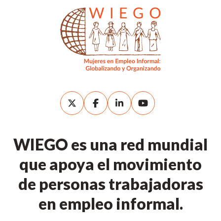
WIEGO es una red mundial
que apoya el movimiento
de personas trabajadoras
en empleo informal.