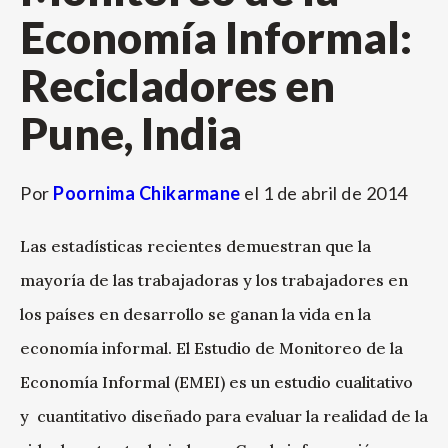
Economía Informal:
Recicladores en
Pune, India
Por
Poornima Chikarmane
el
1 de abril de 2014
Las estadísticas recientes demuestran que la
mayoría de las trabajadoras y los trabajadores en
los países en desarrollo se ganan la vida en la
economía informal. El Estudio de Monitoreo de la
Economía Informal (EMEI) es un estudio cualitativo
y cuantitativo diseñado para evaluar la realidad de la