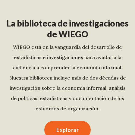
La biblioteca de investigaciones
de WIEGO
WIEGO está en la vanguardia del desarrollo de
estadísticas e investigaciones para ayudar a la
audiencia a comprender la economía informal.
Nuestra biblioteca incluye más de dos décadas de
investigación sobre la economía informal, análisis
de políticas, estadísticas y documentación de los
esfuerzos de organización.
Explorar