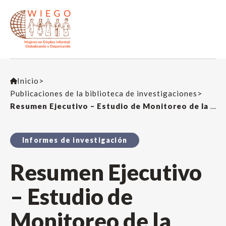
Inicio
>
Publicaciones de la biblioteca de investigaciones
>
Resumen Ejecutivo – Estudio de Monitoreo de la Economía Informal: Recicladores en Pune, India
Informes de investigación
Resumen Ejecutivo
– Estudio de
Monitoreo de la