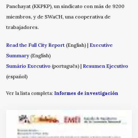
Panchayat (KKPKP), un sindicato con más de 9200
miembros, y de SWaCH, una cooperativa de
trabajadores.
Read the Full City Report
(English) |
Executive
Summary
(English)
Sumário Executivo
(português) |
Resumen Ejecutivo
(español)
Ver la lista completa:
Informes de investigación