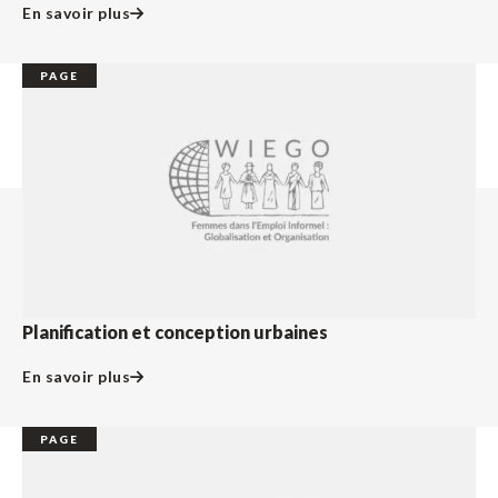
En savoir plus
PAGE
Planification et conception urbaines
En savoir plus
PAGE