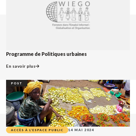
Programme de Politiques urbaines
En savoir plus
POST
14 MAI 2024
ACCÈS À L’ESPACE PUBLIC