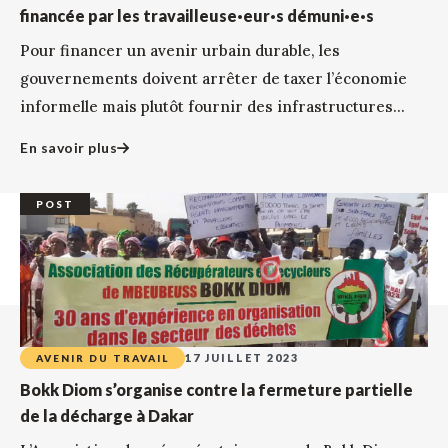
financée par les travailleuse·eur·s démuni·e·s
Pour financer un avenir urbain durable, les
gouvernements doivent arrêter de taxer l’économie
informelle mais plutôt fournir des infrastructures...
En savoir plus
POST
17 JUILLET 2023
AVENIR DU TRAVAIL
Bokk Diom s’organise contre la fermeture partielle
de la décharge à Dakar