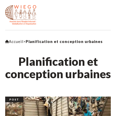
Accueil
>
Planification et conception urbaines
Planification et
conception urbaines
POST