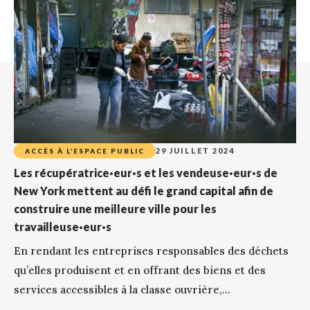
29 JUILLET 2024
ACCÈS À L’ESPACE PUBLIC
Les récupératrice·eur·s et les vendeuse·eur·s de
New York mettent au défi le grand capital afin de
construire une meilleure ville pour les
travailleuse·eur·s
En rendant les entreprises responsables des déchets
qu’elles produisent et en offrant des biens et des
services accessibles à la classe ouvrière,...