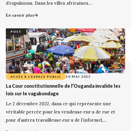
d’expulsions. Dans les villes africaines...
En savoir plus
POST
10 MAI 2023
ACCÈS À L’ESPACE PUBLIC
La Cour constitutionnelle de l’Ouganda invalide les
lois sur le vagabondage
Le 2 décembre 2022, dans ce qui représente une
véritable percée pour les vendeuse·eur·s de rue et
pour d’autres travailleuse·eur·s de l’informel,...