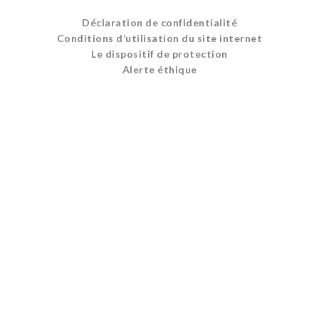
Déclaration de confidentialité
Conditions d’utilisation du site internet
Le dispositif de protection
Alerte éthique