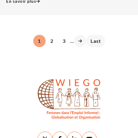
En savoir plus
1
2
3
...
Last