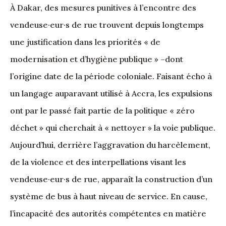
À Dakar, des mesures punitives à l’encontre des
vendeuse·eur·s de rue trouvent depuis longtemps
une justification dans les priorités « de
modernisation et d’hygiène publique » –dont
l’origine date de la période coloniale. Faisant écho à
un langage auparavant utilisé à Accra, les expulsions
ont par le passé fait partie de la politique « zéro
déchet » qui cherchait à « nettoyer » la voie publique.
Aujourd’hui, derrière l’aggravation du harcèlement,
de la violence et des interpellations visant les
vendeuse·eur·s de rue, apparaît la construction d’un
système de bus à haut niveau de service. En cause,
l’incapacité des autorités compétentes en matière