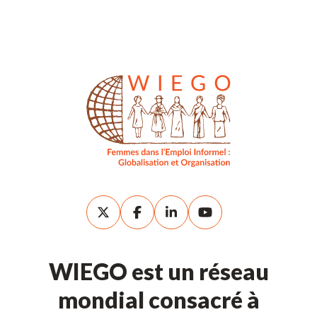
WIEGO est un réseau
mondial consacré à