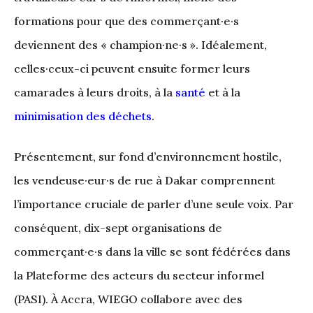
formations pour que des commerçant·e·s
deviennent des « champion·ne·s ». Idéalement,
celles·ceux-ci peuvent ensuite former leurs
camarades à leurs droits, à la
santé
et à la
minimisation des déchets
.
Présentement, sur fond d’environnement hostile,
les vendeuse·eur·s de rue à Dakar comprennent
l’importance cruciale de parler d’une seule voix. Par
conséquent, dix-sept organisations de
commerçant·e·s dans la ville se sont fédérées dans
la Plateforme des acteurs du secteur informel
(PASI). À Accra, WIEGO collabore avec des