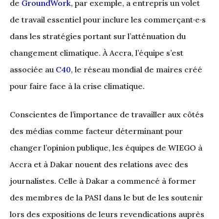
de
GroundWork
, par exemple, a entrepris un volet
de travail essentiel pour inclure les commerçant·e·s
dans les stratégies portant sur l’atténuation du
changement climatique. À Accra, l’équipe s’est
associée au
C40
, le réseau mondial de maires créé
pour faire face à la crise climatique.
Conscientes de l’importance de travailler aux côtés
des médias comme facteur déterminant pour
changer l’opinion publique, les équipes de WIEGO à
Accra et à Dakar nouent des relations avec des
journalistes. Celle à Dakar a commencé à former
des membres de la PASI dans le but de les soutenir
lors des expositions de leurs revendications auprès