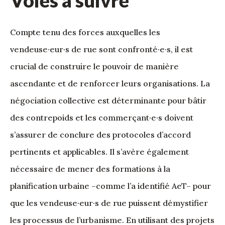
Voies à suivre
Compte tenu des forces auxquelles les
vendeuse·eur·s de rue sont confronté·e·s, il est
crucial de construire le pouvoir de manière
ascendante et de renforcer leurs organisations. La
négociation collective est déterminante pour bâtir
des contrepoids et les commerçant·e·s doivent
s’assurer de conclure des protocoles d’accord
pertinents et applicables. Il s’avère également
nécessaire de mener des formations à la
planification urbaine –comme l’a identifié AeT– pour
que les vendeuse·eur·s de rue puissent démystifier
les processus de l’urbanisme. En utilisant des projets