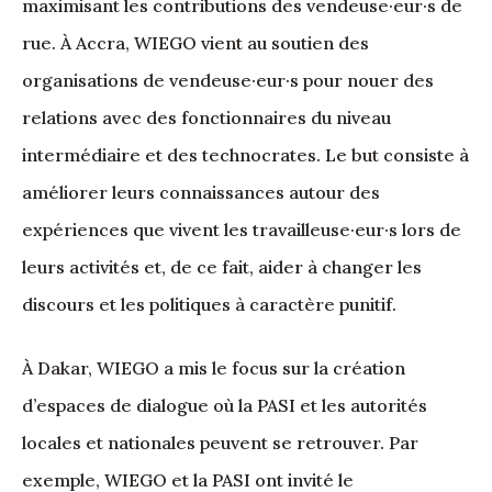
maximisant les contributions des vendeuse·eur·s de
rue. À Accra, WIEGO vient au soutien des
organisations de vendeuse·eur·s pour nouer des
relations avec des fonctionnaires du niveau
intermédiaire et des technocrates. Le but consiste à
améliorer leurs connaissances autour des
expériences que vivent les travailleuse·eur·s lors de
leurs activités et, de ce fait, aider à changer les
discours et les politiques à caractère punitif.
À Dakar, WIEGO a mis le focus sur la création
d’espaces de dialogue où la PASI et les autorités
locales et nationales peuvent se retrouver. Par
exemple, WIEGO et la PASI ont invité le