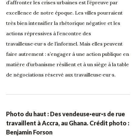
d’affronter les crises urbaines est l’épreuve par
excellence de notre époque. Les villes pourraient
très bien intensifier la rhétorique négative et les
actions répressives à l’encontre des
travailleuse·eur·s de l’informel. Mais elles peuvent
faire autrement : s’engager à une action publique en
matière d’urbanisme résilient et à un siège à la table
de négociations réservé aux travailleuse·eur·s.
Photo du haut : Des vendeuse·eur·s de rue
travaillent à Accra, au Ghana. Crédit photo :
Benjamin Forson