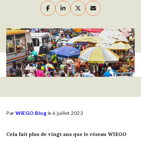
Par
WIEGO Blog
le 6 juillet 2023
Cela fait plus de vingt ans que le réseau WIEGO