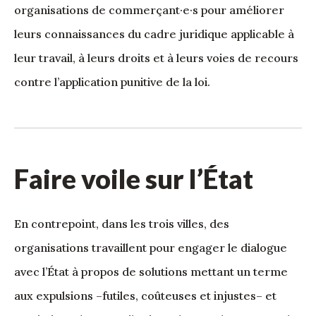
organisations de commerçant·e·s pour améliorer
leurs connaissances du cadre juridique applicable à
leur travail, à leurs droits et à leurs voies de recours
contre l’application punitive de la loi.
Faire voile sur l’État
En contrepoint, dans les trois villes, des
organisations travaillent pour engager le dialogue
avec l’État à propos de solutions mettant un terme
aux expulsions –futiles, coûteuses et injustes– et