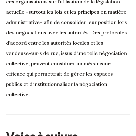
ces organisations sur l’utilisation de la législation
actuelle –surtout les lois et les principes en matière
administrative– afin de consolider leur position lors
des négociations avec les autorités. Des protocoles
d’accord entre les autorités locales et les
vendeuse·eur·s de rue, issus d’une telle négociation
collective, peuvent constituer un mécanisme
efficace qui permettrait de gérer les espaces
publics et d’institutionnaliser la négociation
collective.