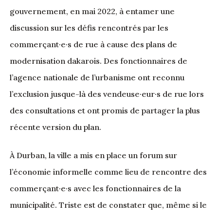
gouvernement, en mai 2022, à entamer une
discussion sur les défis rencontrés par les
commerçant·e·s de rue à cause des plans de
modernisation dakarois. Des fonctionnaires de
l’agence nationale de l’urbanisme ont reconnu
l’exclusion jusque-là des vendeuse·eur·s de rue lors
des consultations et ont promis de partager la plus
récente version du plan.
À Durban, la ville a mis en place un forum sur
l’économie informelle comme lieu de rencontre des
commerçant·e·s avec les fonctionnaires de la
municipalité. Triste est de constater que, même si le