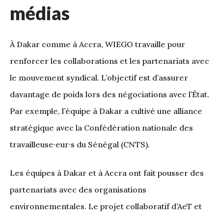
médias
À Dakar comme à Accra, WIEGO travaille pour
renforcer les collaborations et les partenariats avec
le mouvement syndical. L’objectif est d’assurer
davantage de poids lors des négociations avec l’État.
Par exemple, l’équipe à Dakar a cultivé une alliance
stratégique avec la Confédération nationale des
travailleuse·eur·s du Sénégal (CNTS).
Les équipes à Dakar et à Accra ont fait pousser des
partenariats avec des organisations
environnementales. Le projet collaboratif d’AeT et