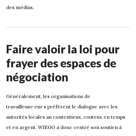
des médias.
Faire valoir la loi pour
frayer des espaces de
négociation
Généralement, les organisations de
travailleuse·eur·s préfèrent le dialogue avec les
autorités locales au contentieux, couteux en temps
et en argent. WIEGO a donc centré son soutien à