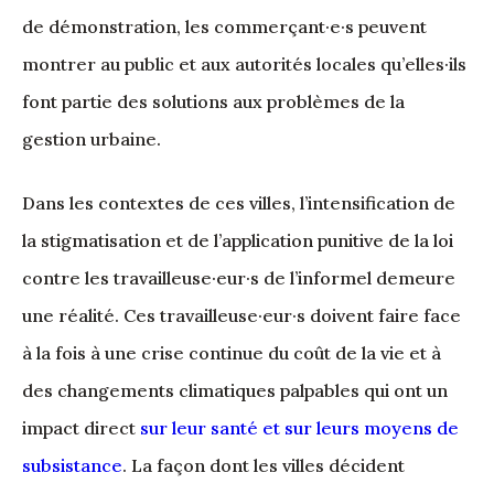
de démonstration, les commerçant·e·s peuvent
montrer au public et aux autorités locales qu’elles·ils
font partie des solutions aux problèmes de la
gestion urbaine.
Dans les contextes de ces villes, l’intensification de
la stigmatisation et de l’application punitive de la loi
contre les travailleuse·eur·s de l’informel demeure
une réalité. Ces travailleuse·eur·s doivent faire face
à la fois à une crise continue du coût de la vie et à
des changements climatiques palpables qui ont un
impact direct
sur leur santé et sur leurs moyens de
subsistance
. La façon dont les villes décident