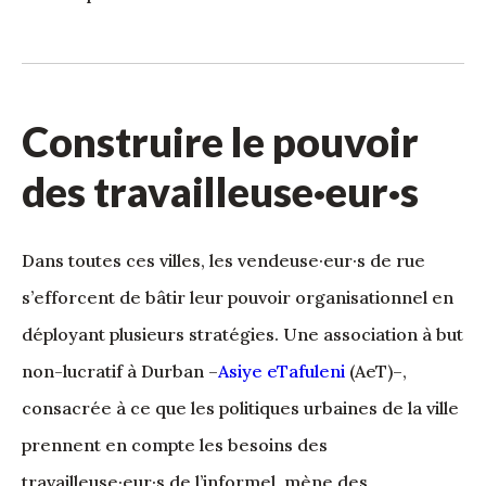
Construire le pouvoir
des travailleuse·eur·s
Dans toutes ces villes, les vendeuse·eur·s de rue
s’efforcent de bâtir leur pouvoir organisationnel en
déployant plusieurs stratégies. Une association à but
non-lucratif à Durban –
Asiye eTafuleni
(AeT)–,
consacrée à ce que les politiques urbaines de la ville
prennent en compte les besoins des
travailleuse·eur·s de l’informel, mène des