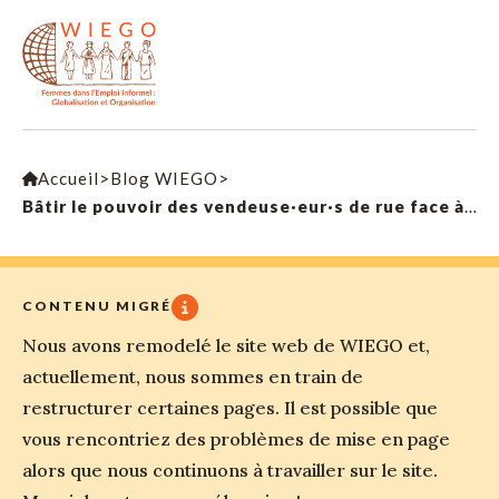
Accueil
>
Blog WIEGO
>
Bâtir le pouvoir des vendeuse·eur·s de rue face à la répression dans des villes africaines
CONTENU MIGRÉ
Nous avons remodelé le site web de WIEGO et,
actuellement, nous sommes en train de
restructurer certaines pages. Il est possible que
vous rencontriez des problèmes de mise en page
alors que nous continuons à travailler sur le site.