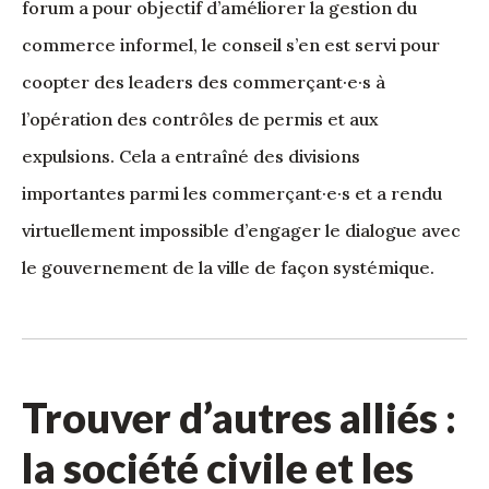
forum a pour objectif d’améliorer la gestion du
commerce informel, le conseil s’en est servi pour
coopter des leaders des commerçant·e·s à
l’opération des contrôles de permis et aux
expulsions. Cela a entraîné des divisions
importantes parmi les commerçant·e·s et a rendu
virtuellement impossible d’engager le dialogue avec
le gouvernement de la ville de façon systémique.
Trouver d’autres alliés :
la société civile et les