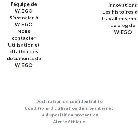
l’équipe de
innovations
WIEGO
Les histoires 
S’associer à
travailleuse·eu
WIEGO
Le blog de
Nous
WIEGO
contacter
Utilisation et
citation des
documents de
WIEGO
Déclaration de confidentialité
Conditions d’utilisation du site internet
Le dispositif de protection
Alerte éthique