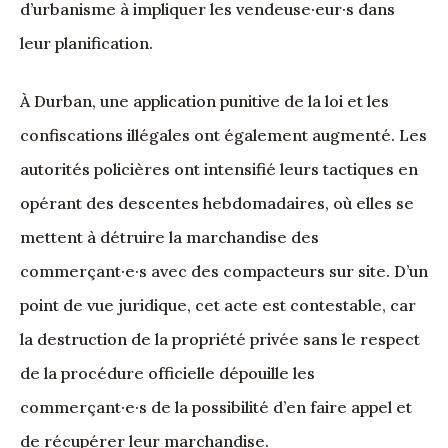
d’urbanisme à impliquer les vendeuse·eur·s dans
leur planification.
À Durban, une application punitive de la loi et les
confiscations illégales ont également augmenté. Les
autorités policières ont intensifié leurs tactiques en
opérant des descentes hebdomadaires, où elles se
mettent à détruire la marchandise des
commerçant·e·s avec des compacteurs sur site. D’un
point de vue juridique, cet acte est contestable, car
la destruction de la propriété privée sans le respect
de la procédure officielle dépouille les
commerçant·e·s de la possibilité d’en faire appel et
de récupérer leur marchandise.