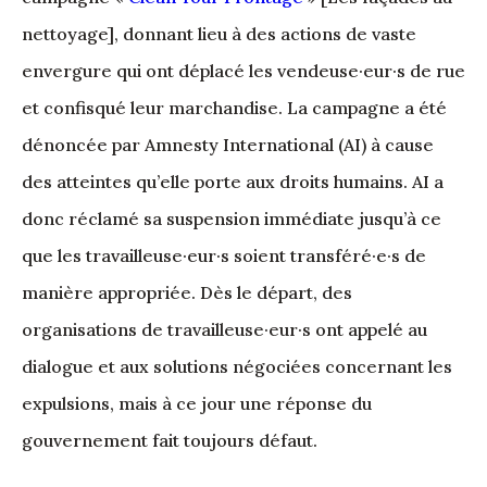
nettoyage], donnant lieu à des actions de vaste
envergure qui ont déplacé les vendeuse·eur·s de rue
et confisqué leur marchandise. La campagne a été
dénoncée par Amnesty International (AI) à cause
des atteintes qu’elle porte aux droits humains. AI a
donc réclamé sa suspension immédiate jusqu’à ce
que les travailleuse·eur·s soient transféré·e·s de
manière appropriée. Dès le départ, des
organisations de travailleuse·eur·s ont appelé au
dialogue et aux solutions négociées concernant les
expulsions, mais à ce jour une réponse du
gouvernement fait toujours défaut.