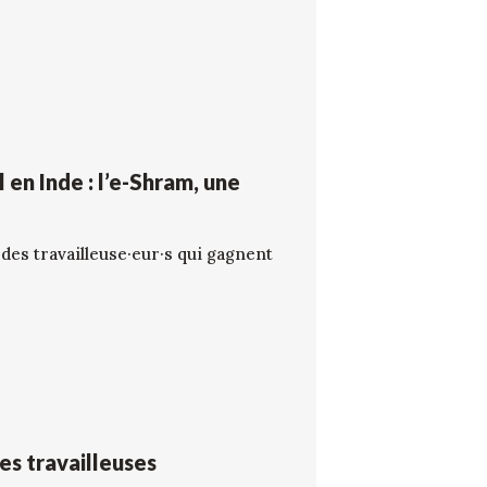
 en Inde : l’e-Shram, une
des travailleuse·eur·s qui gagnent
es travailleuses