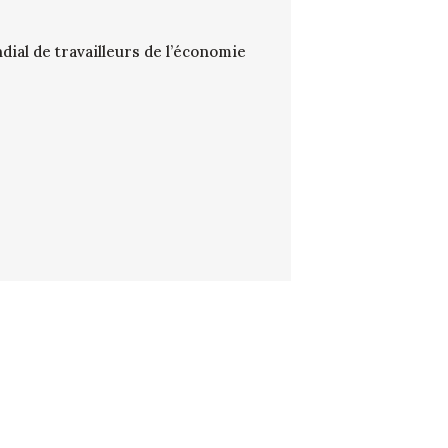
ial de travailleurs de l’économie