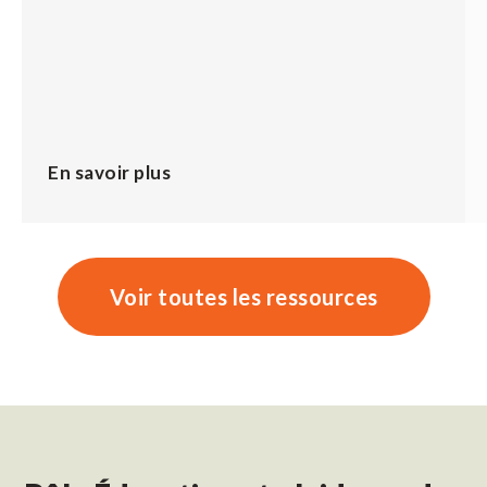
En savoir plus
Voir toutes les ressources