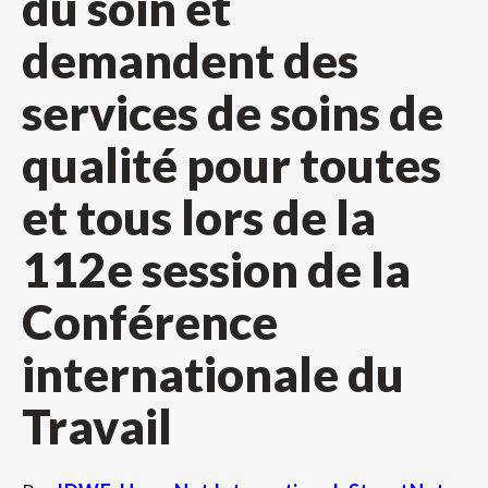
du soin et
demandent des
services de soins de
qualité pour toutes
et tous lors de la
112e session de la
Conférence
internationale du
Travail