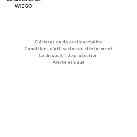
WIEGO
Déclaration de confidentialité
Conditions d’utilisation du site internet
Le dispositif de protection
Alerte éthique