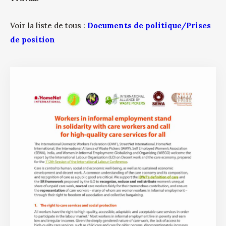
Voir la liste de tous :
Documents de politique/Prises
de position