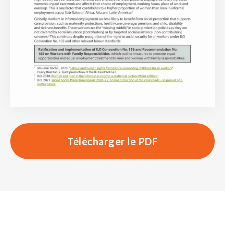
Télécharger le PDF