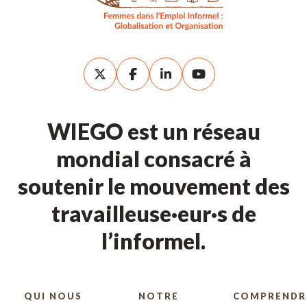
WIEGO est un réseau
mondial consacré à
soutenir le mouvement des
travailleuse·eur·s de
l’informel.
QUI NOUS
NOTRE
COMPRENDR