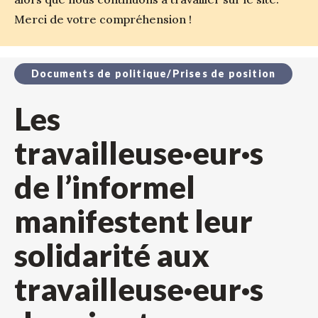
Merci de votre compréhension !
Documents de politique/Prises de position
Les
travailleuse·eur·s
de l’informel
manifestent leur
solidarité aux
travailleuse·eur·s