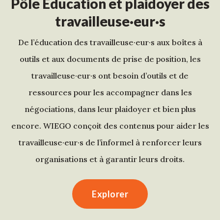
Pôle Éducation et plaidoyer des
travailleuse·eur·s
De l’éducation des travailleuse·eur·s aux boîtes à
outils et aux documents de prise de position, les
travailleuse·eur·s ont besoin d’outils et de
ressources pour les accompagner dans les
négociations, dans leur plaidoyer et bien plus
encore. WIEGO conçoit des contenus pour aider les
travailleuse·eur·s de l’informel à renforcer leurs
organisations et à garantir leurs droits.
Explorer