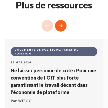
Plus de ressources
DOCUMENTS DE POLITIQUE/PRISES DE
POSITION
28 MAI 2026
Ne laisser personne de côté : Pour une
convention de l’OIT plus forte
garantissant le travail décent dans
l’économie de plateforme
Par
WIEGO