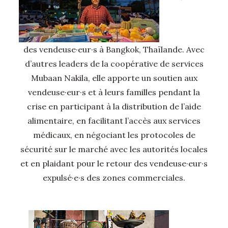
des vendeuse·eur·s à Bangkok, Thaïlande. Avec
d’autres leaders de la coopérative de services
Mubaan Nakila, elle apporte un soutien aux
vendeuse·eur·s et à leurs familles pendant la
crise en participant à la distribution de l’aide
alimentaire, en facilitant l’accès aux services
médicaux, en négociant les protocoles de
sécurité sur le marché avec les autorités locales
et en plaidant pour le retour des vendeuse·eur·s
expulsé·e·s des zones commerciales.