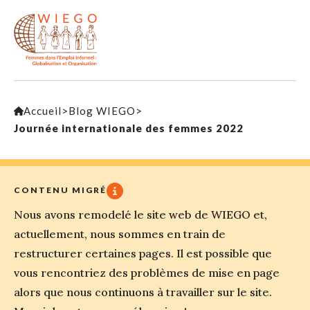
Accueil
>
Blog WIEGO
>
Journée internationale des femmes 2022
CONTENU MIGRÉ
Nous avons remodelé le site web de WIEGO et,
actuellement, nous sommes en train de
restructurer certaines pages. Il est possible que
vous rencontriez des problèmes de mise en page
alors que nous continuons à travailler sur le site.