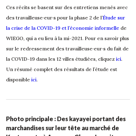
Ces récits se basent sur des entretiens menés avec
des travailleuse·eur·s pour la phase 2 de l’
Étude sur
la crise de la COVID-19 et l’économie informelle
de
WIEGO, qui a eu lieu à la mi-2021. Pour en savoir plus
sur le redressement des travailleuse·eur·s du fait de
la COVID-19 dans les 12 villes étudiées, cliquez
ici
.
Un résumé complet des résultats de l’étude est
disponible
ici
.
Photo principale : Des kayayei portant des
marchandises sur leur tête au marché de