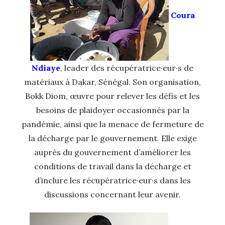
Coura
Ndiaye
, leader des récupératrice·eur·s de
matériaux à Dakar, Sénégal. Son organisation,
Bokk Diom, œuvre pour relever les défis et les
besoins de plaidoyer occasionnés par la
pandémie, ainsi que la menace de fermeture de
la décharge par le gouvernement. Elle exige
auprès du gouvernement d’améliorer les
conditions de travail dans la décharge et
d’inclure les récupératrice·eur·s dans les
discussions concernant leur avenir.