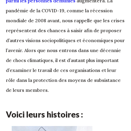
parmi les personnes démunies
augmentera. La
pandémie de la COVID-19, comme la récession
mondiale de 2008 avant, nous rappelle que les crises
représentent des chances à saisir afin de proposer
d’autres visions sociopolitiques et économiques pour
l’avenir. Alors que nous entrons dans une décennie
de chocs climatiques, il est d’autant plus important
d’examiner le travail de ces organisations et leur
rôle dans la protection des moyens de subsistance
de leurs membres.
Voici leurs histoires :