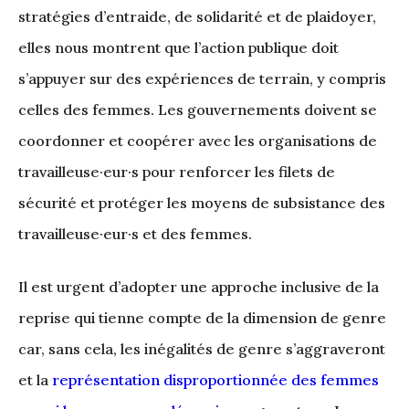
stratégies d’entraide, de solidarité et de plaidoyer,
elles nous montrent que l’action publique doit
s’appuyer sur des expériences de terrain, y compris
celles des femmes. Les gouvernements doivent se
coordonner et coopérer avec les organisations de
travailleuse·eur·s pour renforcer les filets de
sécurité et protéger les moyens de subsistance des
travailleuse·eur·s et des femmes.
Il est urgent d’adopter une approche inclusive de la
reprise qui tienne compte de la dimension de genre
car, sans cela, les inégalités de genre s’aggraveront
et la
représentation disproportionnée des femmes