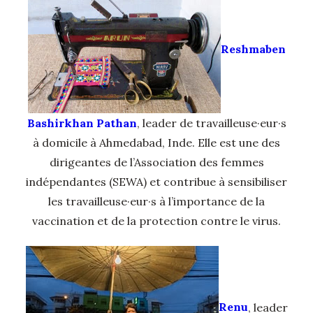
Reshmaben
Bashirkhan Pathan
, leader de travailleuse·eur·s
à domicile à Ahmedabad, Inde. Elle est une des
dirigeantes de l’Association des femmes
indépendantes (SEWA) et contribue à sensibiliser
les travailleuse·eur·s à l’importance de la
vaccination et de la protection contre le virus.
Renu
, leader