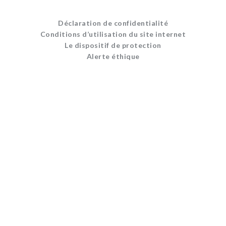
Déclaration de confidentialité
Conditions d’utilisation du site internet
Le dispositif de protection
Alerte éthique