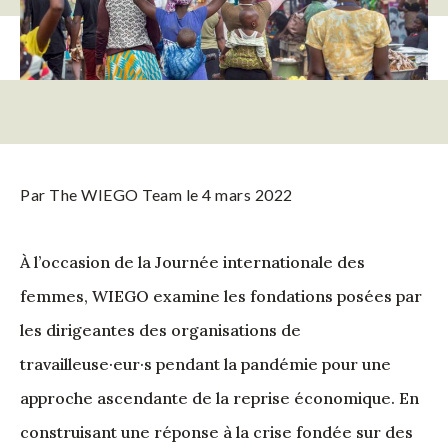
Par
The WIEGO Team
le 4 mars 2022
À l’occasion de la Journée internationale des
femmes, WIEGO examine les fondations posées par
les dirigeantes des organisations de
travailleuse·eur·s pendant la pandémie pour une
approche ascendante de la reprise économique. En
construisant une réponse à la crise fondée sur des