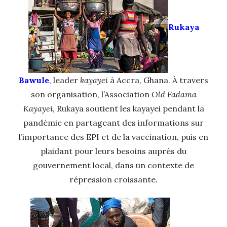
Rukaya
Bawule
, leader
kayayei
à Accra, Ghana. À travers
son organisation, l’Association
Old Fadama
Kayayei
, Rukaya soutient les kayayei pendant la
pandémie en partageant des informations sur
l’importance des EPI et de la vaccination, puis en
plaidant pour leurs besoins auprès du
gouvernement local, dans un contexte de
répression croissante.