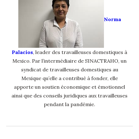
Norma
Palacios
, leader des travailleuses domestiques à
Mexico. Par l’intermédiaire de SINACTRAHO, un
syndicat de travailleuses domestiques au
Mexique qu’elle a contribué à fonder, elle
apporte un soutien économique et émotionnel
ainsi que des conseils juridiques aux travailleuses
pendant la pandémie.