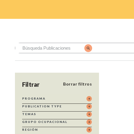
Filtrar
Borrar filtros
PROGRAMA
PUBLICATION TYPE
TEMAS
GRUPO OCUPACIONAL
REGIÓN