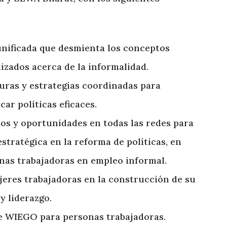
unificada que desmienta los conceptos
izados acerca de la informalidad.
uras y estrategias coordinadas para
ar políticas eficaces.
os y oportunidades en todas las redes para
stratégica en la reforma de políticas, en
nas trabajadoras en empleo informal.
jeres trabajadoras en la construcción de su
y liderazgo.
de WIEGO para personas trabajadoras.