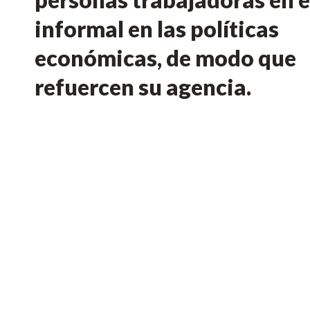
informal en las políticas
económicas, de modo que
refuercen su agencia.