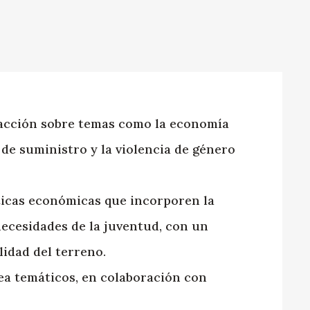
a acción sobre temas como la economía
 de suministro y la violencia de género
ticas económicas que incorporen la
ecesidades de la juventud, con un
idad del terreno.
nea temáticos, en colaboración con