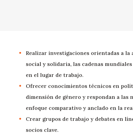
Realizar investigaciones orientadas a l
social y solidaria, las cadenas mundiales
en el lugar de trabajo.
Ofrecer conocimientos técnicos en polí
dimensión de género y respondan a las n
enfoque comparativo y anclado en la real
Crear grupos de trabajo y debates en lí
socios clave.