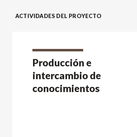
ACTIVIDADES DEL PROYECTO
Producción e
intercambio de
conocimientos