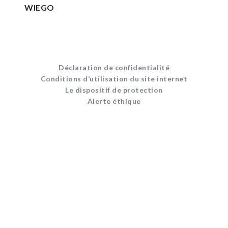
WIEGO
Déclaration de confidentialité
Conditions d’utilisation du site internet
Le dispositif de protection
Alerte éthique