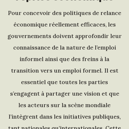
Pour concevoir des politiques de relance
économique réellement efficaces, les
gouvernements doivent approfondir leur
connaissance de la nature de l’emploi
informel ainsi que des freins à la
transition vers un emploi formel. Il est
essentiel que toutes les parties
s’engagent à partager une vision et que
les acteurs sur la scène mondiale
l’intègrent dans les initiatives publiques,
tant nationales qu’internationales. Cette