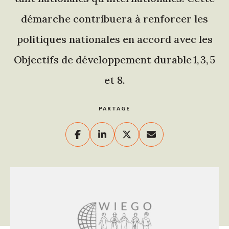
démarche contribuera à renforcer les
politiques nationales en accord avec les
Objectifs de développement durable 1, 3, 5
et 8.
PARTAGE