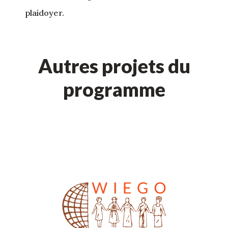
plaidoyer.
Autres projets du
programme