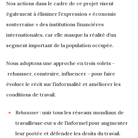
Nos actions dans le cadre de ce projet visent
également à éliminer l’expression « économie
souterraine » des institutions financières
internationales, car elle masque la réalité d’un
segment important de la population occupée.
Nous adoptons une approche en trois volets –
rehausser, construire, influencer – pour faire
évoluer le récit sur l’informalité et améliorer les
conditions de travail.
Rehausser
: unir tous les réseaux mondiaux de
travailleuse·eur·s de l’informel pour augmenter
leur portée et défendre les droits du travail.