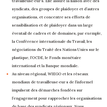
travailleuse·eur·s. Elle assure la liaison avec des
syndicats, des groupes de plaidoyer et d’autres
organisations, et concentre ses efforts de
sensibilisation et de plaidoyer dans un large
éventail de cadres et de domaines, par exemple,
la Conférence internationale du Travail, les
négociations du Traité des Nations Unies sur le
plastique, l’OCDE, le Fonds monétaire
international et la Banque mondiale.
Au niveau régional, WIEGO et les réseaux
mondiaux de travailleuse·eur·s de l’informel
impulsent des démarches fondées sur
l’engagement pour rapprocher les organisations
de base des syndicats régionaux. Nous