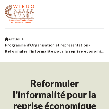
Accueil
>
Programme d’Organisation et représentation
>
Reformuler l’informalité pour la reprise économique
Reformuler
l’informalité pour la
reprise économique