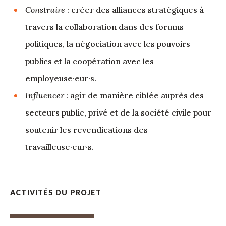
Construire
: créer des alliances stratégiques à
travers la collaboration dans des forums
politiques, la négociation avec les pouvoirs
publics et la coopération avec les
employeuse·eur·s.
Influencer
: agir de manière ciblée auprès des
secteurs public, privé et de la société civile pour
soutenir les revendications des
travailleuse·eur·s.
ACTIVITÉS DU PROJET