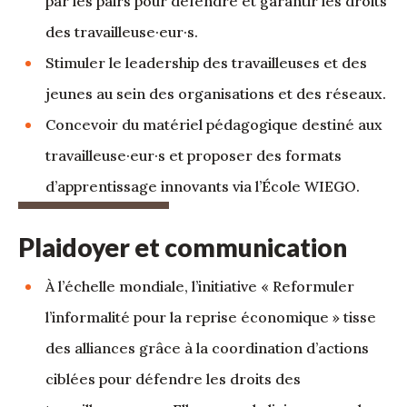
par les pairs pour défendre et garantir les droits
des travailleuse·eur·s.
Stimuler le leadership des travailleuses et des
jeunes au sein des organisations et des réseaux.
Concevoir du matériel pédagogique destiné aux
travailleuse·eur·s et proposer des formats
d’apprentissage innovants via l’École WIEGO.
Plaidoyer et communication
À l’échelle mondiale, l’initiative « Reformuler
l’informalité pour la reprise économique » tisse
des alliances grâce à la coordination d’actions
ciblées pour défendre les droits des