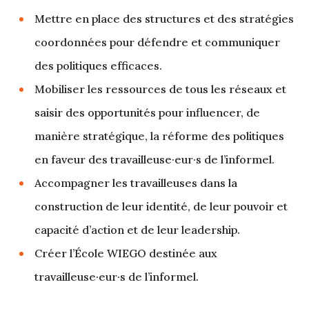
Mettre en place des structures et des stratégies
coordonnées pour défendre et communiquer
des politiques efficaces.
Mobiliser les ressources de tous les réseaux et
saisir des opportunités pour influencer, de
manière stratégique, la réforme des politiques
en faveur des travailleuse·eur·s de l’informel.
Accompagner les travailleuses dans la
construction de leur identité, de leur pouvoir et
capacité d’action et de leur leadership.
Créer l’École WIEGO destinée aux
travailleuse·eur·s de l’informel.