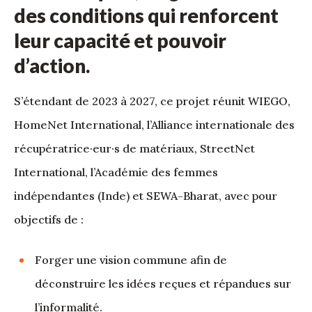
des conditions qui renforcent
leur capacité et pouvoir
d’action.
S’étendant de 2023 à 2027, ce projet réunit WIEGO,
HomeNet International, l’Alliance internationale des
récupératrice·eur·s de matériaux, StreetNet
International, l’Académie des femmes
indépendantes (Inde) et SEWA-Bharat, avec pour
objectifs de :
Forger une vision commune afin de
déconstruire les idées reçues et répandues sur
l’informalité.