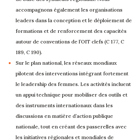
accompagnons également les organisations
leaders dans la conception et le déploiement de
formations et de renforcement des capacités
autour de conventions de l’OIT clefs (C 177, C
189, C 190).
Sur le plan national, les réseaux mondiaux
pilotent des interventions intégrant fortement
le leadership des femmes. Les activités incluent
un appui technique pour mobiliser des outils et
des instruments internationaux dans les
discussions en matière d’action publique
nationale, tout en créant des passerelles avec
les initiatives régionales et mondiales de