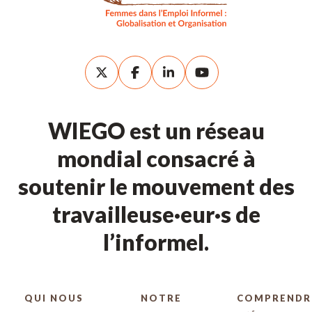
WIEGO est un réseau
mondial consacré à
soutenir le mouvement des
travailleuse·eur·s de
l’informel.
QUI NOUS
NOTRE
COMPRENDR