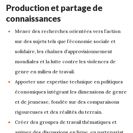
Production et partage de
connaissances
Mener des recherches orientées vers l’action
sur des sujets tels que l’économie sociale et
solidaire, les chaînes d’approvisionnement
mondiales et la lutte contre les violences de
genre en milieu de travail.
Apporter une expertise technique en politiques
économiques intégrant les dimensions de genre
et de jeunesse, fondée sur des comparaisons
rigoureuses et des réalités du terrain.
Créer des groupes de travail thématiques et
animer des discussions en ligne, en partenariat