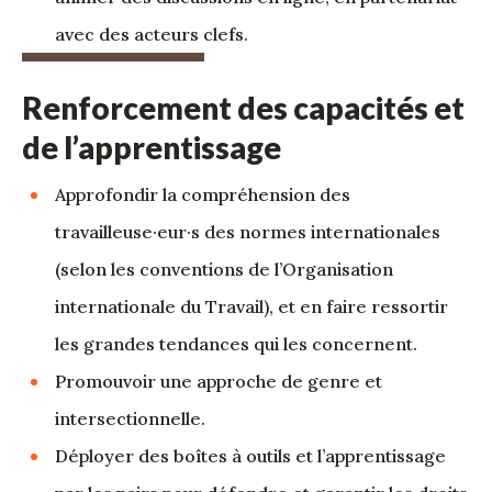
avec des acteurs clefs.
Renforcement des capacités et
de l’apprentissage
Approfondir la compréhension des
travailleuse·eur·s des normes internationales
(selon les conventions de l’Organisation
internationale du Travail), et en faire ressortir
les grandes tendances qui les concernent.
Promouvoir une approche de genre et
intersectionnelle.
Déployer des boîtes à outils et l’apprentissage