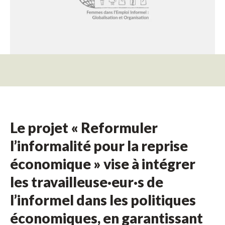
Le projet « Reformuler
l’informalité pour la reprise
économique » vise à intégrer
les travailleuse·eur·s de
l’informel dans les politiques
économiques, en garantissant