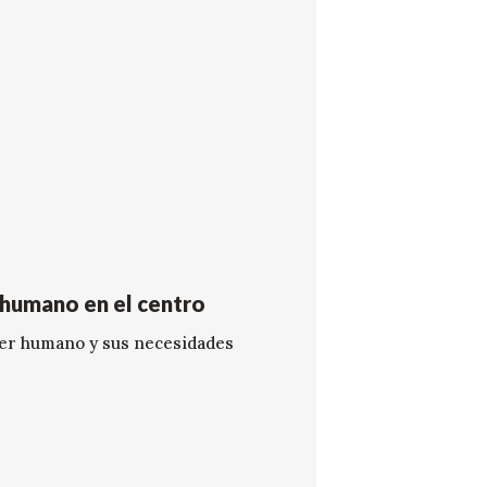
 humano en el centro
 ser humano y sus necesidades