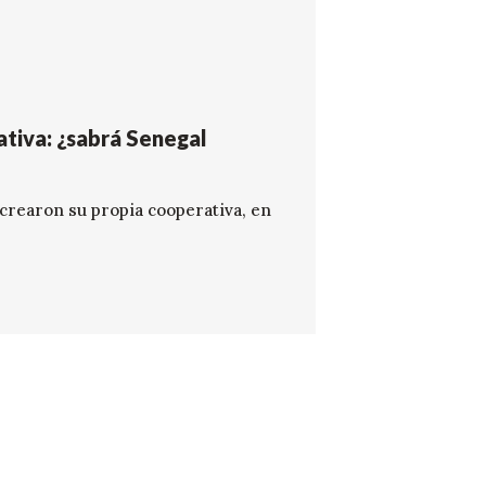
tiva: ¿sabrá Senegal
crearon su propia cooperativa, en