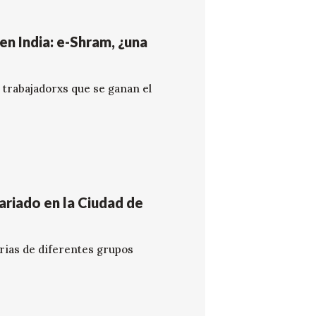
en India: e-Shram, ¿una
 trabajadorxs que se ganan el
lariado en la Ciudad de
rias de diferentes grupos