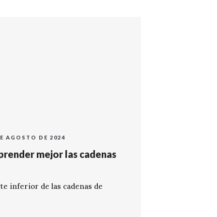
DE AGOSTO DE 2024
mprender mejor las cadenas
te inferior de las cadenas de