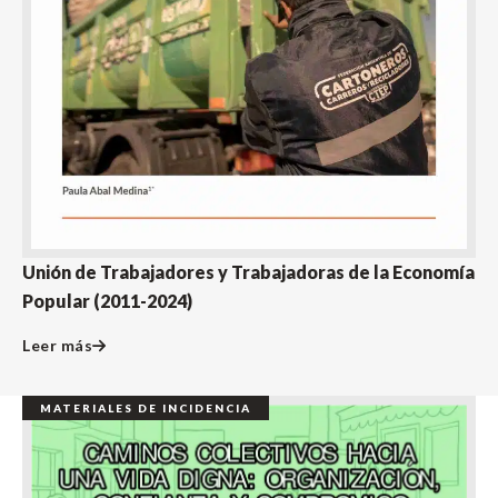
Unión de Trabajadores y Trabajadoras de la Economía
Popular (2011-2024)
Leer más
MATERIALES DE INCIDENCIA