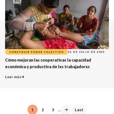
21 DE JULIO DE 2025
CONSTRUIR PODER COLECTIVO
Cómo mejoran las cooperativas la capacidad
económica y productiva de lxs trabajadorxs
Leer más
1
2
3
...
Last