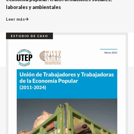
laborales y ambientales
Leer más
ESTUDIO DE CASO