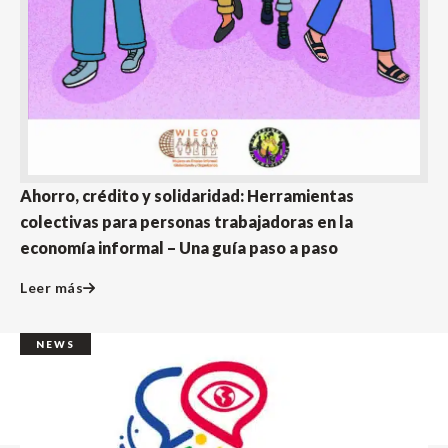
Ahorro, crédito y solidaridad: Herramientas
colectivas para personas trabajadoras en la
economía informal – Una guía paso a paso
Leer más
NEWS