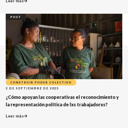
Leer más
POST
CONSTRUIR PODER COLECTIVO
2 DE SEPTIEMBRE DE 2025
¿Cómo apoyan las cooperativas el reconocimiento y
la representación política de lxs trabajadorxs?
Leer más