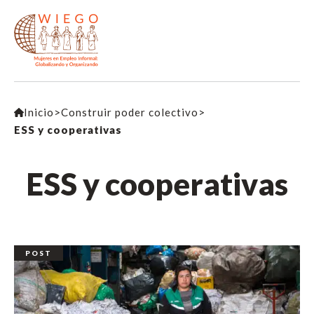
Inicio
>
Construir poder colectivo
>
ESS y cooperativas
ESS y cooperativas
POST