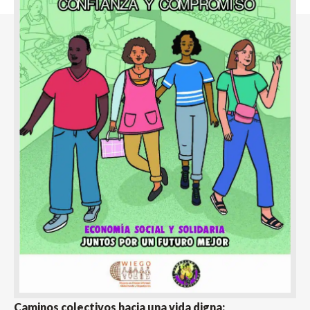
Caminos colectivos hacia una vida digna: