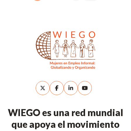
WIEGO es una red mundial
que apoya el movimiento