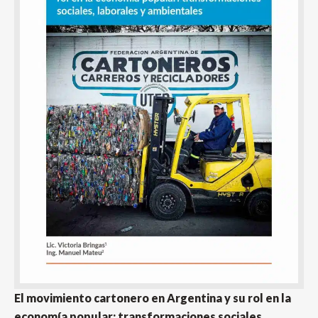
El movimiento cartonero en Argentina y su rol en la
economía popular: transformaciones sociales,