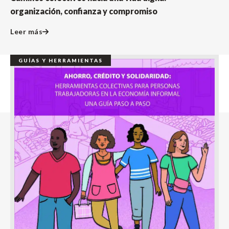
organización, confianza y compromiso
Leer más
GUÍAS Y HERRAMIENTAS