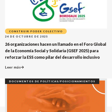
CONSTRUIR PODER COLECTIVO
24 DE OCTUBRE DE 2025
26 organizaciones hacen un llamado en el Foro Global
de la Economía Social y Solidaria (GSEF 2025) para
reforzar la ESS como pilar del desarrollo inclusivo
Leer más
DOCUMENTOS DE POLÍTICAS/POSICIONAMIENTOS