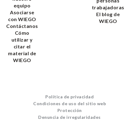
personas
equipo
trabajadoras
Asociarse
El blog de
con WIEGO
WIEGO
Contáctanos
Cómo
utilizar y
citar el
material de
WIEGO
Política de privacidad
Condiciones de uso del sitio web
Protección
Denuncia de irregularidades