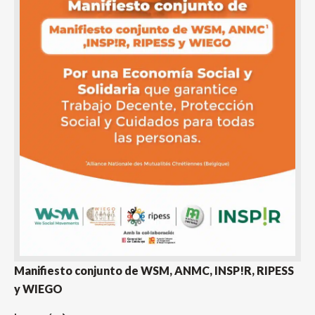
Manifiesto conjunto de WSM, ANMC, INSP!R, RIPESS
y WIEGO