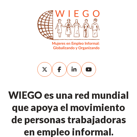
WIEGO es una red mundial
que apoya el movimiento
de personas trabajadoras
en empleo informal.