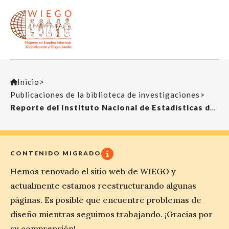
Inicio
>
Publicaciones de la biblioteca de investigaciones
>
Reporte del Instituto Nacional de Estadísticas de Chile
CONTENIDO MIGRADO
Hemos renovado el sitio web de WIEGO y
actualmente estamos reestructurando algunas
páginas. Es posible que encuentre problemas de
diseño mientras seguimos trabajando. ¡Gracias por
su comprensión!