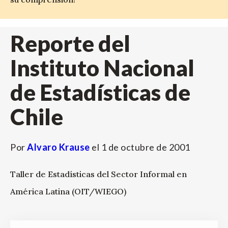
Reporte del
Instituto Nacional
de Estadísticas de
Chile
Por
Alvaro Krause
el
1 de octubre de 2001
Taller de Estadísticas del Sector Informal en
América Latina (OIT/WIEGO)