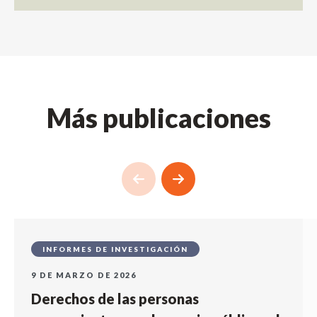
Más publicaciones
INFORMES DE INVESTIGACIÓN
9 DE MARZO DE 2026
Derechos de las personas