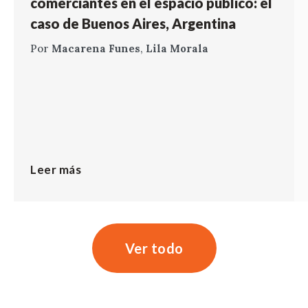
comerciantes en el espacio público: el
caso de Buenos Aires, Argentina
Por
Macarena Funes
,
Lila Morala
Leer más
Ver todo