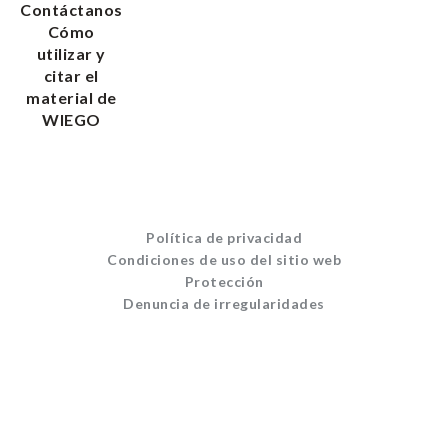
Contáctanos
Cómo
utilizar y
citar el
material de
WIEGO
Política de privacidad
Condiciones de uso del sitio web
Protección
Denuncia de irregularidades