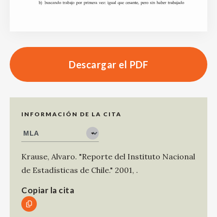
Descargar el PDF
INFORMACIÓN DE LA CITA
Krause, Alvaro
.
"Reporte del Instituto Nacional
de Estadísticas de Chile."
2001
,
.
Copiar la cita