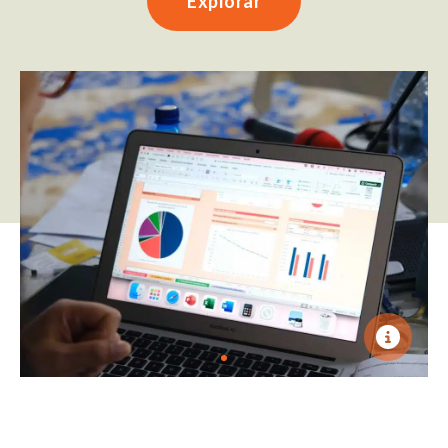
Explorar