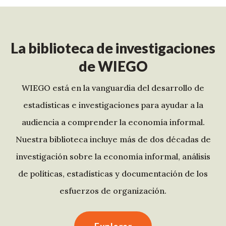
La biblioteca de investigaciones
de WIEGO
WIEGO está en la vanguardia del desarrollo de
estadísticas e investigaciones para ayudar a la
audiencia a comprender la economía informal.
Nuestra biblioteca incluye más de dos décadas de
investigación sobre la economía informal, análisis
de políticas, estadísticas y documentación de los
esfuerzos de organización.