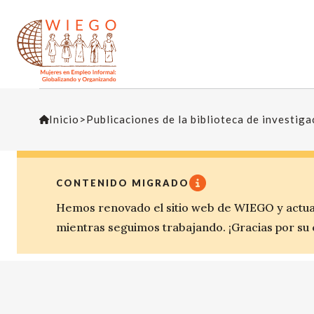
Inicio
>
Publicaciones de la biblioteca de investig
CONTENIDO MIGRADO
Hemos renovado el sitio web de WIEGO y actua
mientras seguimos trabajando. ¡Gracias por su