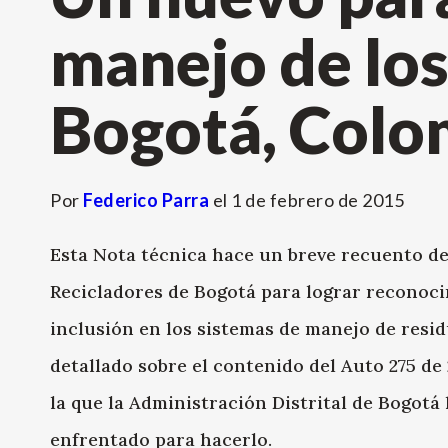
manejo de los
Bogotá, Colo
Por
Federico Parra
el
1 de febrero de 2015
Esta Nota técnica hace un breve recuento de
Recicladores de Bogotá para lograr reconocim
inclusión en los sistemas de manejo de residu
detallado sobre el contenido del Auto 275 de 
la que la Administración Distrital de Bogotá 
enfrentado para hacerlo.