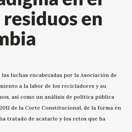
 residuos en
mbia
 las luchas encabezadas por la Asociación de
iento a la labor de los recicladores y su
os, así como un análisis de política pública
2011 de la Corte Constitucional, de la forma en
ha tratado de acatarlo y los retos que ha