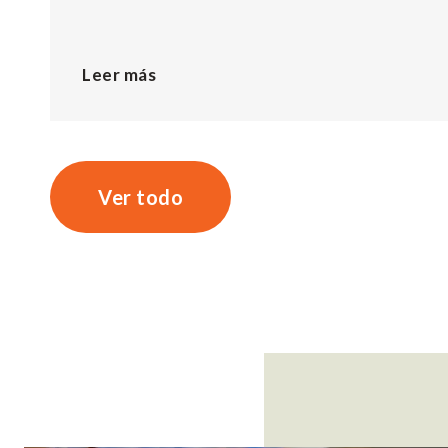
Leer más
Ver todo