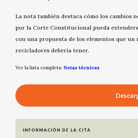
La nota también destaca cómo los cambios n
por la Corte Constitucional pueda extender
con una propuesta de los elementos que un 
recicladores debería tener.
Ver la lista completa:
Notas técnicas
Descarg
INFORMACIÓN DE LA CITA