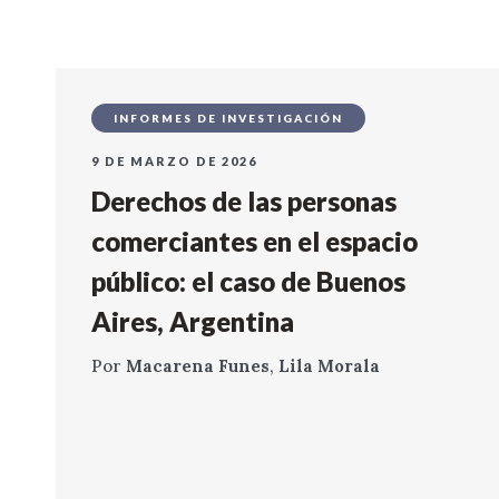
INFORMES DE INVESTIGACIÓN
9 DE MARZO DE 2026
Derechos de las personas
comerciantes en el espacio
público: el caso de Buenos
Aires, Argentina
Por
Macarena Funes
,
Lila Morala