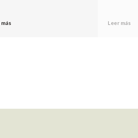
 más
Leer más