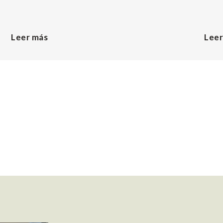
Leer más
Leer