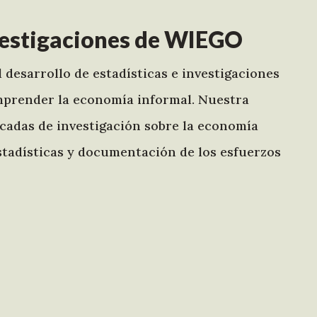
nvestigaciones de WIEGO
 desarrollo de estadísticas e investigaciones
omprender la economía informal. Nuestra
écadas de investigación sobre la economía
 estadísticas y documentación de los esfuerzos