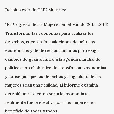
Del sitio web de ONU Mujeres:
“El Progreso de las Mujeres en el Mundo 2015-2016:
Transformar las economías para realizar los
derechos, recopila formulaciones de políticas
económicas y de derechos humanos para exigir
cambios de gran alcance a la agenda mundial de
políticas con el objetivo de transformar economías
y conseguir que los derechos y la igualdad de las
mujeres sean una realidad. El informe examina
detenidamente cómo sería la economía si
realmente fuese efectiva para las mujeres, en
beneficio de todas y todos.