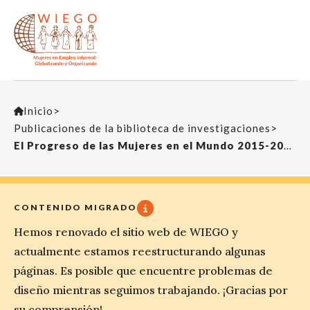
Inicio
>
Publicaciones de la biblioteca de investigaciones
>
El Progreso de las Mujeres en el Mundo 2015-2016: Transformar las economías para realizar los derechos
CONTENIDO MIGRADO
Hemos renovado el sitio web de WIEGO y
actualmente estamos reestructurando algunas
páginas. Es posible que encuentre problemas de
diseño mientras seguimos trabajando. ¡Gracias por
su comprensión!