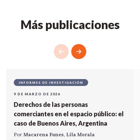
Más publicaciones
INFORMES DE INVESTIGACIÓN
9 DE MARZO DE 2026
Derechos de las personas
comerciantes en el espacio público: el
caso de Buenos Aires, Argentina
Por
Macarena Funes
,
Lila Morala