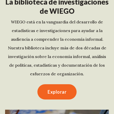
La biblioteca de investigaciones
de WIEGO
WIEGO está en la vanguardia del desarrollo de
estadísticas e investigaciones para ayudar a la
audiencia a comprender la economía informal.
Nuestra biblioteca incluye más de dos décadas de
investigación sobre la economía informal, análisis
de políticas, estadísticas y documentación de los
esfuerzos de organización.
Explorar