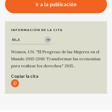
Ir a la publicación
INFORMACIÓN DE LA CITA
Women, UN
.
"El Progreso de las Mujeres en el
Mundo 2015-2016: Transformar las economías
para realizar los derechos."
2015
,
.
Copiar la cita