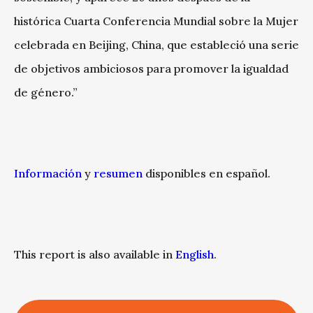
histórica Cuarta Conferencia Mundial sobre la Mujer
celebrada en Beijing, China, que estableció una serie
de objetivos ambiciosos para promover la igualdad
de género.”
Información
y
resumen
disponibles en español.
This report is also available in
English
.