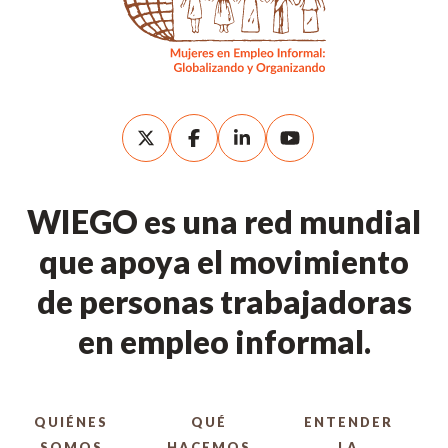
WIEGO es una red mundial
que apoya el movimiento
de personas trabajadoras
en empleo informal.
QUIÉNES
QUÉ
ENTENDER
SOMOS
HACEMOS
LA