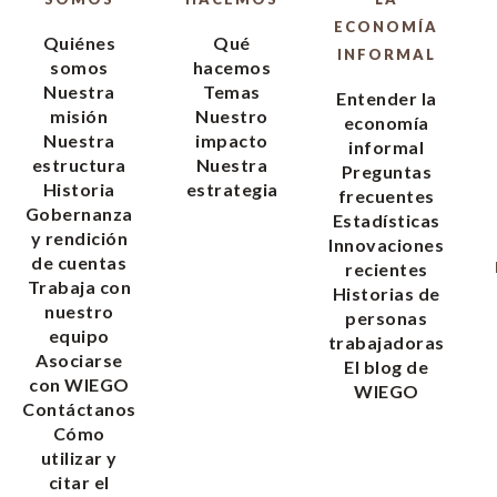
ECONOMÍA
Quiénes
Qué
INFORMAL
somos
hacemos
Nuestra
Temas
Entender la
misión
Nuestro
economía
Nuestra
impacto
informal
estructura
Nuestra
Preguntas
Historia
estrategia
frecuentes
Gobernanza
Estadísticas
y rendición
Innovaciones
de cuentas
recientes
Trabaja con
Historias de
nuestro
personas
equipo
trabajadoras
Asociarse
El blog de
con WIEGO
WIEGO
Contáctanos
Cómo
utilizar y
citar el