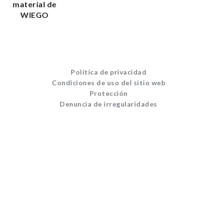
material de
WIEGO
Política de privacidad
Condiciones de uso del sitio web
Protección
Denuncia de irregularidades