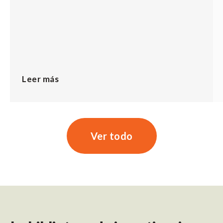
Leer más
Ver todo