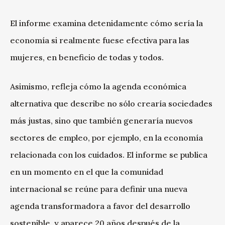
El informe examina detenidamente cómo sería la
economía si realmente fuese efectiva para las
mujeres, en beneficio de todas y todos.
Asimismo, refleja cómo la agenda económica
alternativa que describe no sólo crearía sociedades
más justas, sino que también generaría nuevos
sectores de empleo, por ejemplo, en la economía
relacionada con los cuidados. El informe se publica
en un momento en el que la comunidad
internacional se reúne para definir una nueva
agenda transformadora a favor del desarrollo
sostenible, y aparece 20 años después de la