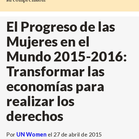
El Progreso de las
Mujeres en el
Mundo 2015-2016:
Transformar las
economías para
realizar los
derechos
Por
UN Women
el
27 de abril de 2015