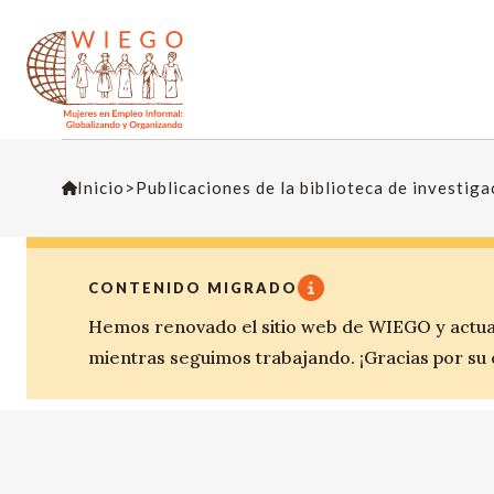
Inicio
>
Publicaciones de la biblioteca de investig
CONTENIDO MIGRADO
Hemos renovado el sitio web de WIEGO y actua
mientras seguimos trabajando. ¡Gracias por su