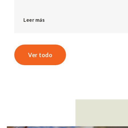
Leer más
Ver todo