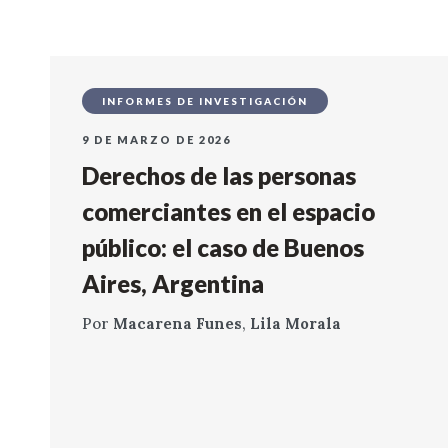
INFORMES DE INVESTIGACIÓN
9 DE MARZO DE 2026
Derechos de las personas
comerciantes en el espacio
público: el caso de Buenos
Aires, Argentina
Por
Macarena Funes
,
Lila Morala