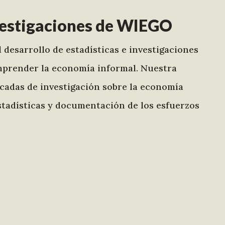
nvestigaciones de WIEGO
 desarrollo de estadísticas e investigaciones
omprender la economía informal. Nuestra
écadas de investigación sobre la economía
 estadísticas y documentación de los esfuerzos