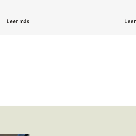
Leer más
Leer