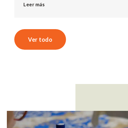
Leer más
Ver todo