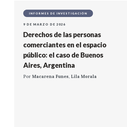
INFORMES DE INVESTIGACIÓN
9 DE MARZO DE 2026
Derechos de las personas
comerciantes en el espacio
público: el caso de Buenos
Aires, Argentina
Por
Macarena Funes
,
Lila Morala