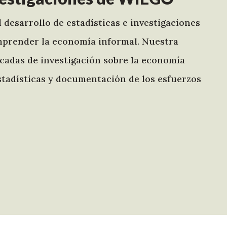
 desarrollo de estadísticas e investigaciones
omprender la economía informal. Nuestra
écadas de investigación sobre la economía
 estadísticas y documentación de los esfuerzos