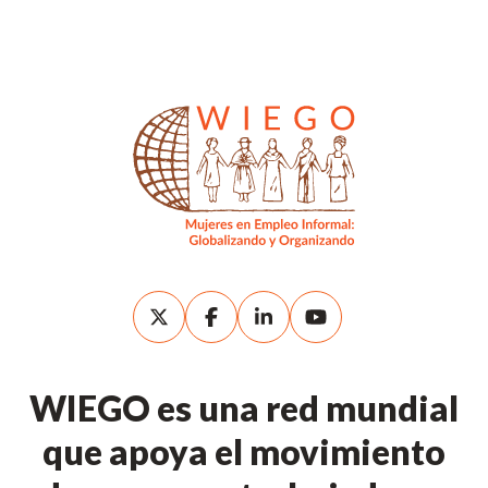
WIEGO es una red mundial
que apoya el movimiento