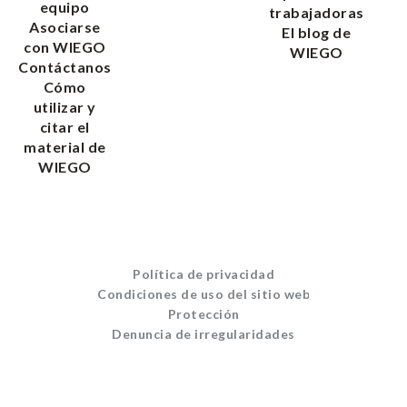
equipo
trabajadoras
Asociarse
El blog de
con WIEGO
WIEGO
Contáctanos
Cómo
utilizar y
citar el
material de
WIEGO
Política de privacidad
Condiciones de uso del sitio web
Protección
Denuncia de irregularidades