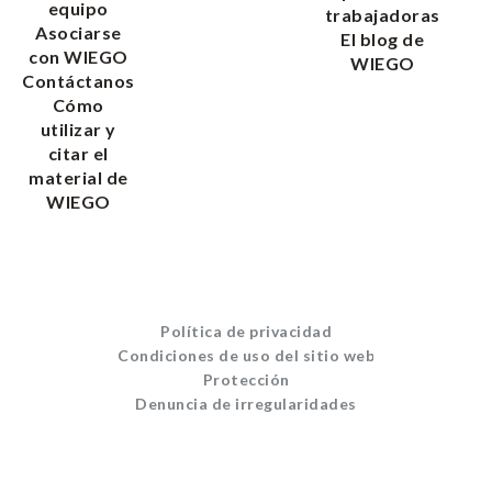
equipo
trabajadoras
Asociarse
El blog de
con WIEGO
WIEGO
Contáctanos
Cómo
utilizar y
citar el
material de
WIEGO
Política de privacidad
Condiciones de uso del sitio web
Protección
Denuncia de irregularidades