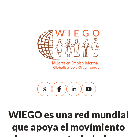
WIEGO es una red mundial
que apoya el movimiento