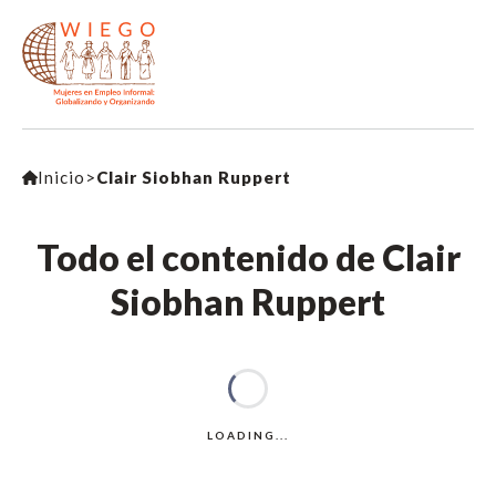
Inicio
>
Clair Siobhan Ruppert
Todo el contenido de Clair
Siobhan Ruppert