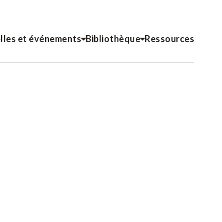
lles et événements
Bibliothèque
Ressources