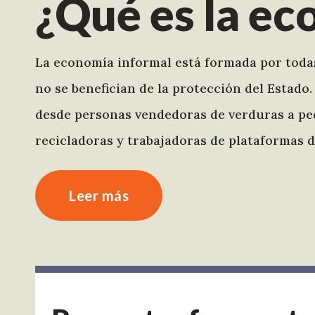
¿Qué es la ec
La economía informal está formada por toda
no se benefician de la protección del Estado
desde personas vendedoras de verduras a peq
recicladoras y trabajadoras de plataformas di
Leer más