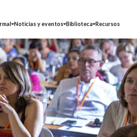
ormal
Noticias y eventos
Biblioteca
Recursos