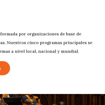
formada por organizaciones de base de
as. Nuestros cinco programas principales se
mas a nivel local, nacional y mundial.
a