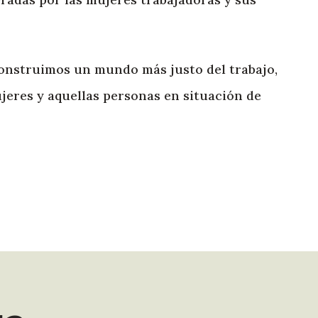
onstruimos un mundo más justo del trabajo,
ujeres y aquellas personas en situación de