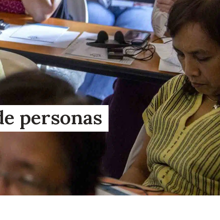
de personas