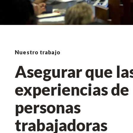
Nuestro trabajo
Asegurar que la
experiencias de 
personas
trabajadoras