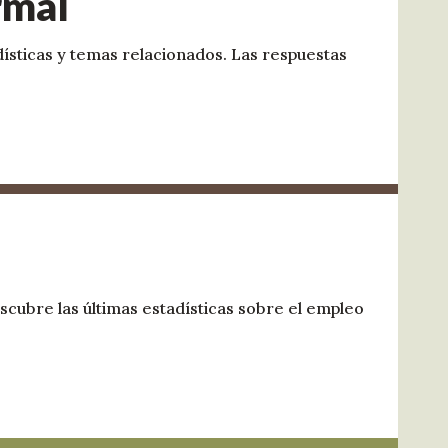
rmal
adísticas y temas relacionados. Las respuestas
ubre las últimas estadísticas sobre el empleo