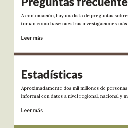
Preguntas frecuente
A continuación, hay una lista de preguntas sobre
toman como base nuestras investigaciones más 
Leer más
Estadísticas
Aproximadamente dos mil millones de personas t
informal con datos a nivel regional, nacional y 
Leer más