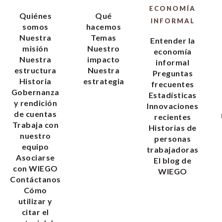
ECONOMÍA
Quiénes
Qué
INFORMAL
somos
hacemos
Nuestra
Temas
Entender la
misión
Nuestro
economía
Nuestra
impacto
informal
estructura
Nuestra
Preguntas
Historia
estrategia
frecuentes
Gobernanza
Estadísticas
y rendición
Innovaciones
de cuentas
recientes
Trabaja con
Historias de
nuestro
personas
equipo
trabajadoras
Asociarse
El blog de
con WIEGO
WIEGO
Contáctanos
Cómo
utilizar y
citar el