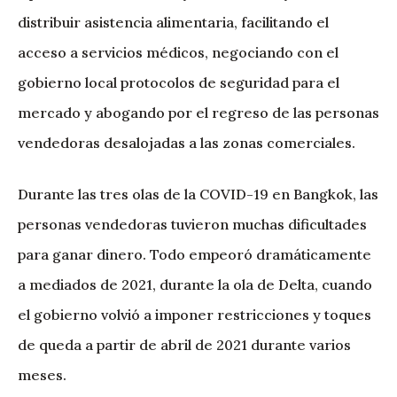
distribuir asistencia alimentaria, facilitando el
acceso a servicios médicos, negociando con el
gobierno local protocolos de seguridad para el
mercado y abogando por el regreso de las personas
vendedoras desalojadas a las zonas comerciales.
Durante las tres olas de la COVID-19 en Bangkok, las
personas vendedoras tuvieron muchas dificultades
para ganar dinero. Todo empeoró dramáticamente
a mediados de 2021, durante la ola de Delta, cuando
el gobierno volvió a imponer restricciones y toques
de queda a partir de abril de 2021 durante varios
meses.