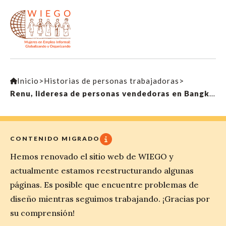
Inicio
>
Historias de personas trabajadoras
>
Renu, lideresa de personas vendedoras en Bangkok, Tailandia
CONTENIDO MIGRADO
Hemos renovado el sitio web de WIEGO y
actualmente estamos reestructurando algunas
páginas. Es posible que encuentre problemas de
diseño mientras seguimos trabajando. ¡Gracias por
su comprensión!