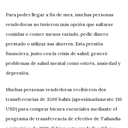
Para poder llegar a fin de mes, muchas personas
vendedoras no tuvieron más opción que saltarse
comidas o comer menos variado, pedir dinero
prestado o utilizar sus ahorros. Esta presión
financiera, junto con la crisis de salud, generó
problemas de salud mental como estrés, ansiedad y
depresión.
Muchas personas vendedoras recibieron dos
transferencias de 3500 bahts (aproximadamente 116
USD) para comprar bienes esenciales mediante el
programa de transferencia de efectivo de Tailandia