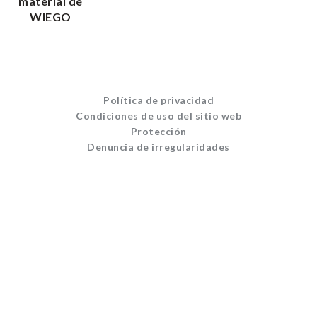
material de
WIEGO
Política de privacidad
Condiciones de uso del sitio web
Protección
Denuncia de irregularidades