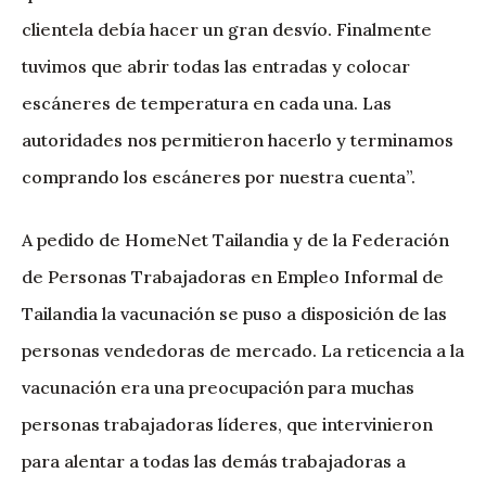
clientela debía hacer un gran desvío. Finalmente
tuvimos que abrir todas las entradas y colocar
escáneres de temperatura en cada una. Las
autoridades nos permitieron hacerlo y terminamos
comprando los escáneres por nuestra cuenta”.
A pedido de HomeNet Tailandia y de la Federación
de Personas Trabajadoras en Empleo Informal de
Tailandia la vacunación se puso a disposición de las
personas vendedoras de mercado. La reticencia a la
vacunación era una preocupación para muchas
personas trabajadoras líderes, que intervinieron
para alentar a todas las demás trabajadoras a