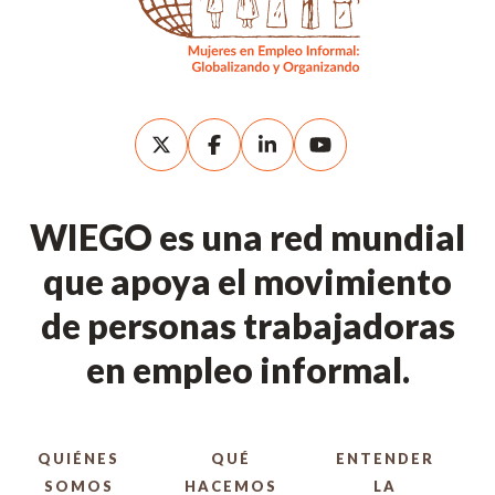
WIEGO es una red mundial
que apoya el movimiento
de personas trabajadoras
en empleo informal.
QUIÉNES
QUÉ
ENTENDER
SOMOS
HACEMOS
LA