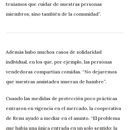
teníamos que cuidar de nuestras personas
miembros, sino también de la comunidad”.
Además hubo muchos casos de solidaridad
individual, en los que, por ejemplo, las personas
vendedoras compartían comidas. “No dejaremos
que nuestras amistades mueran de hambre”.
Cuando las medidas de protección poco prácticas
entraron en vigencia en el mercado, la cooperativa
de Renu ayudó a mediar en el asunto. “El problema
que había una única entrada en un solo sentido: la