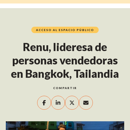
ACCESO AL ESPACIO PÚBLICO
Renu, lideresa de
personas vendedoras
en Bangkok, Tailandia
COMPARTIR