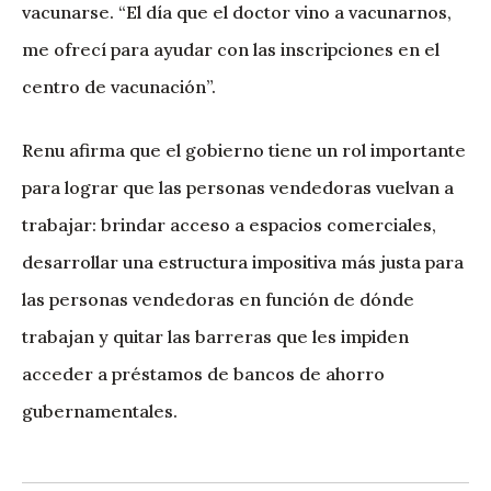
vacunarse. “El día que el doctor vino a vacunarnos,
me ofrecí para ayudar con las inscripciones en el
centro de vacunación”.
Renu afirma que el gobierno tiene un rol importante
para lograr que las personas vendedoras vuelvan a
trabajar: brindar acceso a espacios comerciales,
desarrollar una estructura impositiva más justa para
las personas vendedoras en función de dónde
trabajan y quitar las barreras que les impiden
acceder a préstamos de bancos de ahorro
gubernamentales.