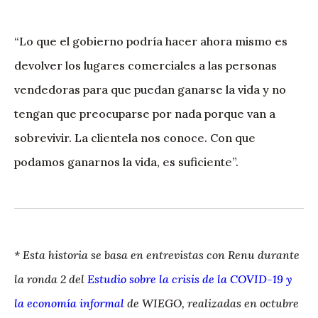
“Lo que el gobierno podría hacer ahora mismo es
devolver los lugares comerciales a las personas
vendedoras para que puedan ganarse la vida y no
tengan que preocuparse por nada porque van a
sobrevivir. La clientela nos conoce. Con que
podamos ganarnos la vida, es suficiente”.
* Esta historia se basa en entrevistas con Renu durante
la ronda 2 del
Estudio sobre la crisis de la COVID-19 y
la economía informal
de WIEGO, realizadas en octubre