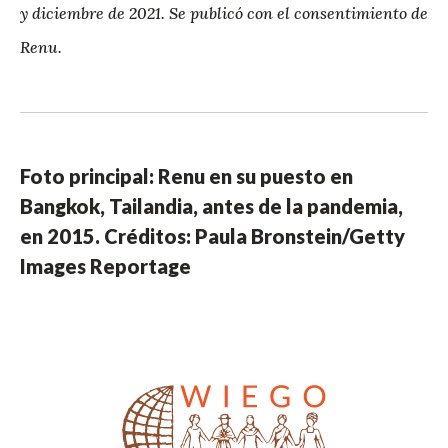
y diciembre de 2021. Se publicó con el consentimiento de
Renu.
Foto principal: Renu en su puesto en
Bangkok, Tailandia, antes de la pandemia,
en 2015. Créditos: Paula Bronstein/Getty
Images Reportage