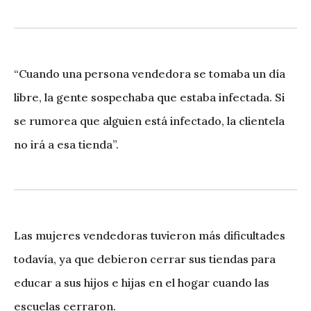
“Cuando una persona vendedora se tomaba un día
libre, la gente sospechaba que estaba infectada. Si
se rumorea que alguien está infectado, la clientela
no irá a esa tienda”.
Las mujeres vendedoras tuvieron más dificultades
todavía, ya que debieron cerrar sus tiendas para
educar a sus hijos e hijas en el hogar cuando las
escuelas cerraron.