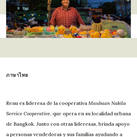
ภาษาไทย
Renu es lideresa de la cooperativa
Muubaan Nakila
Service Cooperative
, que opera en su localidad urbana
de Bangkok. Junto con otras lideresas, brinda apoyo
a personas vendedoras y sus familias ayudando a