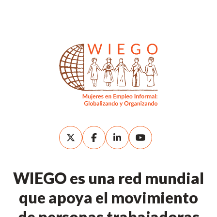
WIEGO es una red mundial
que apoya el movimiento
de personas trabajadoras