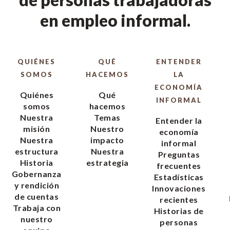
en empleo informal.
QUIÉNES
QUÉ
ENTENDER
SOMOS
HACEMOS
LA
ECONOMÍA
Quiénes
Qué
INFORMAL
somos
hacemos
Nuestra
Temas
Entender la
misión
Nuestro
economía
Nuestra
impacto
informal
estructura
Nuestra
Preguntas
Historia
estrategia
frecuentes
Gobernanza
Estadísticas
y rendición
Innovaciones
de cuentas
recientes
Trabaja con
Historias de
nuestro
personas