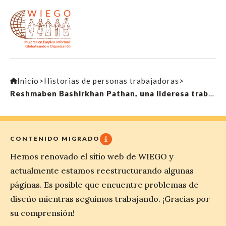
Inicio
>
Historias de personas trabajadoras
>
Reshmaben Bashirkhan Pathan, una lideresa trabajadora en domicilio de Ahmedabad, India
CONTENIDO MIGRADO
Hemos renovado el sitio web de WIEGO y
actualmente estamos reestructurando algunas
páginas. Es posible que encuentre problemas de
diseño mientras seguimos trabajando. ¡Gracias por
su comprensión!