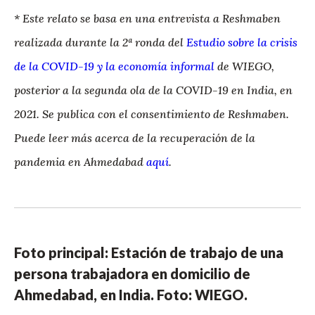
* Este relato se basa en una entrevista a Reshmaben
realizada durante la 2ª ronda del
Estudio sobre la crisis
de la COVID-19 y la economía informal
de WIEGO,
posterior a la segunda ola de la COVID-19 en India, en
2021. Se publica con el consentimiento de Reshmaben.
Puede leer más acerca de la recuperación de la
pandemia en Ahmedabad
aquí
.
Foto principal: Estación de trabajo de una
persona trabajadora en domicilio de
Ahmedabad, en India. Foto: WIEGO.