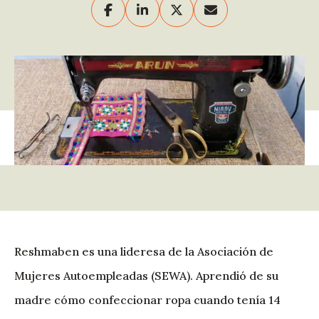
Reshmaben es una lideresa de la Asociación de
Mujeres Autoempleadas (SEWA). Aprendió de su
madre cómo confeccionar ropa cuando tenía 14