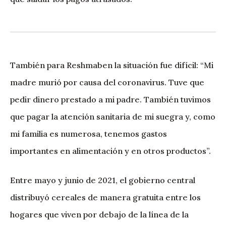
También para Reshmaben la situación fue difícil: “Mi
madre murió por causa del coronavirus. Tuve que
pedir dinero prestado a mi padre. También tuvimos
que pagar la atención sanitaria de mi suegra y, como
mi familia es numerosa, tenemos gastos
importantes en alimentación y en otros productos”.
Entre mayo y junio de 2021, el gobierno central
distribuyó cereales de manera gratuita entre los
hogares que viven por debajo de la línea de la