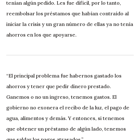
tenían algún pedido. Les fue difícil, por lo tanto,
reembolsar los préstamos que habían contraído al
iniciar la crisis y un gran número de ellas ya no tenía
ahorros en los que apoyarse.
“El principal problema fue habernos gastado los
ahorros y tener que pedir dinero prestado.
Ganemos o no un ingreso, tenemos gastos. El
gobierno no exonera el recibo de la luz, el pago de
agua, alimentos y demás. Y entonces, si tenemos
que obtener un préstamo de algún lado, tenemos
que saldar los pagos atrasados.”