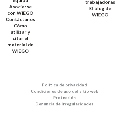
equipo
trabajadoras
Asociarse
El blog de
con WIEGO
WIEGO
Contáctanos
Cómo
utilizar y
citar el
material de
WIEGO
Política de privacidad
Condiciones de uso del sitio web
Protección
Denuncia de irregularidades