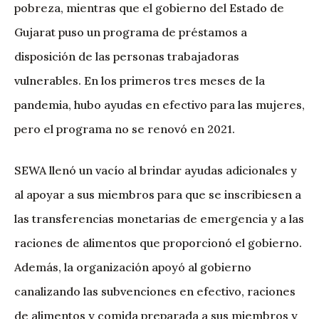
pobreza, mientras que el gobierno del Estado de
Gujarat puso un programa de préstamos a
disposición de las personas trabajadoras
vulnerables. En los primeros tres meses de la
pandemia, hubo ayudas en efectivo para las mujeres,
pero el programa no se renovó en 2021.
SEWA llenó un vacío al brindar ayudas adicionales y
al apoyar a sus miembros para que se inscribiesen a
las transferencias monetarias de emergencia y a las
raciones de alimentos que proporcionó el gobierno.
Además, la organización apoyó al gobierno
canalizando las subvenciones en efectivo, raciones
de alimentos y comida preparada a sus miembros y