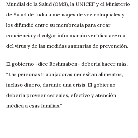
Mundial de la Salud (OMS), la UNICEF y el Ministerio
de Salud de India a mensajes de voz coloquiales y
los difundió entre su membresía para crear
conciencia y divulgar información verídica acerca
del virus y de las medidas sanitarias de prevención.
El gobierno –dice Reshmaben– debería hacer más.
“Las personas trabajadoras necesitan alimentos,
incluso dinero, durante una crisis. El gobierno
debería proveer cereales, efectivo y atención
médica a esas familias.”