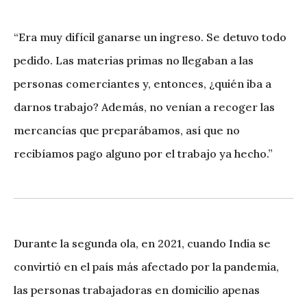
“Era muy difícil ganarse un ingreso. Se detuvo todo
pedido. Las materias primas no llegaban a las
personas comerciantes y, entonces, ¿quién iba a
darnos trabajo? Además, no venían a recoger las
mercancías que preparábamos, así que no
recibíamos pago alguno por el trabajo ya hecho.”
Durante la segunda ola, en 2021, cuando India se
convirtió en el país más afectado por la pandemia,
las personas trabajadoras en domicilio apenas