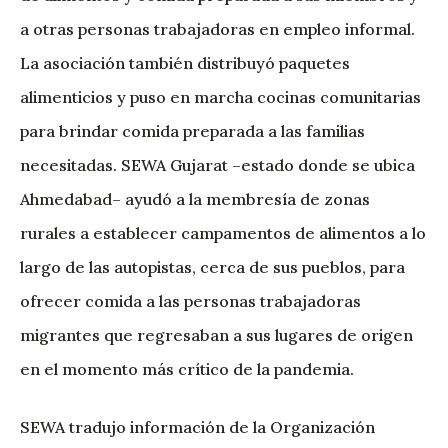
a otras personas trabajadoras en empleo informal.
La asociación también distribuyó paquetes
alimenticios y puso en marcha cocinas comunitarias
para brindar comida preparada a las familias
necesitadas. SEWA Gujarat –estado donde se ubica
Ahmedabad– ayudó a la membresía de zonas
rurales a establecer campamentos de alimentos a lo
largo de las autopistas, cerca de sus pueblos, para
ofrecer comida a las personas trabajadoras
migrantes que regresaban a sus lugares de origen
en el momento más crítico de la pandemia.
SEWA tradujo información de la Organización