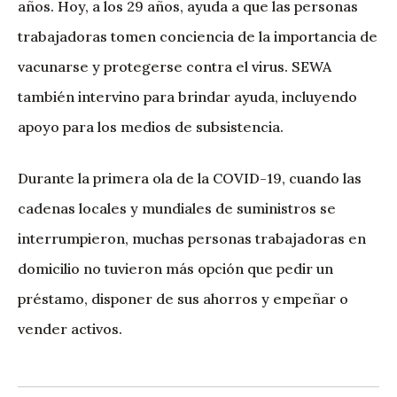
años. Hoy, a los 29 años, ayuda a que las personas
trabajadoras tomen conciencia de la importancia de
vacunarse y protegerse contra el virus. SEWA
también intervino para brindar ayuda, incluyendo
apoyo para los medios de subsistencia.
Durante la primera ola de la COVID-19, cuando las
cadenas locales y mundiales de suministros se
interrumpieron, muchas personas trabajadoras en
domicilio no tuvieron más opción que pedir un
préstamo, disponer de sus ahorros y empeñar o
vender activos.