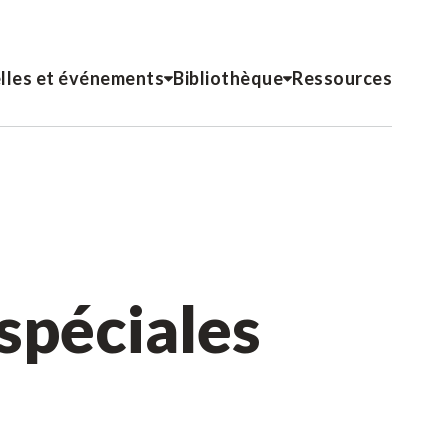
lles et événements
Bibliothèque
Ressources
 spéciales