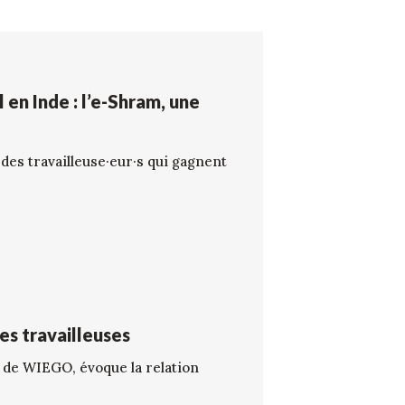
 en Inde : l’e-Shram, une
des travailleuse·eur·s qui gagnent
es travailleuses
 de WIEGO, évoque la relation