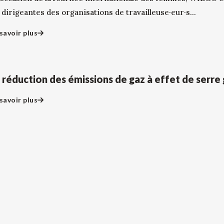
 dirigeantes des organisations de travailleuse·eur·s...
savoir plus
 réduction des émissions de gaz à effet de serre 
savoir plus