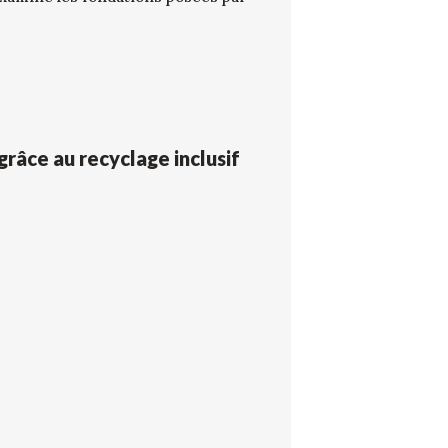
grâce au recyclage inclusif