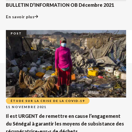
BULLETIN D’INFORMATION OB Décembre 2021
En savoir plus
POST
ÉTUDE SUR LA CRISE DE LA COVID-19
11 NOVEMBRE 2021
Il est URGENT de remettre en cause l’engagement
du Sénégal à garantir les moyens de subsistance des
récupératrice·eur·s de déchets