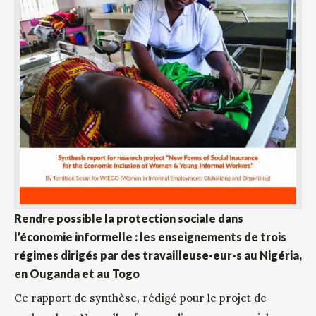
Rendre possible la protection sociale dans
l’économie informelle : les enseignements de trois
régimes dirigés par des travailleuse·eur·s au Nigéria,
en Ouganda et au Togo
Ce rapport de synthèse, rédigé pour le projet de