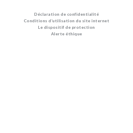
Déclaration de confidentialité
Conditions d’utilisation du site internet
Le dispositif de protection
Alerte éthique