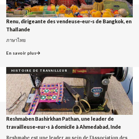
Renu, dirigeante des vendeuse·eur·s de Bangkok, en
Thaïlande
ภาษาไทย
En savoir plus
HISTOIRE DE TRAVAILLEUR
Reshmaben Bashirkhan Pathan, une leader de
travailleuse·eur·s à domicile à Ahmedabad, Inde
Reshmabe est une leader au sein de l’Association des