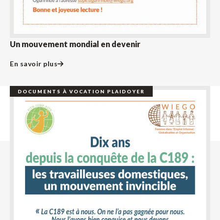
Un mouvement mondial en devenir
En savoir plus
DOCUMENTS À VOCATION PLAIDOYER