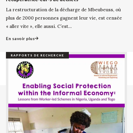
La restructuration de la décharge de Mbeubeuss, où
plus de 2000 personnes gagnent leur vie, est censée
« aller vite », elle aussi. C’est...
En savoir plus
RAPPORTS DE RECHERCHE