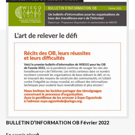
BULLETIN D’INFORMATION OB Février 2022
En savoir plus