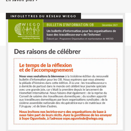
INFOLETTRES DU RÉSEAU WIEGO