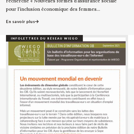
recherche « Nouvelles formes d’assurance sociale
pour l’inclusion économique des femmes...
En savoir plus
INFOLETTRES DU RÉSEAU WIEGO