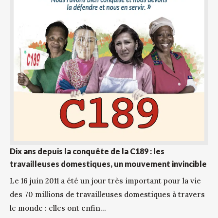
Dix ans depuis la conquête de la C189 : les
travailleuses domestiques, un mouvement invincible
Le 16 juin 2011 a été un jour très important pour la vie
des 70 millions de travailleuses domestiques à travers
le monde : elles ont enfin...