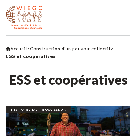
Accueil
>
Construction d’un pouvoir collectif
>
ESS et coopératives
ESS et coopératives
HISTOIRE DE TRAVAILLEUR