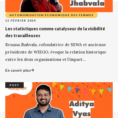
AUTONOMISATION ÉCONOMIQUE DES FEMMES
15 FÉVRIER 2024
Les statistiques comme catalyseur de la visibilité
des travailleuses
Renana Jhabvala, cofondatrice de SEWA et ancienne
présidente de WIEGO, évoque la relation historique
entre les deux organisations et l’impact...
En savoir plus
POST