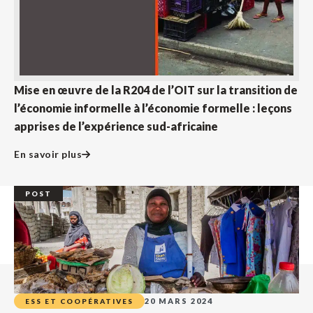
Mise en œuvre de la R204 de l’OIT sur la transition de
l’économie informelle à l’économie formelle : leçons
apprises de l’expérience sud-africaine
En savoir plus
POST
20 MARS 2024
ESS ET COOPÉRATIVES