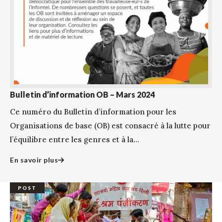
Bulletin d’information OB – Mars 2024
Ce numéro du Bulletin d’information pour les
Organisations de base (OB) est consacré à la lutte pour
l’équilibre entre les genres et à la...
En savoir plus
POST