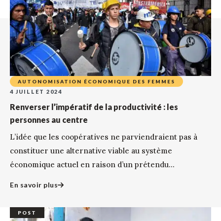
AUTONOMISATION ÉCONOMIQUE DES FEMMES
4 JUILLET 2024
Renverser l’impératif de la productivité : les
personnes au centre
L’idée que les coopératives ne parviendraient pas à
constituer une alternative viable au système
économique actuel en raison d’un prétendu...
En savoir plus
POST