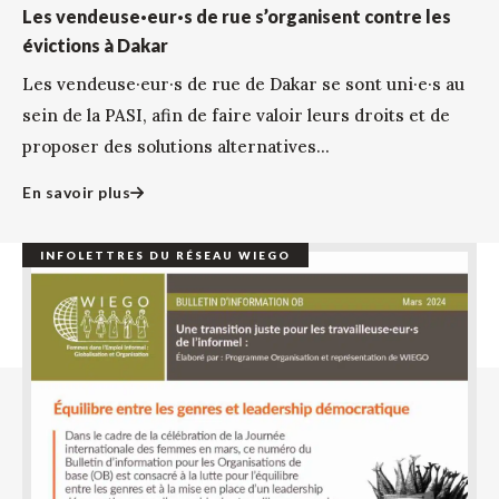
Les vendeuse·eur·s de rue s’organisent contre les
évictions à Dakar
Les vendeuse·eur·s de rue de Dakar se sont uni·e·s au
sein de la PASI, afin de faire valoir leurs droits et de
proposer des solutions alternatives...
En savoir plus
INFOLETTRES DU RÉSEAU WIEGO