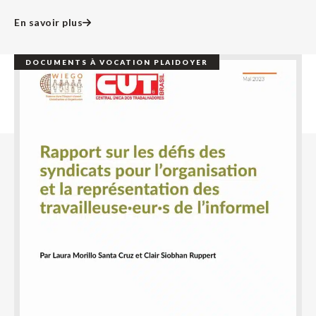
En savoir plus
DOCUMENTS À VOCATION PLAIDOYER