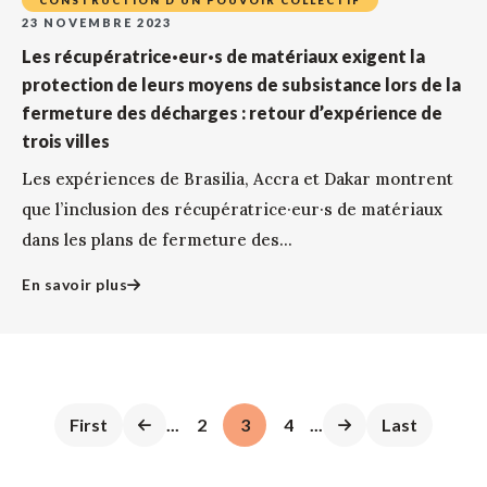
CONSTRUCTION D’UN POUVOIR COLLECTIF
23 NOVEMBRE 2023
Les récupératrice·eur·s de matériaux exigent la
protection de leurs moyens de subsistance lors de la
fermeture des décharges : retour d’expérience de
trois villes
Les expériences de Brasilia, Accra et Dakar montrent
que l’inclusion des récupératrice·eur·s de matériaux
dans les plans de fermeture des...
En savoir plus
First
...
2
3
4
...
Last