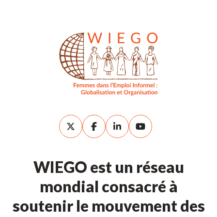
WIEGO est un réseau
mondial consacré à
soutenir le mouvement des