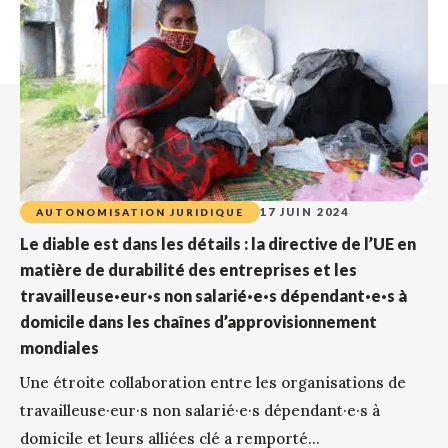
17 JUIN 2024
AUTONOMISATION JURIDIQUE
Le diable est dans les détails : la directive de l’UE en
matière de durabilité des entreprises et les
travailleuse·eur·s non salarié·e·s dépendant·e·s à
domicile dans les chaînes d’approvisionnement
mondiales
Une étroite collaboration entre les organisations de
travailleuse·eur·s non salarié·e·s dépendant·e·s à
domicile et leurs alliées clé a remporté...