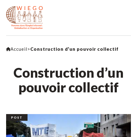
Accueil
>
Construction d’un pouvoir collectif
Construction d’un
pouvoir collectif
POST