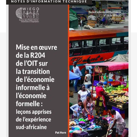
NOTES D’INFORMATION TECHNIQUE