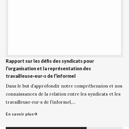
Rapport sur les défis des syndicats pour
l’organisation et la représentation des
travailleuse·eur·s de l’informel
Dans le but d’approfondir notre compréhension et nos
connaissances de la relation entre les syndicats et les
travailleuse·eur·s de l’informel,...
En savoir plus