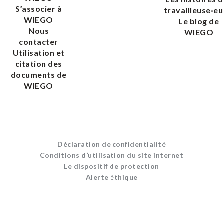
S’associer à
travailleuse·eu
WIEGO
Le blog de
Nous
WIEGO
contacter
Utilisation et
citation des
documents de
WIEGO
Déclaration de confidentialité
Conditions d’utilisation du site internet
Le dispositif de protection
Alerte éthique