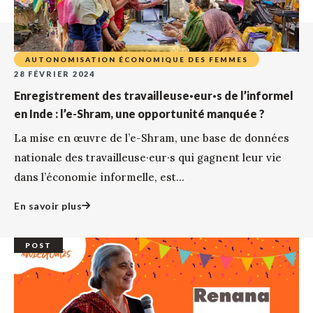
AUTONOMISATION ÉCONOMIQUE DES FEMMES
28 FÉVRIER 2024
Enregistrement des travailleuse·eur·s de l’informel
en Inde : l’e-Shram, une opportunité manquée ?
La mise en œuvre de l’e-Shram, une base de données
nationale des travailleuse·eur·s qui gagnent leur vie
dans l’économie informelle, est...
En savoir plus
POST