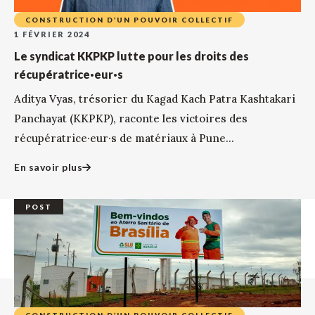
CONSTRUCTION D’UN POUVOIR COLLECTIF
1 FÉVRIER 2024
Le syndicat KKPKP lutte pour les droits des
récupératrice·eur·s
Aditya Vyas, trésorier du Kagad Kach Patra Kashtakari
Panchayat (KKPKP), raconte les victoires des
récupératrice·eur·s de matériaux à Pune...
En savoir plus
POST