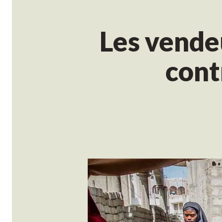
Les vende
cont