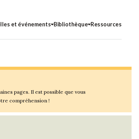
lles et événements
Bibliothèque
Ressources
nes pages. Il est possible que vous
votre compréhension !