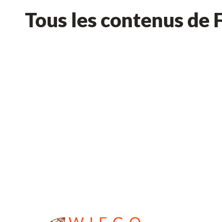
Tous les contenus de 