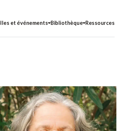
lles et événements
Bibliothèque
Ressources