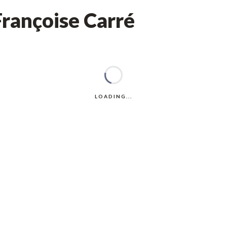
Françoise Carré