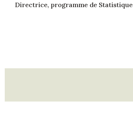
Directrice, programme de Statistique