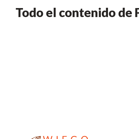
Todo el contenido de 