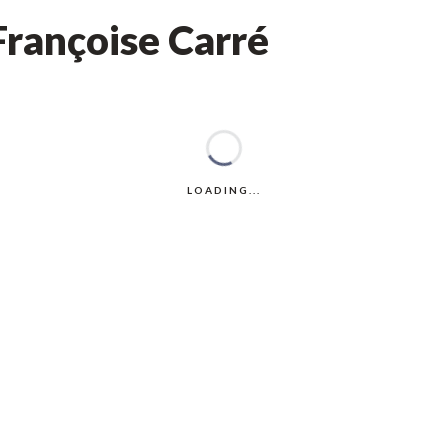
Françoise Carré