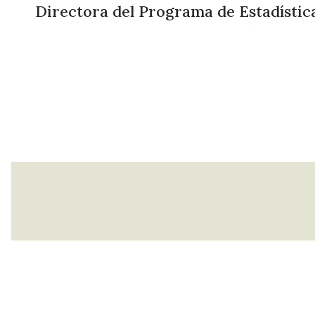
Directora del Programa de Estadístic