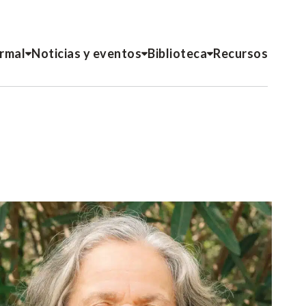
ormal
Noticias y eventos
Biblioteca
Recursos