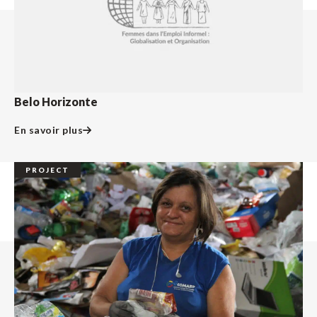
Belo Horizonte
En savoir plus
PROJECT