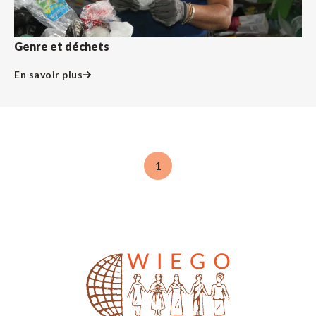
Genre et déchets
En savoir plus
1