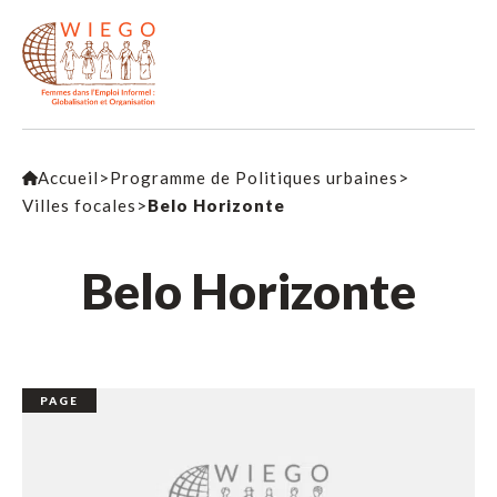
Accueil
>
Programme de Politiques urbaines
>
Villes focales
>
Belo Horizonte
Belo Horizonte
PAGE