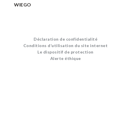
WIEGO
Déclaration de confidentialité
Conditions d’utilisation du site internet
Le dispositif de protection
Alerte éthique