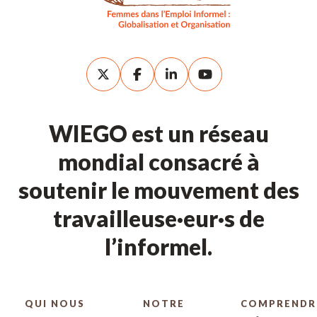
WIEGO est un réseau
mondial consacré à
soutenir le mouvement des
travailleuse·eur·s de
l’informel.
QUI NOUS
NOTRE
COMPRENDR